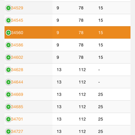
534529
9
78
15
534545
9
78
15
534560
9
78
15
534586
9
78
15
534602
9
78
15
534628
13
112
-
534644
13
112
-
534669
13
112
25
534685
13
112
25
534701
13
112
25
534727
13
112
25