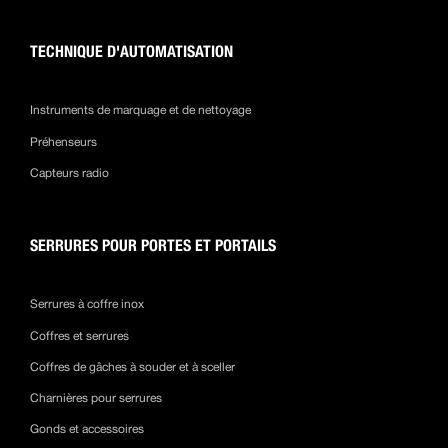
TECHNIQUE D'AUTOMATISATION
Instruments de marquage et de nettoyage
Préhenseurs
Capteurs radio
SERRURES POUR PORTES ET PORTAILS
Serrures à coffre inox
Coffres et serrures
Coffres de gâches à souder et à sceller
Charnières pour serrures
Gonds et accessoires