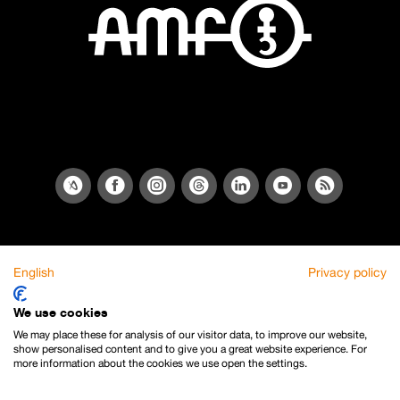
English
Privacy policy
We use cookies
We may place these for analysis of our visitor data, to improve our website,
show personalised content and to give you a great website experience. For
more information about the cookies we use open the settings.