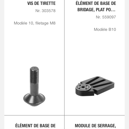
VIS DE TIRETTE
ÉLÉMENT DE BASE DE
BRIDAGE, PLAT POUR
Nr. 303578
PLAQUE RAINURÉE EN
Nr. 559097
T, RONDE
Modèle 10, filetage M8
Modèle B10
ÉLÉMENT DE BASE DE
MODULE DE SERRAGE,