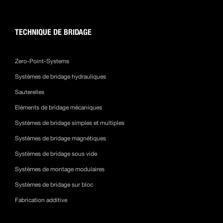
TECHNIQUE DE BRIDAGE
Zero-Point-Systems
Systèmes de bridage hydrauliques
Sauterelles
Eléments de bridage mécaniques
Systèmes de bridage simples et multiples
Systèmes de bridage magnétiques
Systèmes de bridage sous vide
Systèmes de montage modulaires
Systèmes de bridage sur bloc
Fabrication additive