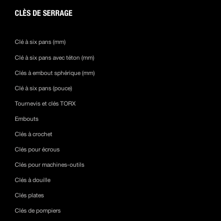
CLÈS DE SERRAGE
Clé à six pans (mm)
Clé à six pans avec téton (mm)
Clés à embout sphérique (mm)
Clé à six pans (pouce)
Tournevis et clés TORX
Embouts
Clés à crochet
Clés pour écrous
Clés pour machines-outils
Clés à douille
Clés plates
Clés de pompiers