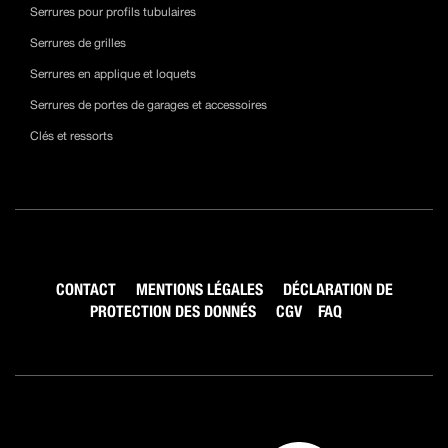
Serrures pour profils tubulaires
Serrures de grilles
Serrures en applique et loquets
Serrures de portes de garages et accessoires
Clés et ressorts
CONTACT
MENTIONS LÉGALES
DÉCLARATION DE
PROTECTION DES DONNÉS
CGV
FAQ