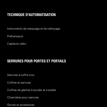
TECHNIQUE D'AUTOMATISATION
Instruments de marquage et de nettoyage
Préhenseurs
Capteurs radio
SERRURES POUR PORTES ET PORTAILS
Serrures à coffre inox
Coffres et serrures
Coffres de gâches à souder et à sceller
Charnières pour serrures
Gonds et accessoires