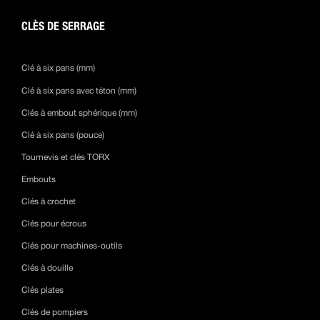
CLÈS DE SERRAGE
Clé à six pans (mm)
Clé à six pans avec téton (mm)
Clés à embout sphérique (mm)
Clé à six pans (pouce)
Tournevis et clés TORX
Embouts
Clés à crochet
Clés pour écrous
Clés pour machines-outils
Clés à douille
Clés plates
Clés de pompiers