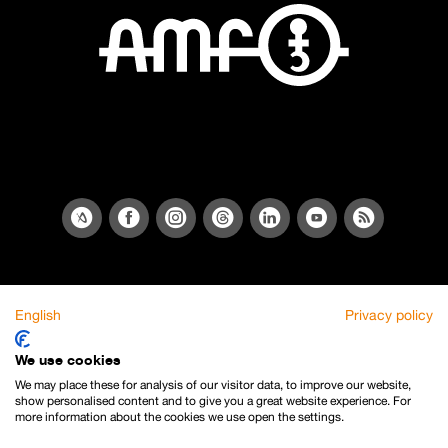
English
Privacy policy
We use cookies
We may place these for analysis of our visitor data, to improve our website,
show personalised content and to give you a great website experience. For
more information about the cookies we use open the settings.