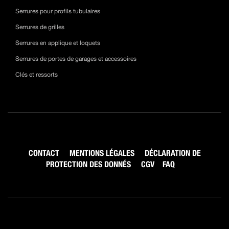
Serrures pour profils tubulaires
Serrures de grilles
Serrures en applique et loquets
Serrures de portes de garages et accessoires
Clés et ressorts
CONTACT
MENTIONS LÉGALES
DÉCLARATION DE
PROTECTION DES DONNÉS
CGV
FAQ