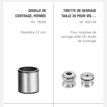
DOUILLE DE
TIRETTE DE SERRAGE
CENTRAGE, FERMÉE
TAILLE 20 POUR VIS DE
TIRETTE M10 ET M12
Nr. 78006
Nr. 303149
Diamètre 12 mm
Pour modules de
serrage taille 20, tirette
de centrage