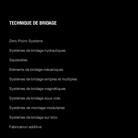
TECHNIQUE DE BRIDAGE
Zero-Point-Systems
Systèmes de bridage hydrauliques
Sauterelles
Eléments de bridage mécaniques
Systèmes de bridage simples et multiples
Systèmes de bridage magnétiques
Systèmes de bridage sous vide
Systèmes de montage modulaires
Systèmes de bridage sur bloc
Fabrication additive