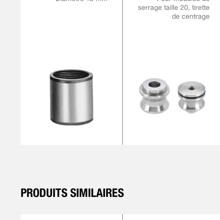
serrage taille 20, tirette
de centrage
PRODUITS SIMILAIRES