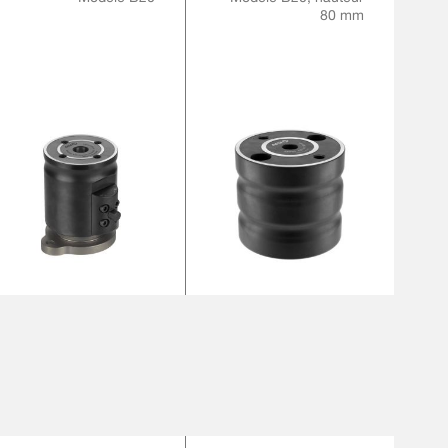
80 mm