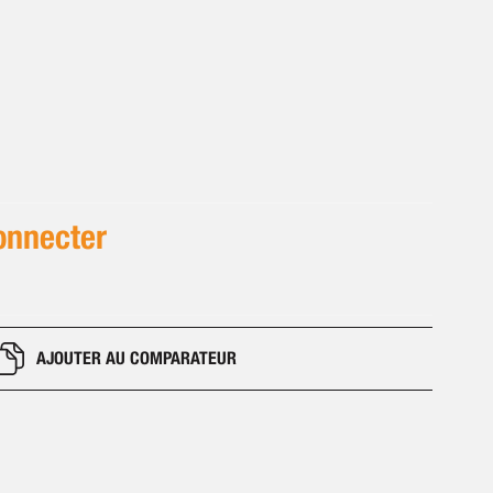
onnecter
AJOUTER AU COMPARATEUR