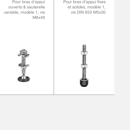
Pour bras d'appui
Pour bras d’appui fixes
ouverts & sauterelle
et solides, modèle 1,
variable, modèle 1, vis
vis DIN 933 M5x30
M6x49