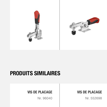
PRODUITS SIMILAIRES
VIS DE PLACAGE
VIS DE PLACAGE
Nr. 96040
Nr. 552698