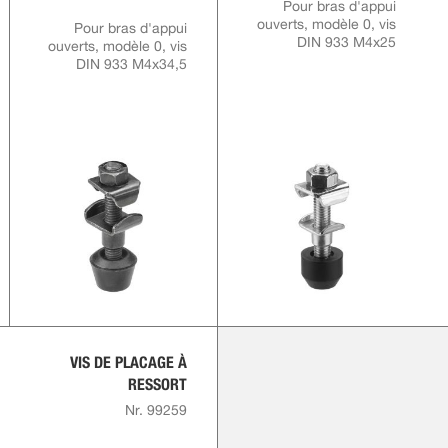
Pour bras d'appui
ouverts, modèle 0, vis
Pour bras d'appui
DIN 933 M4x25
ouverts, modèle 0, vis
DIN 933 M4x34,5
VIS DE PLACAGE À
RESSORT
Nr. 99259