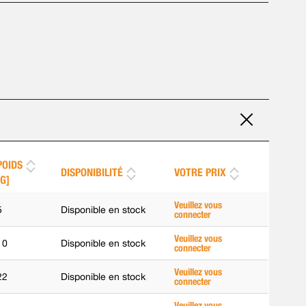
POIDS
DISPONIBILITÉ
VOTRE PRIX
[G]
Veuillez vous
5
Disponible en stock
connecter
Veuillez vous
10
Disponible en stock
connecter
Veuillez vous
22
Disponible en stock
connecter
Veuillez vous