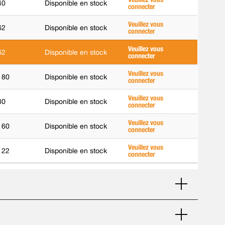
40
Disponible en stock
connecter
Veuillez vous
62
Disponible en stock
connecter
Veuillez vous
62
Disponible en stock
connecter
Veuillez vous
180
Disponible en stock
connecter
Veuillez vous
30
Disponible en stock
connecter
Veuillez vous
160
Disponible en stock
connecter
Veuillez vous
122
Disponible en stock
connecter