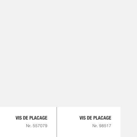
VIS DE PLACAGE
VIS DE PLACAGE
Nr. 557079
Nr. 98517