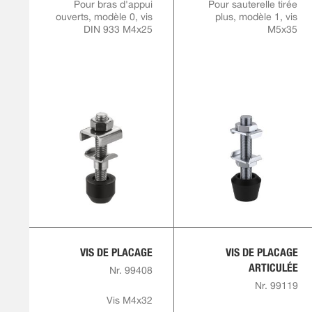
Pour bras d'appui
Pour sauterelle tirée
ouverts, modèle 0, vis
plus, modèle 1, vis
DIN 933 M4x25
M5x35
VIS DE PLACAGE
VIS DE PLACAGE
ARTICULÉE
Nr. 99408
Nr. 99119
Vis M4x32