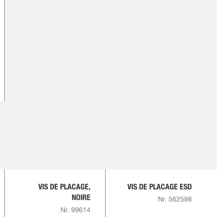
VIS DE PLACAGE,
VIS DE PLACAGE ESD
NOIRE
Nr. 562598
Nr. 99614