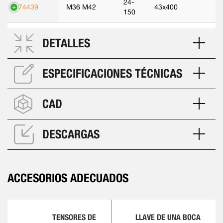
24-
374439
M36 M42
43x400
150
DETALLES
ESPECIFICACIONES TÉCNICAS
CAD
DESCARGAS
ACCESORIOS ADECUADOS
TENSORES DE
LLAVE DE UNA BOCA