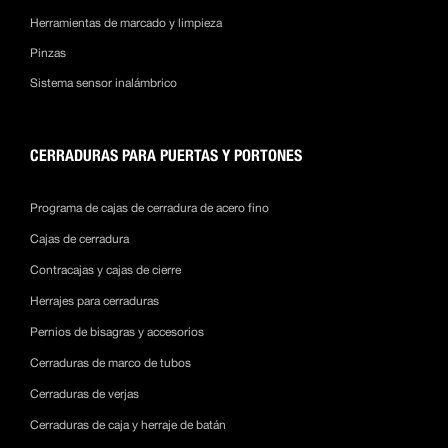
Herramientas de marcado y limpieza
Pinzas
Sistema sensor inalámbrico
CERRADURAS PARA PUERTAS Y PORTONES
Programa de cajas de cerradura de acero fino
Cajas de cerradura
Contracajas y cajas de cierre
Herrajes para cerraduras
Pernios de bisagras y accesorios
Cerraduras de marco de tubos
Cerraduras de verjas
Cerraduras de caja y herraje de batán