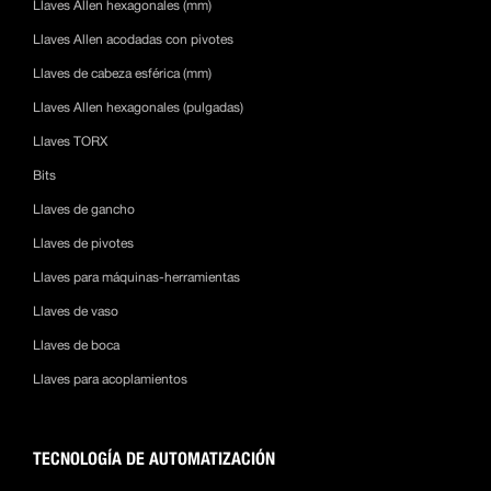
Llaves Allen hexagonales (mm)
Llaves Allen acodadas con pivotes
Llaves de cabeza esférica (mm)
Llaves Allen hexagonales (pulgadas)
Llaves TORX
Bits
Llaves de gancho
Llaves de pivotes
Llaves para máquinas-herramientas
Llaves de vaso
Llaves de boca
Llaves para acoplamientos
TECNOLOGÍA DE AUTOMATIZACIÓN