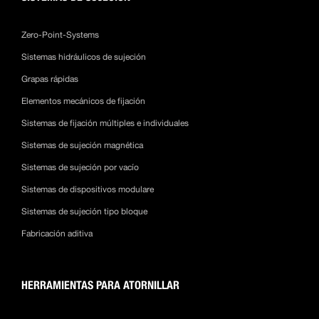
Zero-Point-Systems
Sistemas hidráulicos de sujeción
Grapas rápidas
Elementos mecánicos de fijación
Sistemas de fijación múltiples e individuales
Sistemas de sujeción magnética
Sistemas de sujeción por vacío
Sistemas de dispositivos modulare
Sistemas de sujeción tipo bloque
Fabricación aditiva
HERRAMIENTAS PARA ATORNILLAR