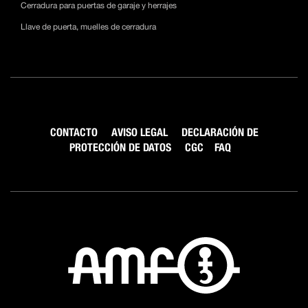
Cerradura para puertas de garaje y herrajes
Llave de puerta, muelles de cerradura
CONTACTO
AVISO LEGAL
DECLARACIÓN DE
PROTECCIÓN DE DATOS
CGC
FAQ