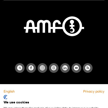
English
Privacy policy
We use cookies