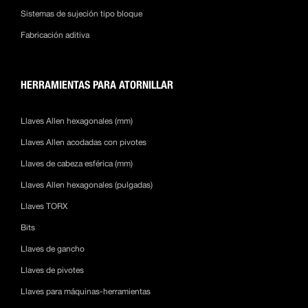
Sistemas de sujeción tipo bloque
Fabricación aditiva
HERRAMIENTAS PARA ATORNILLAR
Llaves Allen hexagonales (mm)
Llaves Allen acodadas con pivotes
Llaves de cabeza esférica (mm)
Llaves Allen hexagonales (pulgadas)
Llaves TORX
Bits
Llaves de gancho
Llaves de pivotes
Llaves para máquinas-herramientas