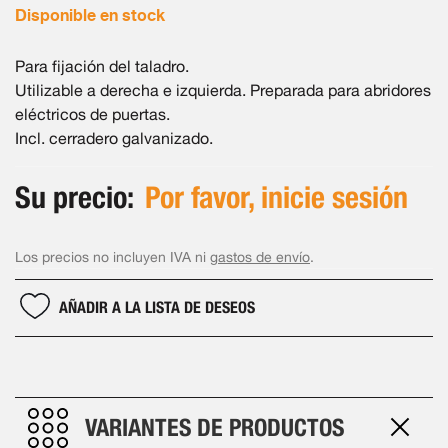
Disponible en stock
Para fijación del taladro.
Utilizable a derecha e izquierda. Preparada para abridores
eléctricos de puertas.
Incl. cerradero galvanizado.
Su precio:
Por favor, inicie sesión
Los precios no incluyen IVA ni
gastos de envío
.
AÑADIR A LA LISTA DE DESEOS
VARIANTES DE PRODUCTOS