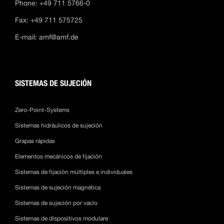
Phone: +49 711 5766-0
Fax: +49 711 575725
E-mail:
amf@amf.de
SISTEMAS DE SUJECIÓN
Zero-Point-Systems
Sistemas hidráulicos de sujeción
Grapas rápidas
Elementos mecánicos de fijación
Sistemas de fijación múltiples e individuales
Sistemas de sujeción magnética
Sistemas de sujeción por vacío
Sistemas de dispositivos modulare