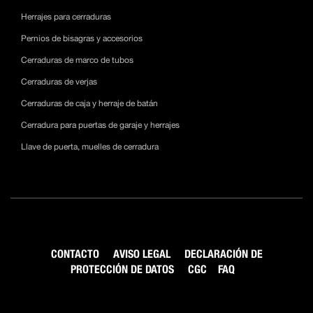
Herrajes para cerraduras
Pernios de bisagras y accesorios
Cerraduras de marco de tubos
Cerraduras de verjas
Cerraduras de caja y herraje de batán
Cerradura para puertas de garaje y herrajes
Llave de puerta, muelles de cerradura
CONTACTO
AVISO LEGAL
DECLARACIÓN DE
PROTECCIÓN DE DATOS
CGC
FAQ