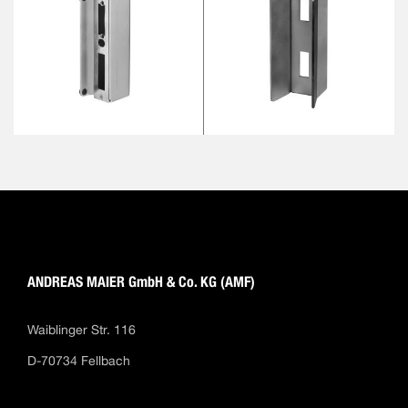
ANDREAS MAIER GmbH & Co. KG (AMF)
Waiblinger Str. 116
D-70734 Fellbach