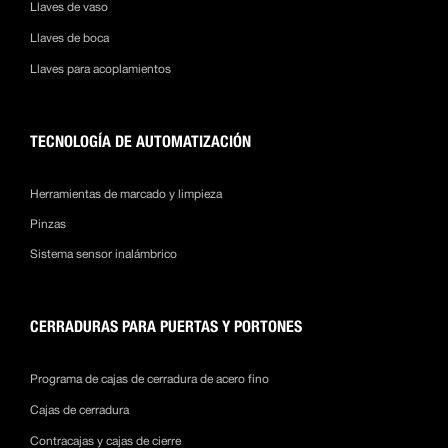
Llaves de vaso
Llaves de boca
Llaves para acoplamientos
TECNOLOGÍA DE AUTOMATIZACIÓN
Herramientas de marcado y limpieza
Pinzas
Sistema sensor inalámbrico
CERRADURAS PARA PUERTAS Y PORTONES
Programa de cajas de cerradura de acero fino
Cajas de cerradura
Contracajas y cajas de cierre