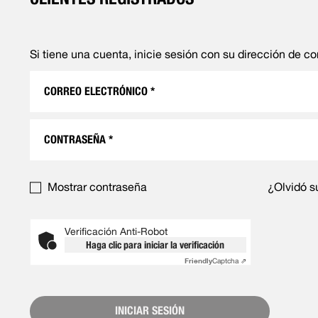
Si tiene una cuenta, inicie sesión con su dirección de co
Mostrar contraseña
¿Olvidó s
Verificación Anti-Robot
Haga clic para iniciar la verificación
Friendly
Captcha ⇗
INICIAR SESIÓN