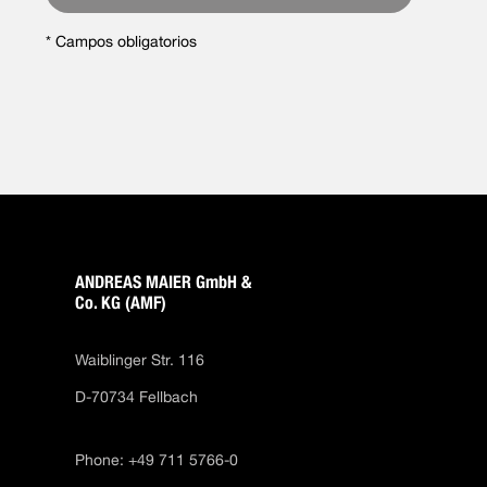
ANDREAS MAIER GmbH &
Co. KG (AMF)
Waiblinger Str. 116
D-70734 Fellbach
Phone: +49 711 5766-0