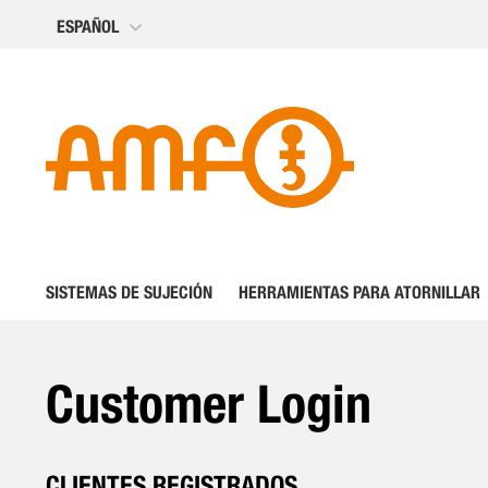
Ir
ESPAÑOL
al
contenido
SISTEMAS DE SUJECIÓN
HERRAMIENTAS PARA ATORNILLAR
Customer Login
CLIENTES REGISTRADOS