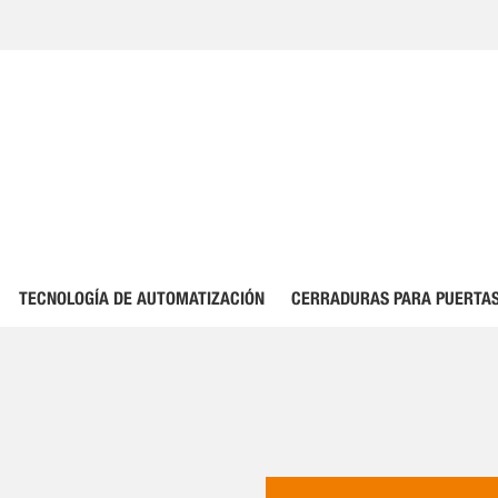
TECNOLOGÍA DE AUTOMATIZACIÓN
CERRADURAS PARA PUERTAS