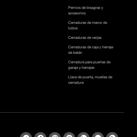
Pernios de bisagras y
accesorios
Cerraduras de marco de
tubos
Cerraduras de verjas
Cerraduras de caja y herraje
de batán
Cerradura para puertas de
garaje y herrajes
Llave de puerta, muelles de
cerradura