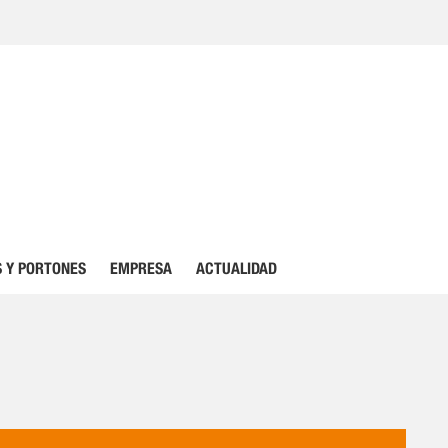
 Y PORTONES
EMPRESA
ACTUALIDAD