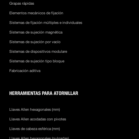
Grapas rápidas
Elementos mecánicos de fijación
Sistemas de fijación múltiples e individuales
Sistemas de sujeción magnética
Sistemas de sujeción por vacío
Sistemas de dispositivos modulare
Sistemas de sujeción tipo bloque
Fabricación aditiva
HERRAMIENTAS PARA ATORNILLAR
Llaves Allen hexagonales (mm)
Llaves Allen acodadas con pivotes
Llaves de cabeza esférica (mm)
Llaves Allen hexagonales (pulgadas)