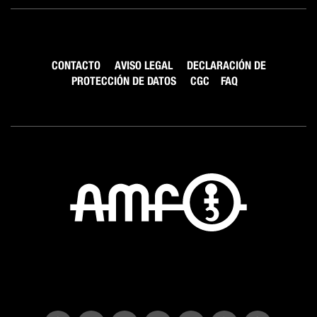
CONTACTO
AVISO LEGAL
DECLARACIÓN DE
PROTECCIÓN DE DATOS
CGC
FAQ