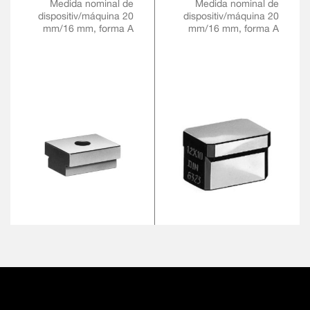
Medida nominal de
Medida nominal de
dispositiv/máquina 20
dispositiv/máquina 20
mm/16 mm, forma A
mm/16 mm, forma A