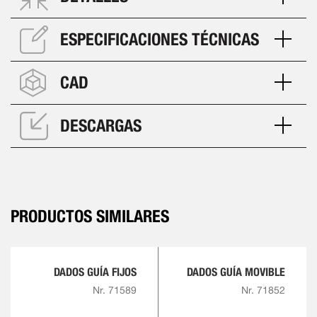
ESPECIFICACIONES TÉCNICAS
CAD
DESCARGAS
PRODUCTOS SIMILARES
DADOS GUÍA FIJOS
DADOS GUÍA MOVIBLE
Nr. 71589
Nr. 71852