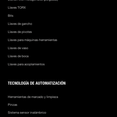
Llaves TORX
Bits
Llaves de gancho
Llaves de pivotes
Llaves para máquinas-herramientas
Llaves de vaso
Llaves de boca
Llaves para acoplamientos
TECNOLOGÍA DE AUTOMATIZACIÓN
Herramientas de marcado y limpieza
Pinzas
Sistema sensor inalámbrico