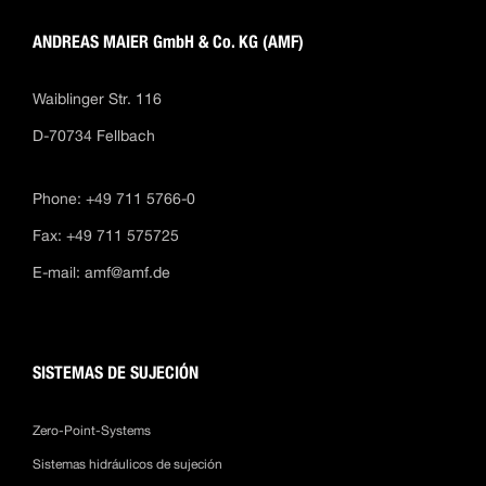
ANDREAS MAIER GmbH & Co. KG (AMF)
Waiblinger Str. 116
D-70734 Fellbach
Phone: +49 711 5766-0
Fax: +49 711 575725
E-mail:
amf@amf.de
SISTEMAS DE SUJECIÓN
Zero-Point-Systems
Sistemas hidráulicos de sujeción