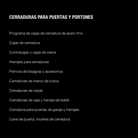
CERRADURAS PARA PUERTAS Y PORTONES
Programa de cajas de cerradura de acero fino
Cajas de cerradura
Contracajas y cajas de cierre
Herrajes para cerraduras
Pernios de bisagras y accesorios
Cerraduras de marco de tubos
Cerraduras de verjas
Cerraduras de caja y herraje de batán
Cerradura para puertas de garaje y herrajes
Llave de puerta, muelles de cerradura