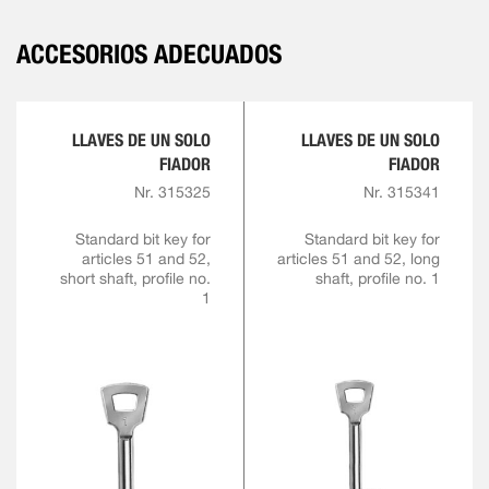
ACCESORIOS ADECUADOS
LLAVES DE UN SOLO
LLAVES DE UN SOLO
FIADOR
FIADOR
Nr. 315325
Nr. 315341
Standard bit key for
Standard bit key for
articles 51 and 52,
articles 51 and 52, long
short shaft, profile no.
shaft, profile no. 1
1