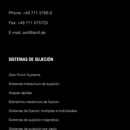
Phone: +49 711 5766-0
Fax: +49 711 575725
E-mail:
amf@amf.de
SISTEMAS DE SUJECIÓN
Zero-Point-Systems
Sistemas hidráulicos de sujeción
Grapas rápidas
Elementos mecánicos de fijación
Sistemas de fijación múltiples e individuales
Sistemas de sujeción magnética
Sistemas de sujeción por vacío