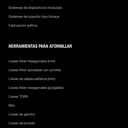
Sistemas de dispositivos modulare
Sistemas de sujeción tipo bloque
Fabricación aditiva
HERRAMIENTAS PARA ATORNILLAR
Llaves Allen hexagonales (mm)
Llaves Allen acodadas con pivotes
Llaves de cabeza esférica (mm)
Llaves Allen hexagonales (pulgadas)
Llaves TORX
Bits
Llaves de gancho
Llaves de pivotes