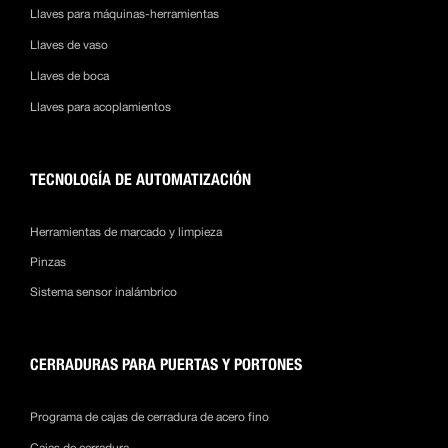
Llaves para máquinas-herramientas
Llaves de vaso
Llaves de boca
Llaves para acoplamientos
TECNOLOGÍA DE AUTOMATIZACIÓN
Herramientas de marcado y limpieza
Pinzas
Sistema sensor inalámbrico
CERRADURAS PARA PUERTAS Y PORTONES
Programa de cajas de cerradura de acero fino