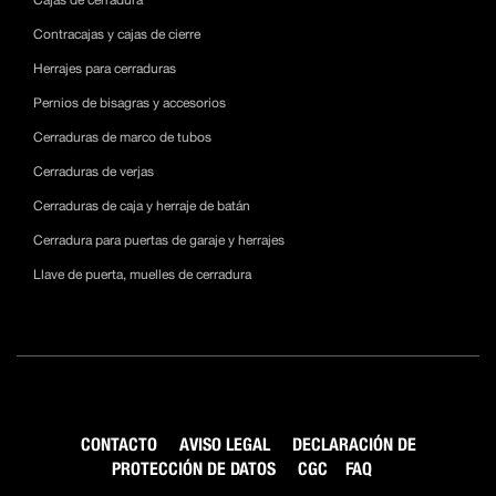
Cajas de cerradura
Contracajas y cajas de cierre
Herrajes para cerraduras
Pernios de bisagras y accesorios
Cerraduras de marco de tubos
Cerraduras de verjas
Cerraduras de caja y herraje de batán
Cerradura para puertas de garaje y herrajes
Llave de puerta, muelles de cerradura
CONTACTO
AVISO LEGAL
DECLARACIÓN DE
PROTECCIÓN DE DATOS
CGC
FAQ