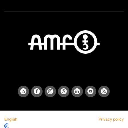
English
Privacy policy