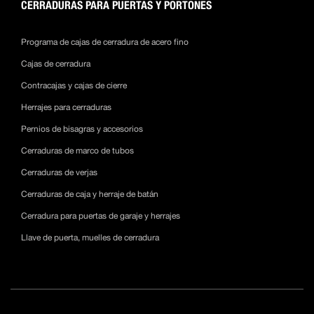
CERRADURAS PARA PUERTAS Y PORTONES
Programa de cajas de cerradura de acero fino
Cajas de cerradura
Contracajas y cajas de cierre
Herrajes para cerraduras
Pernios de bisagras y accesorios
Cerraduras de marco de tubos
Cerraduras de verjas
Cerraduras de caja y herraje de batán
Cerradura para puertas de garaje y herrajes
Llave de puerta, muelles de cerradura