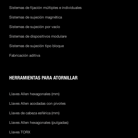
Sistemas de fijación múltiples e individuales
Sistemas de sujeción magnética
Sistemas de sujeción por vacío
Sistemas de dispositivos modulare
Sistemas de sujeción tipo bloque
Fabricación aditiva
HERRAMIENTAS PARA ATORNILLAR
Llaves Allen hexagonales (mm)
Llaves Allen acodadas con pivotes
Llaves de cabeza esférica (mm)
Llaves Allen hexagonales (pulgadas)
Llaves TORX