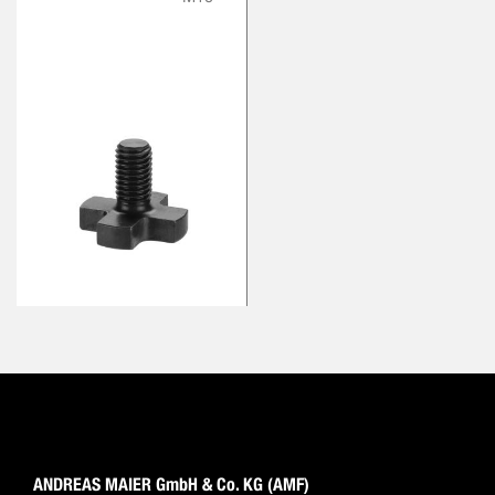
ANDREAS MAIER GmbH & Co. KG (AMF)