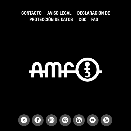
CONTACTO
AVISO LEGAL
DECLARACIÓN DE
PROTECCIÓN DE DATOS
CGC
FAQ