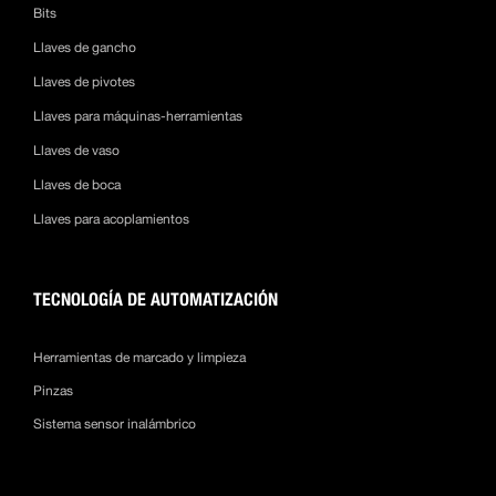
Bits
Llaves de gancho
Llaves de pivotes
Llaves para máquinas-herramientas
Llaves de vaso
Llaves de boca
Llaves para acoplamientos
TECNOLOGÍA DE AUTOMATIZACIÓN
Herramientas de marcado y limpieza
Pinzas
Sistema sensor inalámbrico