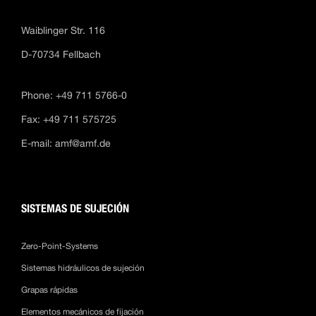
Waiblinger Str. 116
D-70734 Fellbach
Phone: +49 711 5766-0
Fax: +49 711 575725
E-mail:
amf@amf.de
SISTEMAS DE SUJECIÓN
Zero-Point-Systems
Sistemas hidráulicos de sujeción
Grapas rápidas
Elementos mecánicos de fijación