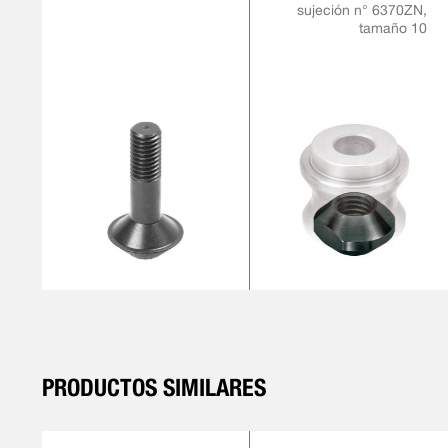
sujeción n° 6370ZN,
tamaño 10
PRODUCTOS SIMILARES