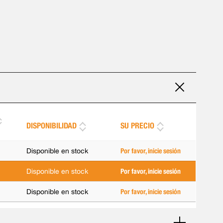
DISPONIBILIDAD
SU PRECIO
Disponible en stock
Por favor, inicie sesión
Disponible en stock
Por favor, inicie sesión
Disponible en stock
Por favor, inicie sesión