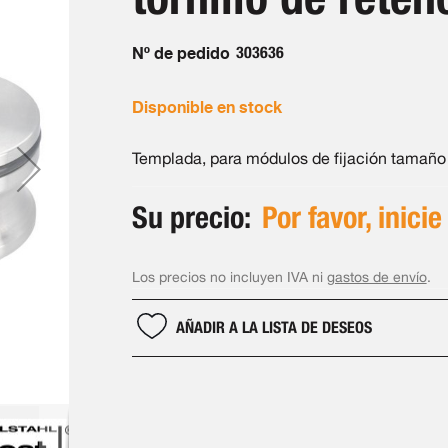
Nº de pedido
303636
Disponible en stock
Templada, para módulos de fijación tamaño
Su precio:
Por favor, inicie
Los precios no incluyen IVA ni
gastos de envío
.
AÑADIR A LA LISTA DE DESEOS