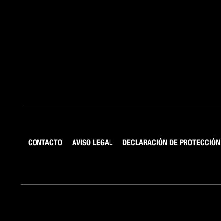
CONTACTO
AVISO LEGAL
DECLARACIÓN DE PROTECCIÓN