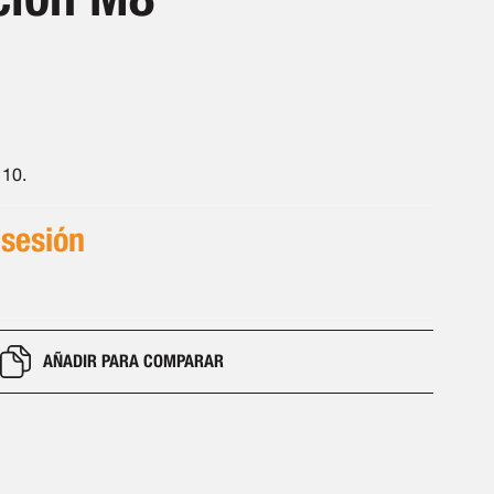
 10.
 sesión
AÑADIR PARA COMPARAR