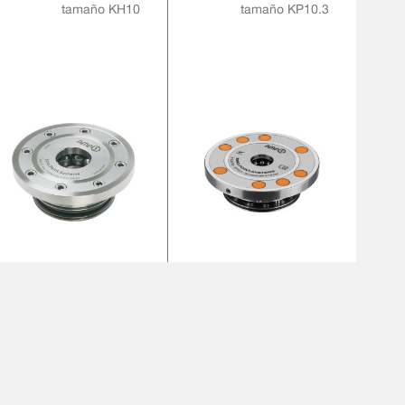
tamaño KH10
tamaño KP10.3