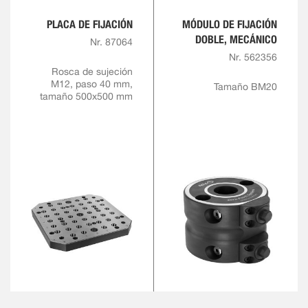
PLACA DE FIJACIÓN
MÓDULO DE FIJACIÓN
DOBLE, MECÁNICO
Nr. 87064
Nr. 562356
Rosca de sujeción
M12, paso 40 mm,
Tamaño BM20
tamaño 500x500 mm