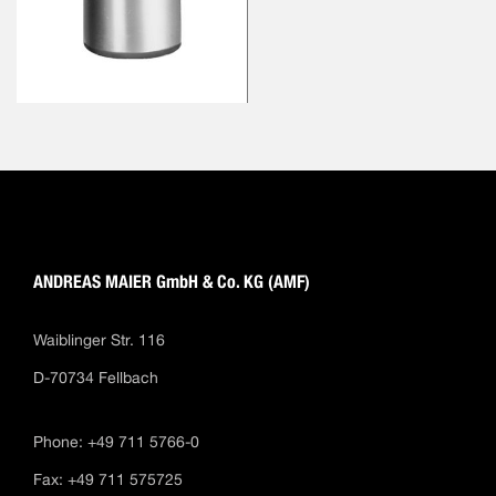
ANDREAS MAIER GmbH & Co. KG (AMF)
Waiblinger Str. 116
D-70734 Fellbach
Phone: +49 711 5766-0
Fax: +49 711 575725