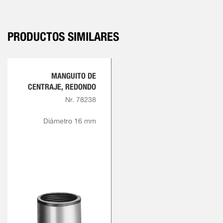
PRODUCTOS SIMILARES
MANGUITO DE
CENTRAJE, REDONDO
Nr. 78238
Diámetro 16 mm