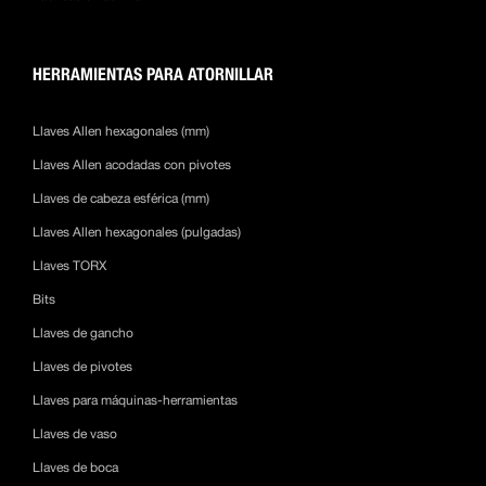
HERRAMIENTAS PARA ATORNILLAR
Llaves Allen hexagonales (mm)
Llaves Allen acodadas con pivotes
Llaves de cabeza esférica (mm)
Llaves Allen hexagonales (pulgadas)
Llaves TORX
Bits
Llaves de gancho
Llaves de pivotes
Llaves para máquinas-herramientas
Llaves de vaso
Llaves de boca