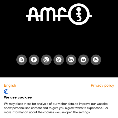
English
Privacy policy
We use cookies
We may place these for analysis of our visitor data, to improve our website,
show personalised content and to give you a great website experience. For
more information about the cookies we use open the settings.