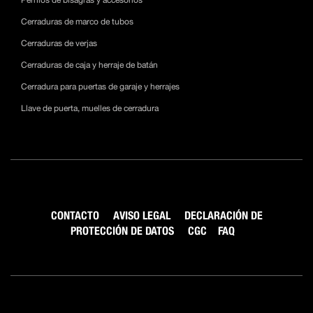
Pernios de bisagras y accesorios
Cerraduras de marco de tubos
Cerraduras de verjas
Cerraduras de caja y herraje de batán
Cerradura para puertas de garaje y herrajes
Llave de puerta, muelles de cerradura
CONTACTO
AVISO LEGAL
DECLARACIÓN DE
PROTECCIÓN DE DATOS
CGC
FAQ