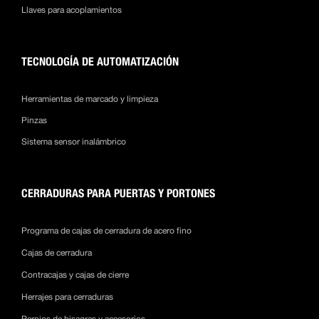
Llaves para acoplamientos
TECNOLOGÍA DE AUTOMATIZACIÓN
Herramientas de marcado y limpieza
Pinzas
Sistema sensor inalámbrico
CERRADURAS PARA PUERTAS Y PORTONES
Programa de cajas de cerradura de acero fino
Cajas de cerradura
Contracajas y cajas de cierre
Herrajes para cerraduras