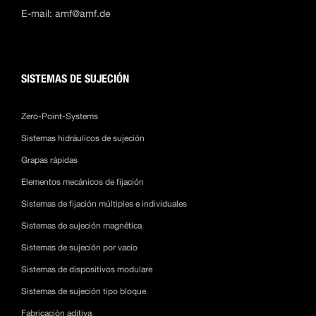
E-mail:
amf@amf.de
SISTEMAS DE SUJECIÓN
Zero-Point-Systems
Sistemas hidráulicos de sujeción
Grapas rápidas
Elementos mecánicos de fijación
Sistemas de fijación múltiples e individuales
Sistemas de sujeción magnética
Sistemas de sujeción por vacío
Sistemas de dispositivos modulare
Sistemas de sujeción tipo bloque
Fabricación aditiva