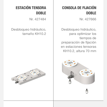
ESTACIÓN TENSORA
CONSOLA DE FIJACIÓN
DOBLE
DOBLE
Nr. 427484
Nr. 427666
Desbloqueo hidráulico,
Desbloqueo hidráulico,
tamaño KH10.2
para optimizar los
tiempos de
preparación de fijación
en estaciones tensoras
KH10.2, altura 70 mm