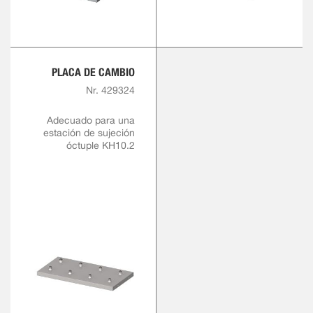
PLACA DE CAMBIO
Nr. 429324
Adecuado para una
estación de sujeción
óctuple KH10.2