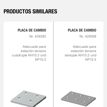
PRODUCTOS SIMILARES
PLACA DE CAMBIO
PLACA DE CAMBIO
Nr. 429282
Nr. 429308
Adecuado para
Adecuado para
estación tensora
estación tensora
cuádruple KH10.2 und
séxtuple KH10.2 und
KP10.3
KP10.3