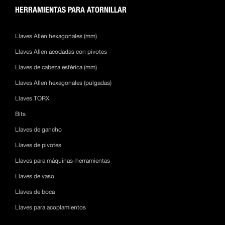
HERRAMIENTAS PARA ATORNILLAR
Llaves Allen hexagonales (mm)
Llaves Allen acodadas con pivotes
Llaves de cabeza esférica (mm)
Llaves Allen hexagonales (pulgadas)
Llaves TORX
Bits
Llaves de gancho
Llaves de pivotes
Llaves para máquinas-herramientas
Llaves de vaso
Llaves de boca
Llaves para acoplamientos