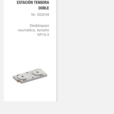
ESTACIÓN TENSORA
DOBLE
Nr. 550249
Desbloqueo
neumática, tamaño
KP10.3