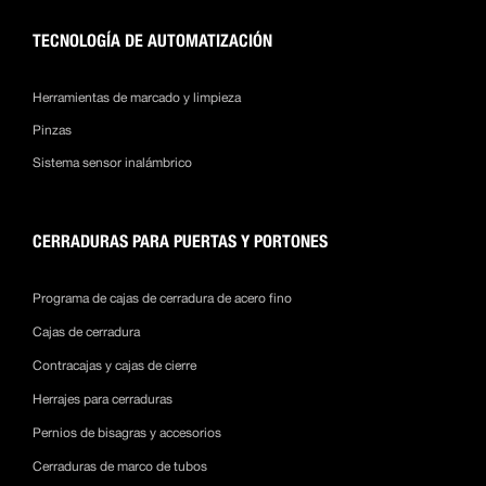
TECNOLOGÍA DE AUTOMATIZACIÓN
Herramientas de marcado y limpieza
Pinzas
Sistema sensor inalámbrico
CERRADURAS PARA PUERTAS Y PORTONES
Programa de cajas de cerradura de acero fino
Cajas de cerradura
Contracajas y cajas de cierre
Herrajes para cerraduras
Pernios de bisagras y accesorios
Cerraduras de marco de tubos