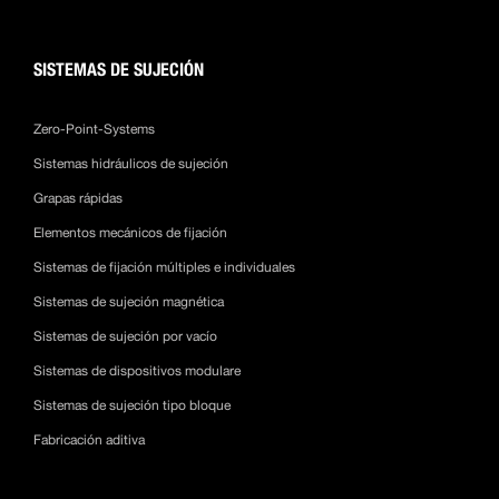
SISTEMAS DE SUJECIÓN
Zero-Point-Systems
Sistemas hidráulicos de sujeción
Grapas rápidas
Elementos mecánicos de fijación
Sistemas de fijación múltiples e individuales
Sistemas de sujeción magnética
Sistemas de sujeción por vacío
Sistemas de dispositivos modulare
Sistemas de sujeción tipo bloque
Fabricación aditiva