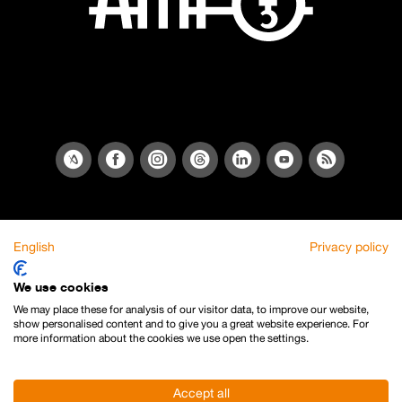
English
Privacy policy
We use cookies
We may place these for analysis of our visitor data, to improve our website,
show personalised content and to give you a great website experience. For
more information about the cookies we use open the settings.
Accept all