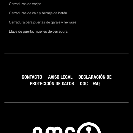
Cerraduras de verjas
Cerraduras de caja y herraje de batán
Cerradura para puertas de garaje y herrajes
Llave de puerta, muelles de cerradura
CONTACTO
AVISO LEGAL
DECLARACIÓN DE
PROTECCIÓN DE DATOS
CGC
FAQ