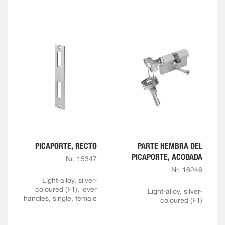
PICAPORTE, RECTO
PARTE HEMBRA DEL
PICAPORTE, ACODADA
Nr. 15347
Nr. 16246
Light-alloy, silver-
coloured (F1), lever
Light-alloy, silver-
handles, single, female
coloured (F1)