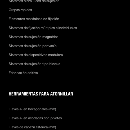
Sistemas hidráulicos de sujeción
Grapas rápidas
Elementos mecánicos de fijación
Sistemas de fijación múltiples e individuales
Sistemas de sujeción magnética
Sistemas de sujeción por vacío
Sistemas de dispositivos modulare
Sistemas de sujeción tipo bloque
Fabricación aditiva
HERRAMIENTAS PARA ATORNILLAR
Llaves Allen hexagonales (mm)
Llaves Allen acodadas con pivotes
Llaves de cabeza esférica (mm)