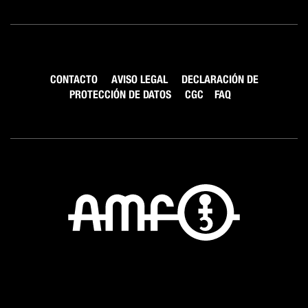
CONTACTO
AVISO LEGAL
DECLARACIÓN DE
PROTECCIÓN DE DATOS
CGC
FAQ