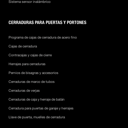
Sistema sensor inalámbrico
CERRADURAS PARA PUERTAS Y PORTONES
Programa de cajas de cerradura de acero fino
Cajas de cerradura
Contracajas y cajas de cierre
Herrajes para cerraduras
Pernios de bisagras y accesorios
Cerraduras de marco de tubos
Cerraduras de verjas
Cerraduras de caja y herraje de batán
Cerradura para puertas de garaje y herrajes
Llave de puerta, muelles de cerradura