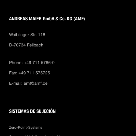
ANDREAS MAIER GmbH & Co. KG (AMF)
Waiblinger Str. 116
D-70734 Fellbach
Phone: +49 711 5766-0
Fax: +49 711 575725
E-mail:
amf@amf.de
SISTEMAS DE SUJECIÓN
Zero-Point-Systems