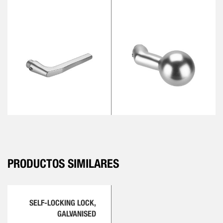
PRODUCTOS SIMILARES
SELF-LOCKING LOCK,
GALVANISED