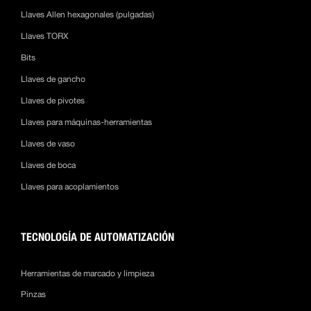
Llaves Allen hexagonales (pulgadas)
Llaves TORX
Bits
Llaves de gancho
Llaves de pivotes
Llaves para máquinas-herramientas
Llaves de vaso
Llaves de boca
Llaves para acoplamientos
TECNOLOGÍA DE AUTOMATIZACIÓN
Herramientas de marcado y limpieza
Pinzas