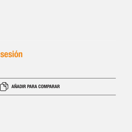
 sesión
AÑADIR PARA COMPARAR