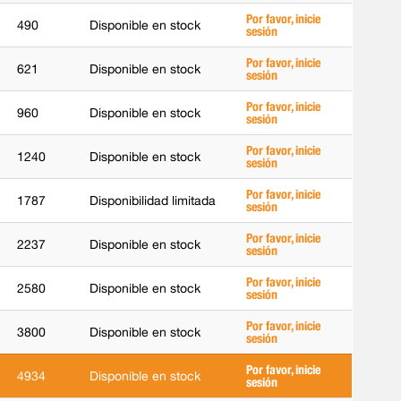
Por favor, inicie
490
Disponible en stock
sesión
Por favor, inicie
621
Disponible en stock
sesión
Por favor, inicie
960
Disponible en stock
sesión
Por favor, inicie
1240
Disponible en stock
sesión
Por favor, inicie
1787
Disponibilidad limitada
sesión
Por favor, inicie
2237
Disponible en stock
sesión
Por favor, inicie
2580
Disponible en stock
sesión
Por favor, inicie
3800
Disponible en stock
sesión
Por favor, inicie
4934
Disponible en stock
sesión