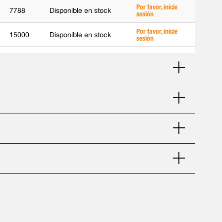
Por favor, inicie
7788
Disponible en stock
sesión
Por favor, inicie
15000
Disponible en stock
sesión