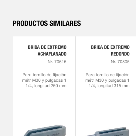
PRODUCTOS SIMILARES
BRIDA DE EXTREMO
BRIDA DE EXTREMO
ACHAFLANADO
REDONDO
Nr. 70615
Nr. 70805
Para tornillo de fijación
Para tornillo de fijación
métr M30 y pulgadas 1
métr M30 y pulgadas 1
1/4, longitud 250 mm
1/4, longitud 315 mm