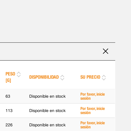
PESO
DISPONIBILIDAD
SU PRECIO
[G]
Por favor, inicie
63
Disponible en stock
sesión
Por favor, inicie
113
Disponible en stock
sesión
Por favor, inicie
226
Disponible en stock
sesión