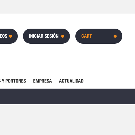
SEOS
INICIAR SESIÓN
CART
 Y PORTONES
EMPRESA
ACTUALIDAD