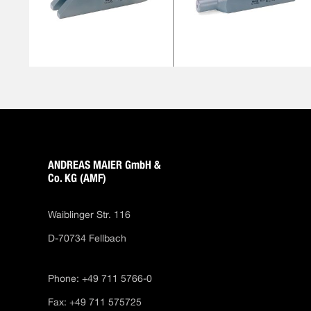
ANDREAS MAIER GmbH &
Co. KG (AMF)
Waiblinger Str. 116
D-70734 Fellbach
Phone: +49 711 5766-0
Fax: +49 711 575725