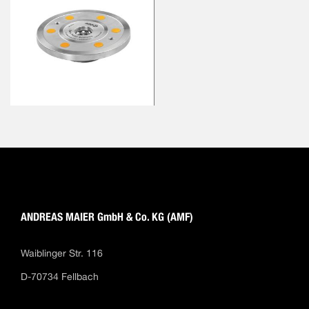
ANDREAS MAIER GmbH & Co. KG (AMF)
Waiblinger Str. 116
D-70734 Fellbach