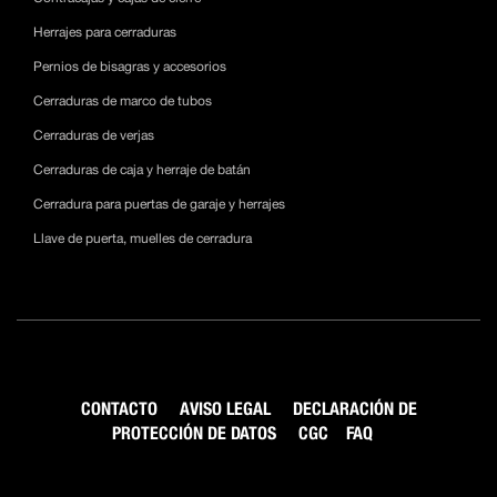
Herrajes para cerraduras
Pernios de bisagras y accesorios
Cerraduras de marco de tubos
Cerraduras de verjas
Cerraduras de caja y herraje de batán
Cerradura para puertas de garaje y herrajes
Llave de puerta, muelles de cerradura
CONTACTO
AVISO LEGAL
DECLARACIÓN DE
PROTECCIÓN DE DATOS
CGC
FAQ