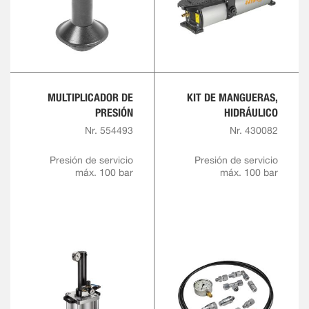
MULTIPLICADOR DE
KIT DE MANGUERAS,
PRESIÓN
HIDRÁULICO
Nr. 554493
Nr. 430082
Presión de servicio
Presión de servicio
máx. 100 bar
máx. 100 bar