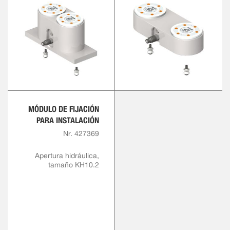
MÓDULO DE FIJACIÓN
PARA INSTALACIÓN
Nr. 427369
Apertura hidráulica,
tamaño KH10.2