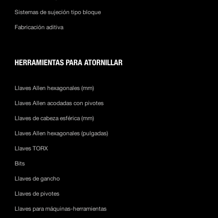
Sistemas de sujeción tipo bloque
Fabricación aditiva
HERRAMIENTAS PARA ATORNILLAR
Llaves Allen hexagonales (mm)
Llaves Allen acodadas con pivotes
Llaves de cabeza esférica (mm)
Llaves Allen hexagonales (pulgadas)
Llaves TORX
Bits
Llaves de gancho
Llaves de pivotes
Llaves para máquinas-herramientas