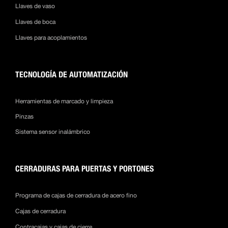
Llaves de vaso
Llaves de boca
Llaves para acoplamientos
TECNOLOGÍA DE AUTOMATIZACIÓN
Herramientas de marcado y limpieza
Pinzas
Sistema sensor inalámbrico
CERRADURAS PARA PUERTAS Y PORTONES
Programa de cajas de cerradura de acero fino
Cajas de cerradura
Contracajas y cajas de cierre