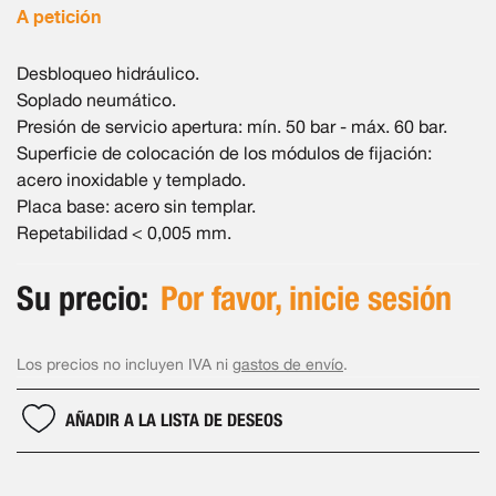
A petición
Desbloqueo hidráulico.
Soplado neumático.
Presión de servicio apertura: mín. 50 bar - máx. 60 bar.
Superficie de colocación de los módulos de fijación:
acero inoxidable y templado.
Placa base: acero sin templar.
Repetabilidad < 0,005 mm.
Su precio:
Por favor, inicie sesión
Los precios no incluyen IVA ni
gastos de envío
.
AÑADIR A LA LISTA DE DESEOS