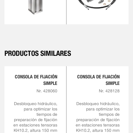
PRODUCTOS SIMILARES
CONSOLA DE FIJACIÓN
CONSOLA DE FIJACIÓN
SIMPLE
SIMPLE
Nr. 428060
Nr. 428128
Desbloqueo hidráulico,
Desbloqueo hidráulico,
para optimizar los
para optimizar los
tiempos de
tiempos de
preparación de fijación
preparación de fijación
en estaciones tensoras
en estaciones tensoras
KH10.2, altura 150 mm
KH10.2, altura 150 mm