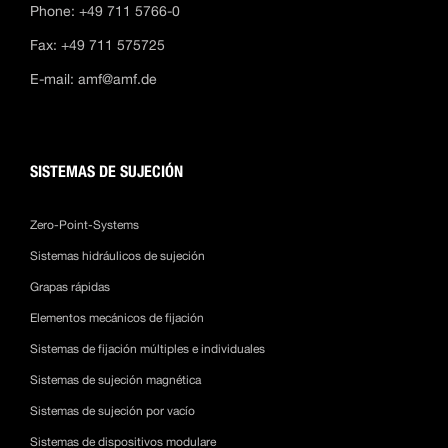
Phone: +49 711 5766-0
Fax: +49 711 575725
E-mail:
amf@amf.de
SISTEMAS DE SUJECIÓN
Zero-Point-Systems
Sistemas hidráulicos de sujeción
Grapas rápidas
Elementos mecánicos de fijación
Sistemas de fijación múltiples e individuales
Sistemas de sujeción magnética
Sistemas de sujeción por vacío
Sistemas de dispositivos modulare