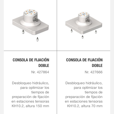
CONSOLA DE FIJACIÓN
CONSOLA DE FIJACIÓN
DOBLE
DOBLE
Nr. 427864
Nr. 427666
Desbloqueo hidráulico,
Desbloqueo hidráulico,
para optimizar los
para optimizar los
tiempos de
tiempos de
preparación de fijación
preparación de fijación
en estaciones tensoras
en estaciones tensoras
KH10.2, altura 150 mm
KH10.2, altura 70 mm