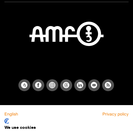
English
Privacy policy
We use cookies