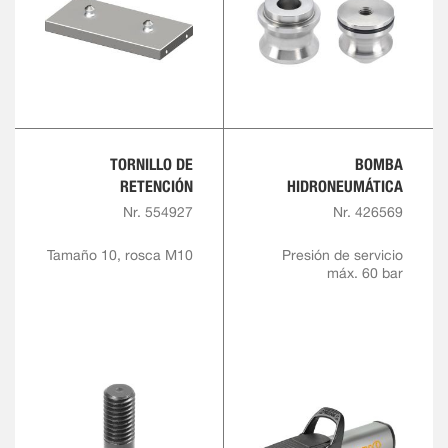
TORNILLO DE
BOMBA
RETENCIÓN
HIDRONEUMÁTICA
Nr. 554927
Nr. 426569
Tamaño 10, rosca M10
Presión de servicio
máx. 60 bar