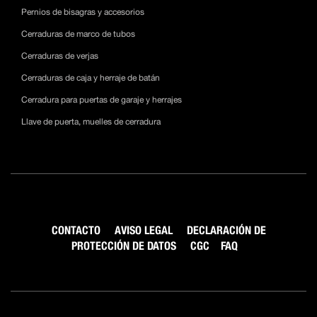
Pernios de bisagras y accesorios
Cerraduras de marco de tubos
Cerraduras de verjas
Cerraduras de caja y herraje de batán
Cerradura para puertas de garaje y herrajes
Llave de puerta, muelles de cerradura
CONTACTO
AVISO LEGAL
DECLARACIÓN DE
PROTECCIÓN DE DATOS
CGC
FAQ