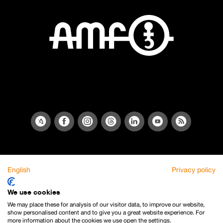
English
Privacy policy
We use cookies
We may place these for analysis of our visitor data, to improve our website,
show personalised content and to give you a great website experience. For
more information about the cookies we use open the settings.