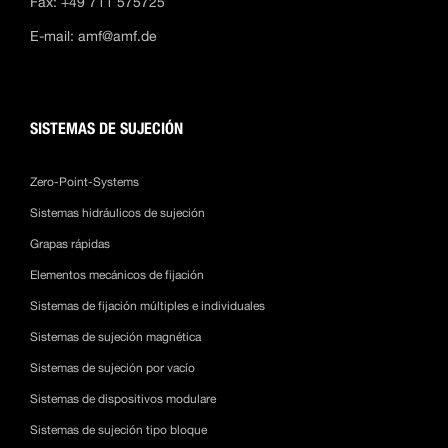
Fax: +49 711 575725
E-mail:
amf@amf.de
SISTEMAS DE SUJECIÓN
Zero-Point-Systems
Sistemas hidráulicos de sujeción
Grapas rápidas
Elementos mecánicos de fijación
Sistemas de fijación múltiples e individuales
Sistemas de sujeción magnética
Sistemas de sujeción por vacío
Sistemas de dispositivos modulare
Sistemas de sujeción tipo bloque