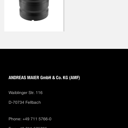
ANDREAS MAIER GmbH & Co. KG (AMF)
Waiblinger Str. 116
D-70734 Fellbach
Phone: +49 711 5766-0