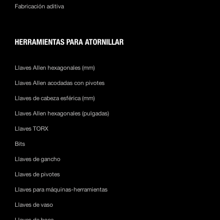
Fabricación aditiva
HERRAMIENTAS PARA ATORNILLAR
Llaves Allen hexagonales (mm)
Llaves Allen acodadas con pivotes
Llaves de cabeza esférica (mm)
Llaves Allen hexagonales (pulgadas)
Llaves TORX
Bits
Llaves de gancho
Llaves de pivotes
Llaves para máquinas-herramientas
Llaves de vaso