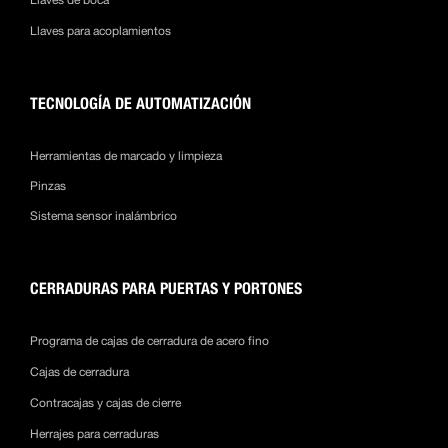
Llaves de boca
Llaves para acoplamientos
TECNOLOGÍA DE AUTOMATIZACIÓN
Herramientas de marcado y limpieza
Pinzas
Sistema sensor inalámbrico
CERRADURAS PARA PUERTAS Y PORTONES
Programa de cajas de cerradura de acero fino
Cajas de cerradura
Contracajas y cajas de cierre
Herrajes para cerraduras