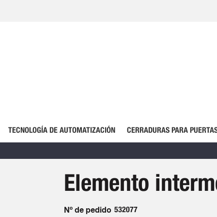
TECNOLOGÍA DE AUTOMATIZACIÓN
CERRADURAS PARA PUERTAS
Elemento interm
Nº de pedido
532077