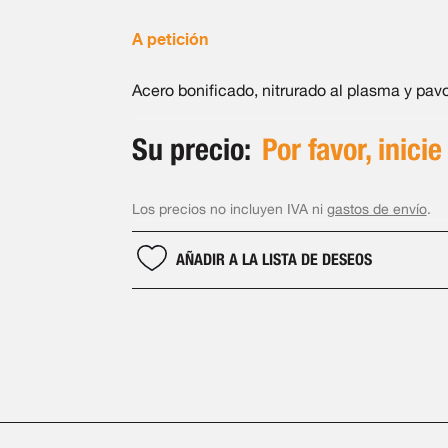
A petición
Acero bonificado, nitrurado al plasma y pav
Su precio:
Por favor, inicie
Los precios no incluyen IVA ni
gastos de envío
.
AÑADIR A LA LISTA DE DESEOS