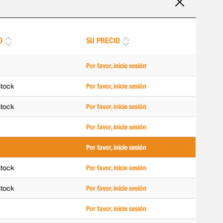
D
SU PRECIO
Por favor, inicie sesión
stock
Por favor, inicie sesión
stock
Por favor, inicie sesión
Por favor, inicie sesión
Por favor, inicie sesión
stock
Por favor, inicie sesión
stock
Por favor, inicie sesión
Por favor, inicie sesión