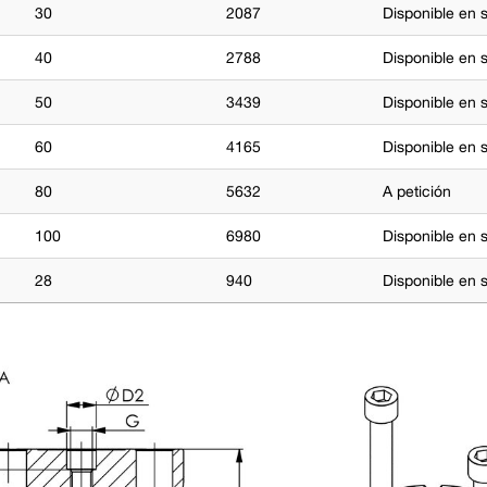
30
2087
Disponible en 
40
2788
Disponible en 
50
3439
Disponible en 
60
4165
Disponible en 
80
5632
A petición
100
6980
Disponible en 
28
940
Disponible en 