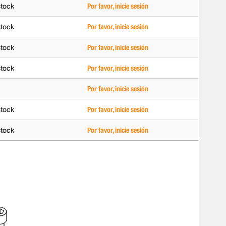
stock
Por favor, inicie sesión
stock
Por favor, inicie sesión
stock
Por favor, inicie sesión
stock
Por favor, inicie sesión
Por favor, inicie sesión
stock
Por favor, inicie sesión
stock
Por favor, inicie sesión