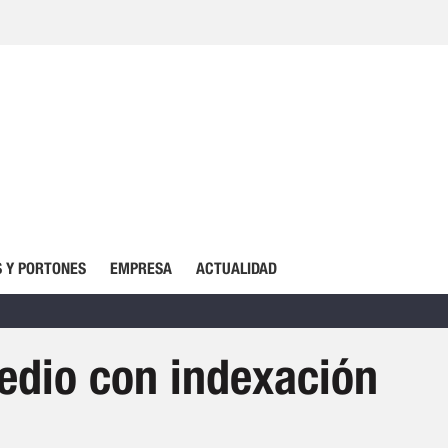
 Y PORTONES
EMPRESA
ACTUALIDAD
edio con indexación