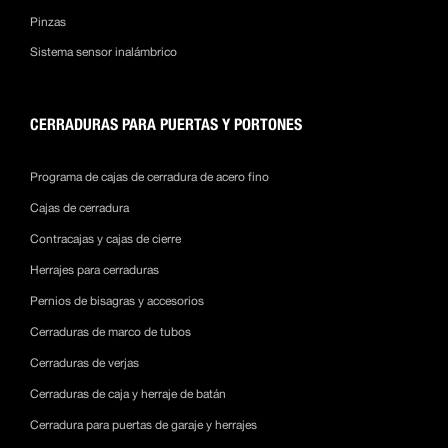
Pinzas
Sistema sensor inalámbrico
CERRADURAS PARA PUERTAS Y PORTONES
Programa de cajas de cerradura de acero fino
Cajas de cerradura
Contracajas y cajas de cierre
Herrajes para cerraduras
Pernios de bisagras y accesorios
Cerraduras de marco de tubos
Cerraduras de verjas
Cerraduras de caja y herraje de batán
Cerradura para puertas de garaje y herrajes