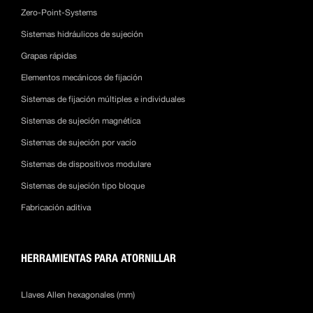
Zero-Point-Systems
Sistemas hidráulicos de sujeción
Grapas rápidas
Elementos mecánicos de fijación
Sistemas de fijación múltiples e individuales
Sistemas de sujeción magnética
Sistemas de sujeción por vacío
Sistemas de dispositivos modulare
Sistemas de sujeción tipo bloque
Fabricación aditiva
HERRAMIENTAS PARA ATORNILLAR
Llaves Allen hexagonales (mm)