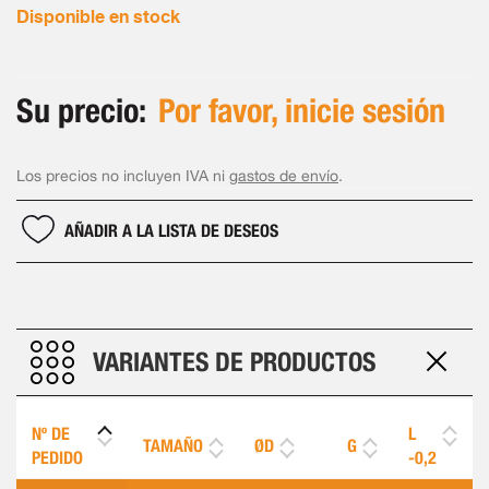
Disponible en stock
Su precio:
Por favor, inicie sesión
Los precios no incluyen IVA ni
gastos de envío
.
AÑADIR A LA LISTA DE DESEOS
VARIANTES DE PRODUCTOS
Nº DE
L
TAMAÑO
ØD
G
PEDIDO
-0,2