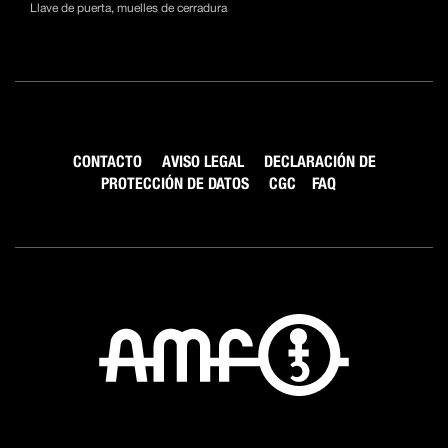
Llave de puerta, muelles de cerradura
CONTACTO
AVISO LEGAL
DECLARACIÓN DE
PROTECCIÓN DE DATOS
CGC
FAQ