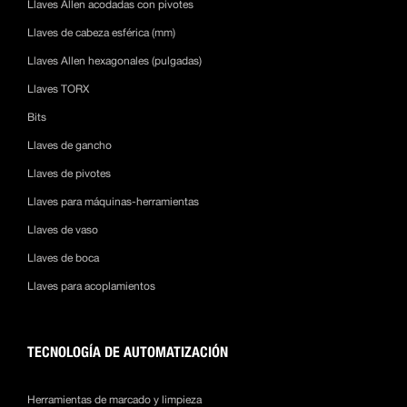
Llaves Allen acodadas con pivotes
Llaves de cabeza esférica (mm)
Llaves Allen hexagonales (pulgadas)
Llaves TORX
Bits
Llaves de gancho
Llaves de pivotes
Llaves para máquinas-herramientas
Llaves de vaso
Llaves de boca
Llaves para acoplamientos
TECNOLOGÍA DE AUTOMATIZACIÓN
Herramientas de marcado y limpieza