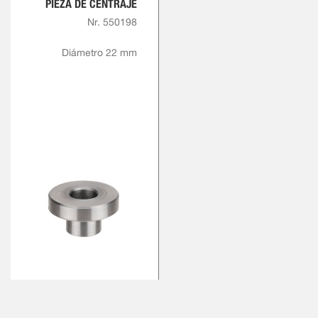
PIEZA DE CENTRAJE
Nr. 550198
Diámetro 22 mm