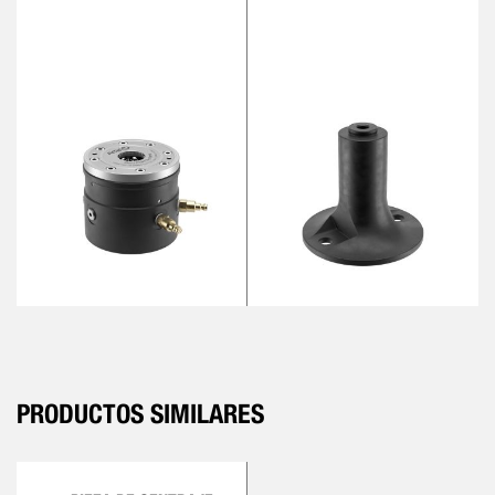
PRODUCTOS SIMILARES