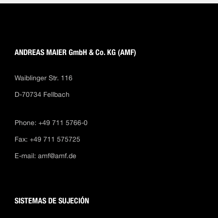
ANDREAS MAIER GmbH & Co. KG (AMF)
Waiblinger Str. 116
D-70734 Fellbach
Phone: +49 711 5766-0
Fax: +49 711 575725
E-mail:
amf@amf.de
SISTEMAS DE SUJECIÓN