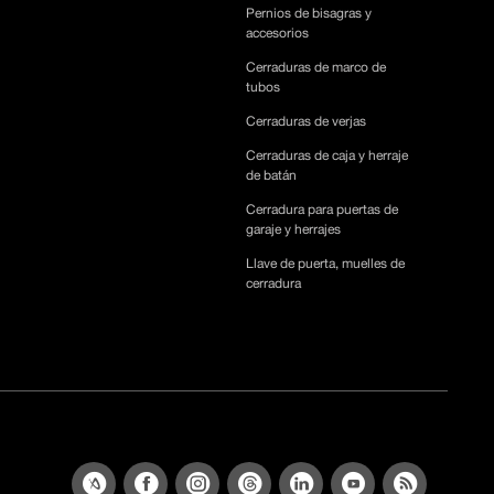
Pernios de bisagras y
accesorios
Cerraduras de marco de
tubos
Cerraduras de verjas
Cerraduras de caja y herraje
de batán
Cerradura para puertas de
garaje y herrajes
Llave de puerta, muelles de
cerradura