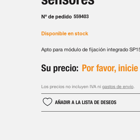
Nº de pedido
559403
Disponible en stock
Apto para módulo de fijación integrado SP1
Su precio:
Por favor, inicie
Los precios no incluyen IVA ni
gastos de envío
.
AÑADIR A LA LISTA DE DESEOS