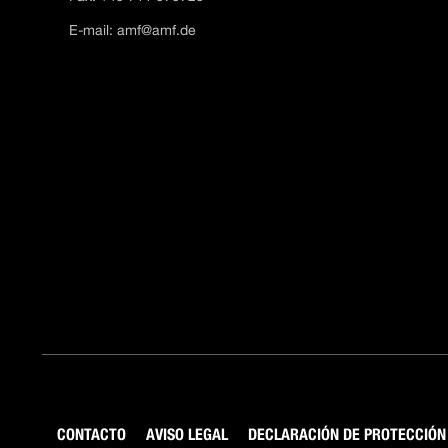
E-mail:
amf@amf.de
CONTACTO
AVISO LEGAL
DECLARACIÓN DE PROTECCIÓN