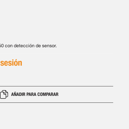
50 con detección de sensor.
 sesión
AÑADIR PARA COMPARAR