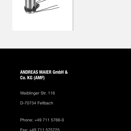
ANDREAS MAIER GmbH &
Co. KG (AMF)
Waiblinger Str. 116
D-70734 Fellbach
Phone: +49 711 5766-0
Fax: +49 711 575725