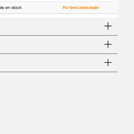
ble en stock
Por favor, inicie sesión