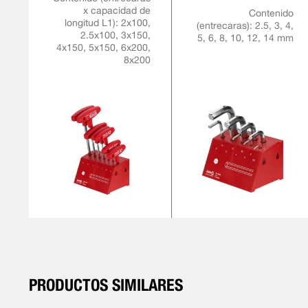
x capacidad de
Contenido
longitud L1): 2x100,
(entrecaras): 2.5, 3, 4,
2.5x100, 3x150,
5, 6, 8, 10, 12, 14 mm
4x150, 5x150, 6x200,
8x200
PRODUCTOS SIMILARES