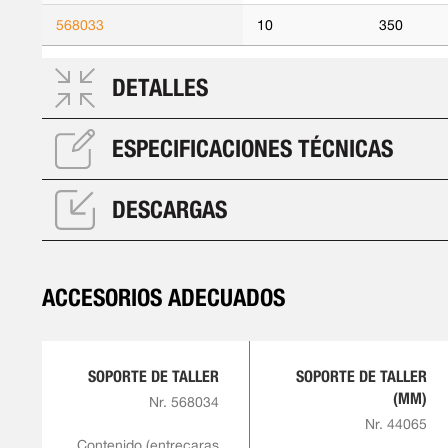
568033
10
350
DETALLES
ESPECIFICACIONES TÉCNICAS
DESCARGAS
ACCESORIOS ADECUADOS
SOPORTE DE TALLER
SOPORTE DE TALLER
(MM)
Nr. 568034
Nr. 44065
Contenido (entrecaras