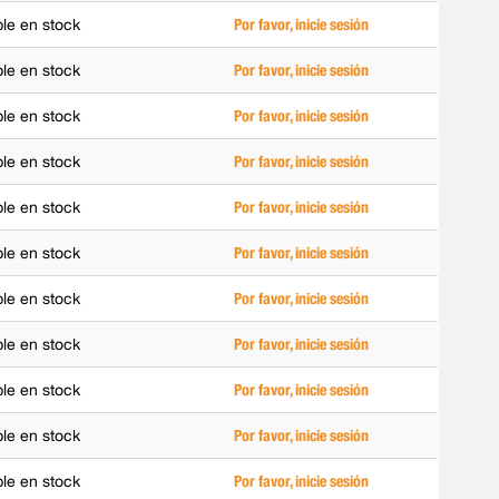
ble en stock
Por favor, inicie sesión
ble en stock
Por favor, inicie sesión
ble en stock
Por favor, inicie sesión
ble en stock
Por favor, inicie sesión
ble en stock
Por favor, inicie sesión
ble en stock
Por favor, inicie sesión
ble en stock
Por favor, inicie sesión
ble en stock
Por favor, inicie sesión
ble en stock
Por favor, inicie sesión
ble en stock
Por favor, inicie sesión
ble en stock
Por favor, inicie sesión