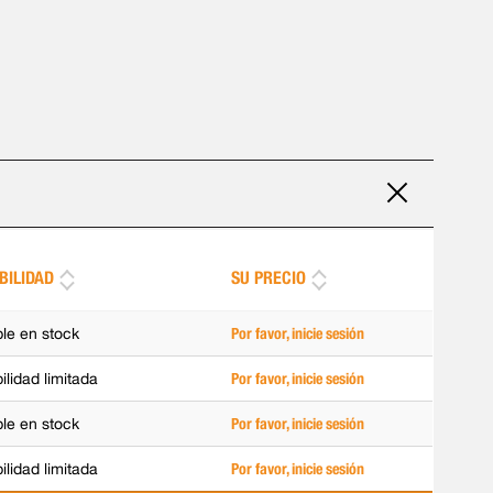
BILIDAD
SU PRECIO
ble en stock
Por favor, inicie sesión
ilidad limitada
Por favor, inicie sesión
ble en stock
Por favor, inicie sesión
ilidad limitada
Por favor, inicie sesión