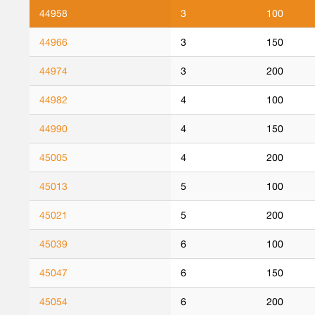
44958
3
100
44966
3
150
44974
3
200
44982
4
100
44990
4
150
45005
4
200
45013
5
100
45021
5
200
45039
6
100
45047
6
150
45054
6
200