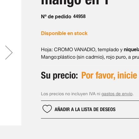
Nº de pedido
44958
Disponible en stock
niquel
Hoja: CROMO VANADIO, templado y
Mango:plástico (sin cadmio), rojo puro, a pr
Su precio:
Por favor, inicie
Los precios no incluyen IVA ni
gastos de envío
.
AÑADIR A LA LISTA DE DESEOS