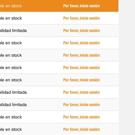
ble en stock
Por favor, inicie sesión
ble en stock
Por favor, inicie sesión
ilidad limitada
Por favor, inicie sesión
ble en stock
Por favor, inicie sesión
ble en stock
Por favor, inicie sesión
ble en stock
Por favor, inicie sesión
ble en stock
Por favor, inicie sesión
ilidad limitada
Por favor, inicie sesión
ilidad limitada
Por favor, inicie sesión
ble en stock
Por favor, inicie sesión
ble en stock
Por favor, inicie sesión