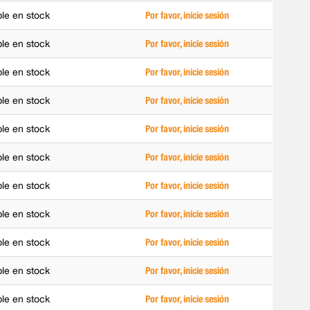
ble en stock
Por favor, inicie sesión
ble en stock
Por favor, inicie sesión
ble en stock
Por favor, inicie sesión
ble en stock
Por favor, inicie sesión
ble en stock
Por favor, inicie sesión
ble en stock
Por favor, inicie sesión
ble en stock
Por favor, inicie sesión
ble en stock
Por favor, inicie sesión
ble en stock
Por favor, inicie sesión
ble en stock
Por favor, inicie sesión
ble en stock
Por favor, inicie sesión