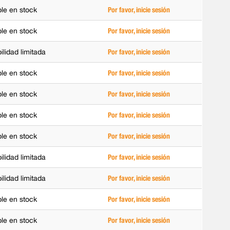
ble en stock
Por favor, inicie sesión
ble en stock
Por favor, inicie sesión
ilidad limitada
Por favor, inicie sesión
ble en stock
Por favor, inicie sesión
ble en stock
Por favor, inicie sesión
ble en stock
Por favor, inicie sesión
ble en stock
Por favor, inicie sesión
ilidad limitada
Por favor, inicie sesión
ilidad limitada
Por favor, inicie sesión
ble en stock
Por favor, inicie sesión
ble en stock
Por favor, inicie sesión