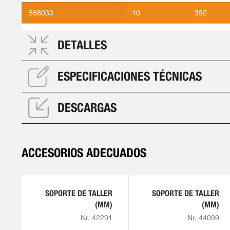
568033
10
350
DETALLES
ESPECIFICACIONES TÉCNICAS
DESCARGAS
ACCESORIOS ADECUADOS
SOPORTE DE TALLER
SOPORTE DE TALLER
(MM)
(MM)
Nr. 42291
Nr. 44099