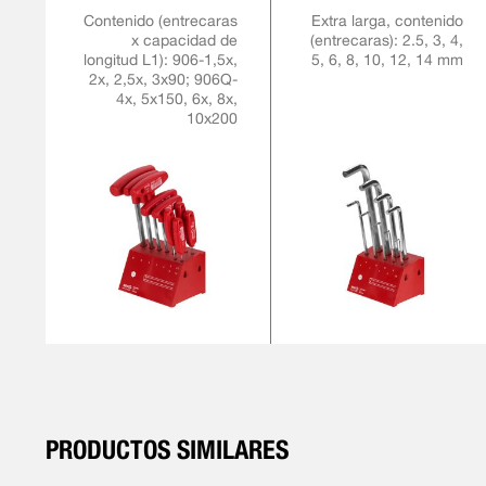
Contenido (entrecaras
Extra larga, contenido
x capacidad de
(entrecaras): 2.5, 3, 4,
longitud L1): 906-1,5x,
5, 6, 8, 10, 12, 14 mm
2x, 2,5x, 3x90; 906Q-
4x, 5x150, 6x, 8x,
10x200
PRODUCTOS SIMILARES