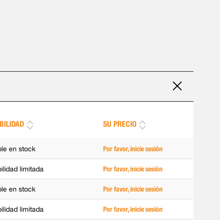
BILIDAD
SU PRECIO
ble en stock
Por favor, inicie sesión
ilidad limitada
Por favor, inicie sesión
ble en stock
Por favor, inicie sesión
ilidad limitada
Por favor, inicie sesión