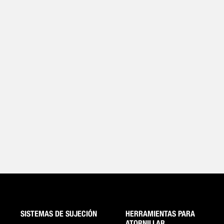
SISTEMAS DE SUJECIÓN
HERRAMIENTAS PARA
ATORNILLAR