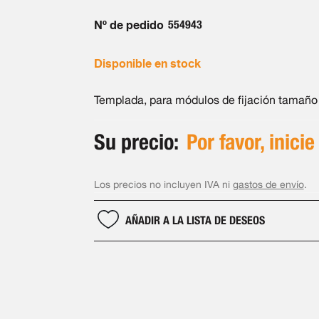
Nº de pedido
554943
Disponible en stock
Templada, para módulos de fijación tamaño
Su precio:
Por favor, inicie
Los precios no incluyen IVA ni
gastos de envío
.
AÑADIR A LA LISTA DE DESEOS