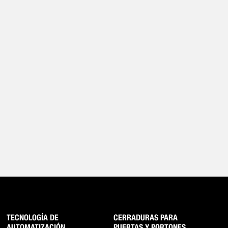
TECNOLOGÍA DE
CERRADURAS PARA
AUTOMATIZACIÓN
PUERTAS Y PORTONES