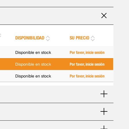
DISPONIBILIDAD
SU PRECIO
Disponible en stock
Por favor, inicie sesión
Disponible en stock
Por favor, inicie sesión
Disponible en stock
Por favor, inicie sesión