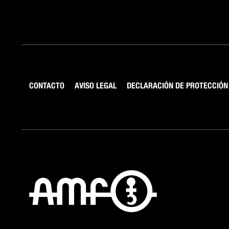
CONTACTO
AVISO LEGAL
DECLARACIÓN DE PROTECCIÓN