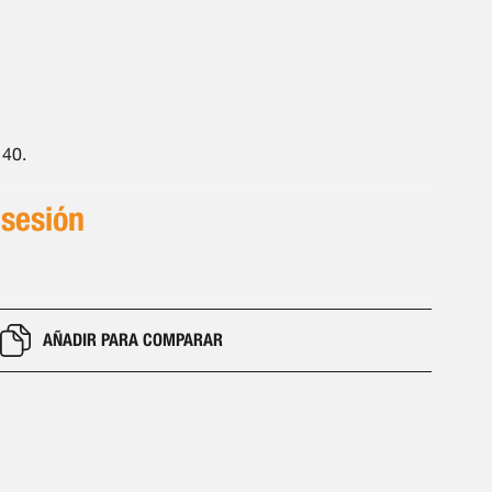
 40.
 sesión
AÑADIR PARA COMPARAR