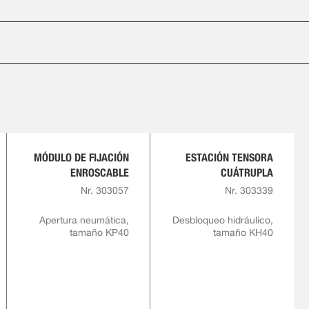
MÓDULO DE FIJACIÓN
ESTACIÓN TENSORA
ENROSCABLE
CUÁTRUPLA
Nr. 303057
Nr. 303339
Apertura neumática,
Desbloqueo hidráulico,
tamaño KP40
tamaño KH40