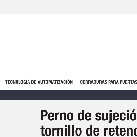
TECNOLOGÍA DE AUTOMATIZACIÓN
CERRADURAS PARA PUERTAS
Perno de sujeci
tornillo de rete