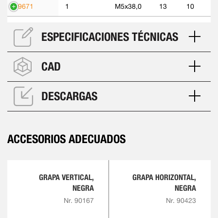
99671
1
M5x38,0
13
10
ESPECIFICACIONES TÉCNICAS
CAD
DESCARGAS
ACCESORIOS ADECUADOS
GRAPA VERTICAL,
GRAPA HORIZONTAL,
NEGRA
NEGRA
Nr. 90167
Nr. 90423