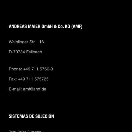
ANDREAS MAIER GmbH & Co. KG (AMF)
Waiblinger Str. 116
D-70734 Fellbach
Phone: +49 711 5766-0
Fax: +49 711 575725
E-mail:
amf@amf.de
SISTEMAS DE SUJECIÓN