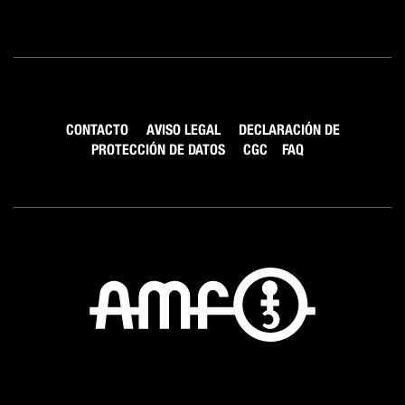
CONTACTO
AVISO LEGAL
DECLARACIÓN DE
PROTECCIÓN DE DATOS
CGC
FAQ