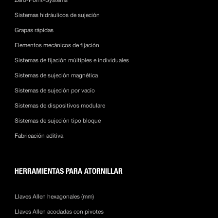
Zero-Point-Systems
Sistemas hidráulicos de sujeción
Grapas rápidas
Elementos mecánicos de fijación
Sistemas de fijación múltiples e individuales
Sistemas de sujeción magnética
Sistemas de sujeción por vacío
Sistemas de dispositivos modulare
Sistemas de sujeción tipo bloque
Fabricación aditiva
HERRAMIENTAS PARA ATORNILLAR
Llaves Allen hexagonales (mm)
Llaves Allen acodadas con pivotes