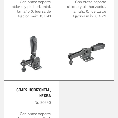
Con brazo soporte
Con brazo soporte
abierto y pie horizontal,
abierto y pie horizontal,
tamaño 0, fuerza de
tamaño 0, fuerza de
fijación máx. 0,7 kN
fijación máx. 0,4 kN
GRAPA HORIZONTAL,
NEGRA
Nr. 90290
Con brazo soporte