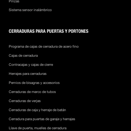
Pinzas
Sistema sensor inalámbrico
CERRADURAS PARA PUERTAS Y PORTONES
Programa de cajas de cerradura de acero fino
Cajas de cerradura
Contracajas y cajas de cierre
Herrajes para cerraduras
Pernios de bisagras y accesorios
Cerraduras de marco de tubos
Cerraduras de verjas
Cerraduras de caja y herraje de batán
Cerradura para puertas de garaje y herrajes
Llave de puerta, muelles de cerradura