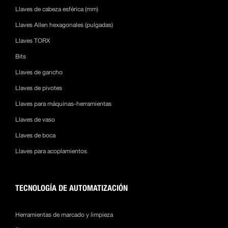
Llaves de cabeza esférica (mm)
Llaves Allen hexagonales (pulgadas)
Llaves TORX
Bits
Llaves de gancho
Llaves de pivotes
Llaves para máquinas-herramientas
Llaves de vaso
Llaves de boca
Llaves para acoplamientos
TECNOLOGÍA DE AUTOMATIZACIÓN
Herramientas de marcado y limpieza