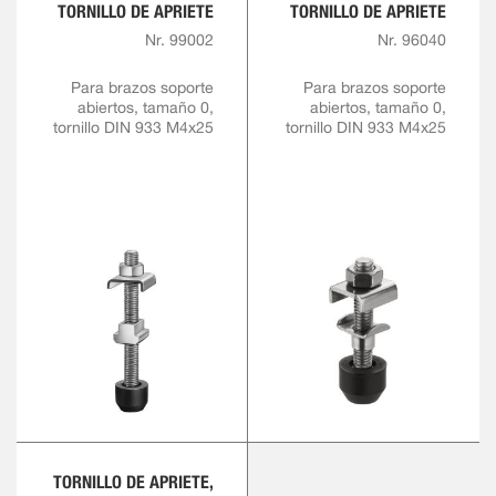
TORNILLO DE APRIETE
TORNILLO DE APRIETE
Nr. 99002
Nr. 96040
Para brazos soporte
Para brazos soporte
abiertos, tamaño 0,
abiertos, tamaño 0,
tornillo DIN 933 M4x25
tornillo DIN 933 M4x25
TORNILLO DE APRIETE,