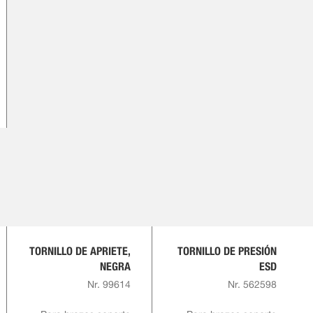
TORNILLO DE APRIETE,
TORNILLO DE PRESIÓN
NEGRA
ESD
Nr. 99614
Nr. 562598