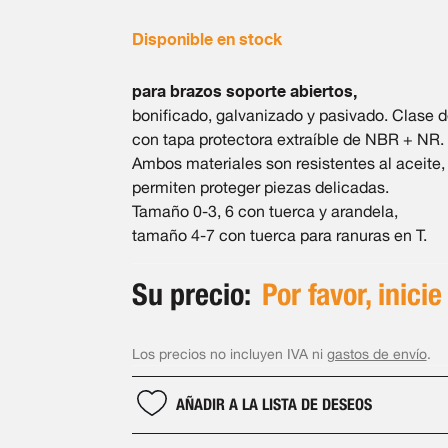
Disponible en stock
para brazos soporte abiertos,
bonificado, galvanizado y pasivado. Clase de
con tapa protectora extraíble de NBR + NR.
Ambos materiales son resistentes al aceite,
permiten proteger piezas delicadas.
Tamaño 0-3, 6 con tuerca y arandela,
tamaño 4-7 con tuerca para ranuras en T.
Su precio:
Por favor, inicie
Los precios no incluyen IVA ni
gastos de envío
.
AÑADIR A LA LISTA DE DESEOS