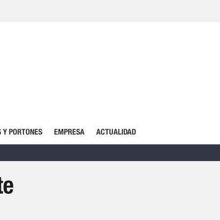
 Y PORTONES
EMPRESA
ACTUALIDAD
te