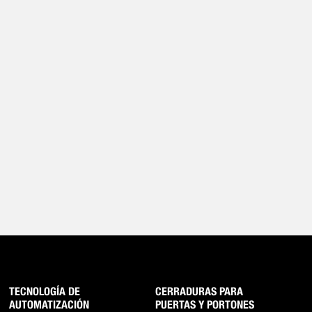
TECNOLOGÍA DE
CERRADURAS PARA
AUTOMATIZACIÓN
PUERTAS Y PORTONES