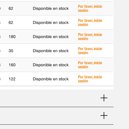
Por favor, inicie
0
62
Disponible en stock
sesión
Por favor, inicie
5
62
Disponible en stock
sesión
Por favor, inicie
8
180
Disponible en stock
sesión
Por favor, inicie
3
30
Disponible en stock
sesión
Por favor, inicie
8
160
Disponible en stock
sesión
Por favor, inicie
8
122
Disponible en stock
sesión