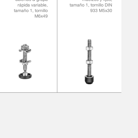
rápida variable,
tamaño 1, tornillo DIN
tamaño 1, tornillo
933 M5x30
M6x49