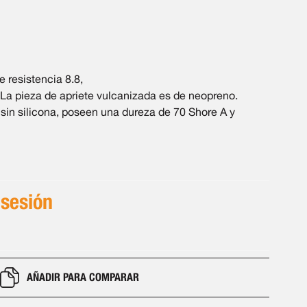
 resistencia 8.8,
 La pieza de apriete vulcanizada es de neopreno.
 sin silicona, poseen una dureza de 70 Shore A y
 sesión
AÑADIR PARA COMPARAR