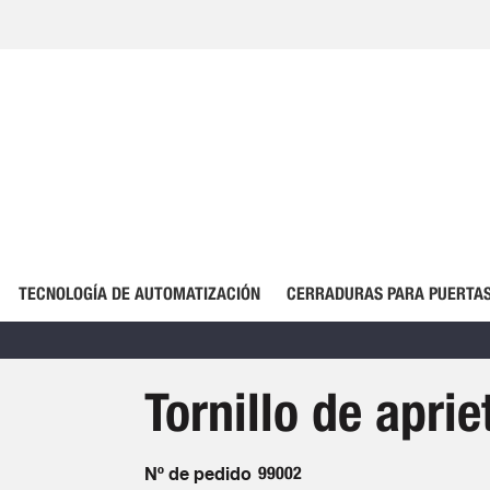
TECNOLOGÍA DE AUTOMATIZACIÓN
CERRADURAS PARA PUERTAS
Tornillo de aprie
Nº de pedido
99002