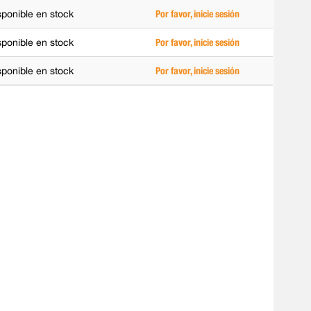
sponible en stock
Por favor, inicie sesión
sponible en stock
Por favor, inicie sesión
sponible en stock
Por favor, inicie sesión