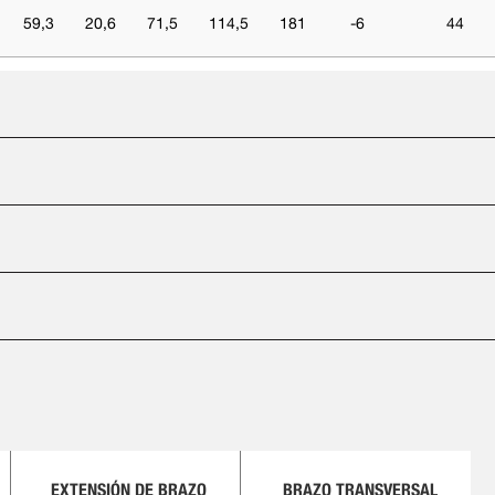
59,3
20,6
71,5
114,5
181
-6
44
EXTENSIÓN DE BRAZO
BRAZO TRANSVERSAL