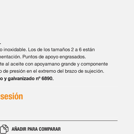
.
 inoxidable. Los de los tamaños 2 a 6 están
mentación. Puntos de apoyo engrasados.
te al aceite con apoyamano grande y componente
lo de presión en el extremo del brazo de sujeción.
o y galvanizado nº 6890.
 sesión
AÑADIR PARA COMPARAR