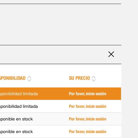
SPONIBILIDAD
SU PRECIO
sponibilidad limitada
Por favor, inicie sesión
sponibilidad limitada
Por favor, inicie sesión
sponible en stock
Por favor, inicie sesión
sponible en stock
Por favor, inicie sesión