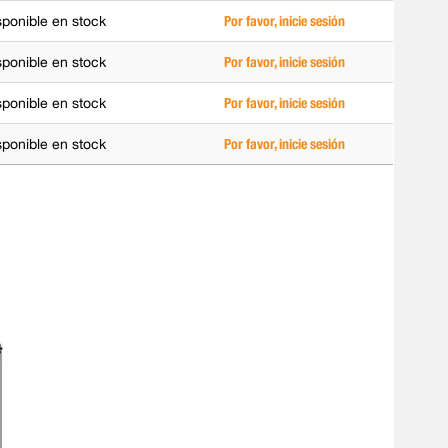
sponible en stock
Por favor, inicie sesión
sponible en stock
Por favor, inicie sesión
sponible en stock
Por favor, inicie sesión
sponible en stock
Por favor, inicie sesión