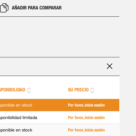
AÑADIR PARA COMPARAR
SPONIBILIDAD
SU PRECIO
sponible en stock
Por favor, inicie sesión
sponibilidad limitada
Por favor, inicie sesión
sponible en stock
Por favor, inicie sesión