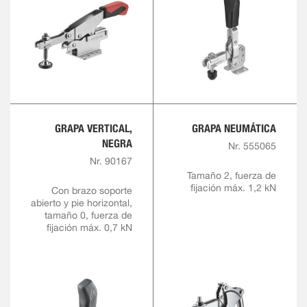
GRAPA VERTICAL,
GRAPA NEUMÁTICA
NEGRA
Nr. 555065
Nr. 90167
Tamaño 2, fuerza de
fijación máx. 1,2 kN
Con brazo soporte
abierto y pie horizontal,
tamaño 0, fuerza de
fijación máx. 0,7 kN