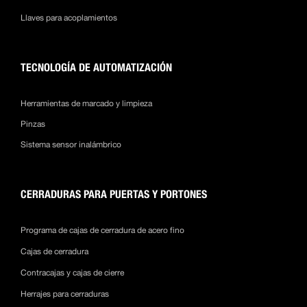
Llaves para acoplamientos
TECNOLOGÍA DE AUTOMATIZACIÓN
Herramientas de marcado y limpieza
Pinzas
Sistema sensor inalámbrico
CERRADURAS PARA PUERTAS Y PORTONES
Programa de cajas de cerradura de acero fino
Cajas de cerradura
Contracajas y cajas de cierre
Herrajes para cerraduras