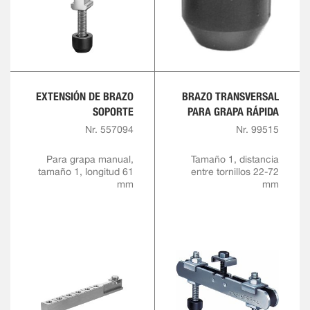
EXTENSIÓN DE BRAZO
BRAZO TRANSVERSAL
SOPORTE
PARA GRAPA RÁPIDA
Nr. 557094
Nr. 99515
Para grapa manual,
Tamaño 1, distancia
tamaño 1, longitud 61
entre tornillos 22-72
mm
mm