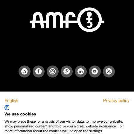
English
Privacy policy
We use cookies
We may place these for analysis of our visitor data, to improve our website,
show personalised content and to give you a great website experience. For
more information about the cookies we use open the settings.