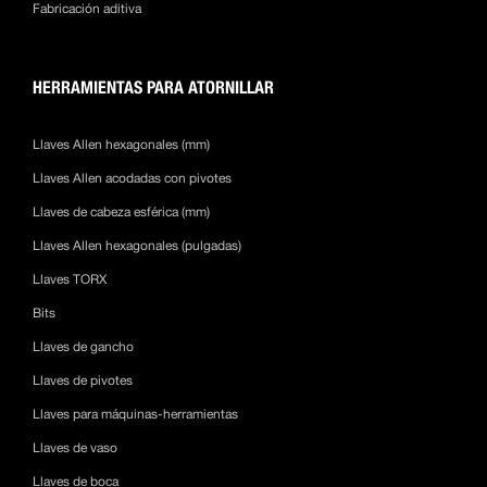
Fabricación aditiva
HERRAMIENTAS PARA ATORNILLAR
Llaves Allen hexagonales (mm)
Llaves Allen acodadas con pivotes
Llaves de cabeza esférica (mm)
Llaves Allen hexagonales (pulgadas)
Llaves TORX
Bits
Llaves de gancho
Llaves de pivotes
Llaves para máquinas-herramientas
Llaves de vaso
Llaves de boca