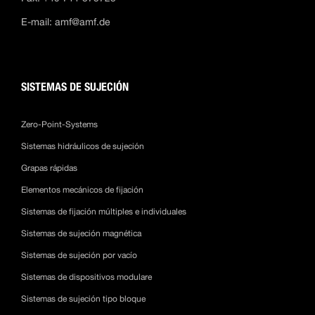
E-mail:
amf@amf.de
SISTEMAS DE SUJECIÓN
Zero-Point-Systems
Sistemas hidráulicos de sujeción
Grapas rápidas
Elementos mecánicos de fijación
Sistemas de fijación múltiples e individuales
Sistemas de sujeción magnética
Sistemas de sujeción por vacío
Sistemas de dispositivos modulare
Sistemas de sujeción tipo bloque