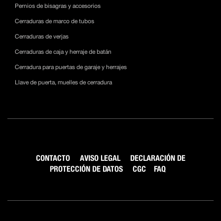
Pernios de bisagras y accesorios
Cerraduras de marco de tubos
Cerraduras de verjas
Cerraduras de caja y herraje de batán
Cerradura para puertas de garaje y herrajes
Llave de puerta, muelles de cerradura
CONTACTO
AVISO LEGAL
DECLARACIÓN DE
PROTECCIÓN DE DATOS
CGC
FAQ