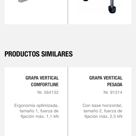
PRODUCTOS SIMILARES
GRAPA VERTICAL
GRAPA VERTICAL
COMFORTLINE
PESADA
Nr. 564132
Nr. 91314
Ergonomía optimizada,
Con base horizontal,
tamaño 1, fuerza de
tamaño 2, fuerza de
fijación máx. 1,1 kN
fijación máx. 2,5 kN