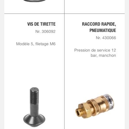
VIS DE TIRETTE
RACCORD RAPIDE,
PNEUMATIQUE
Nr. 306092
Nr. 430066
Modèle 5, filetage M6
Pression de service 12
bar, manchon