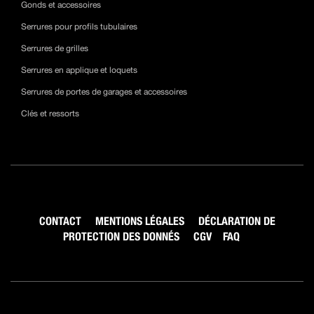
Gonds et accessoires
Serrures pour profils tubulaires
Serrures de grilles
Serrures en applique et loquets
Serrures de portes de garages et accessoires
Clés et ressorts
CONTACT
MENTIONS LÉGALES
DÉCLARATION DE
PROTECTION DES DONNÉS
CGV
FAQ