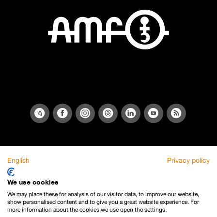
English
Privacy policy
We use cookies
We may place these for analysis of our visitor data, to improve our website,
show personalised content and to give you a great website experience. For
more information about the cookies we use open the settings.