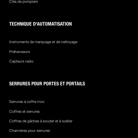
Clés de pompiers
TECHNIQUE D'AUTOMATISATION
Instruments de marquage et de nettoyage
Préhenseurs
Capteurs radio
SERRURES POUR PORTES ET PORTAILS
Serrures à coffre inox
Coffres et serrures
Coffres de gâches à souder et à sceller
Charnières pour serrures