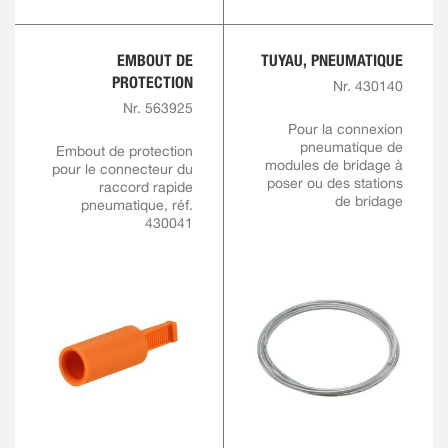
EMBOUT DE
TUYAU, PNEUMATIQUE
PROTECTION
Nr. 430140
Nr. 563925
Pour la connexion
pneumatique de
Embout de protection
modules de bridage à
pour le connecteur du
poser ou des stations
raccord rapide
de bridage
pneumatique, réf.
430041