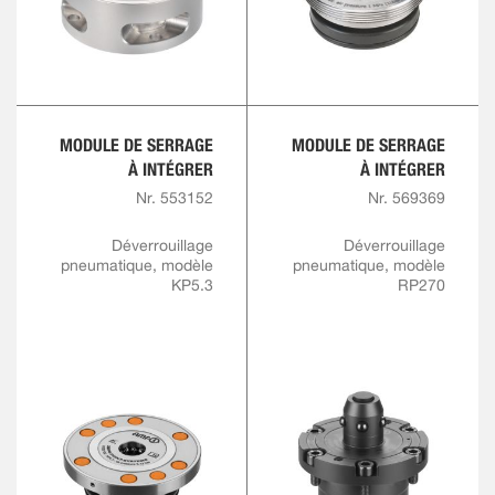
MODULE DE SERRAGE
MODULE DE SERRAGE
À INTÉGRER
À INTÉGRER
Nr. 553152
Nr. 569369
Déverrouillage
Déverrouillage
pneumatique, modèle
pneumatique, modèle
KP5.3
RP270