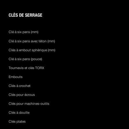
CLÈS DE SERRAGE
Clé à six pans (mm)
Clé à six pans avec téton (mm)
Clés à embout sphérique (mm)
Clé à six pans (pouce)
Tournevis et clés TORX
Embouts
Clés à crochet
Clés pour écrous
Clés pour machines-outils
Clés à douille
Clés plates