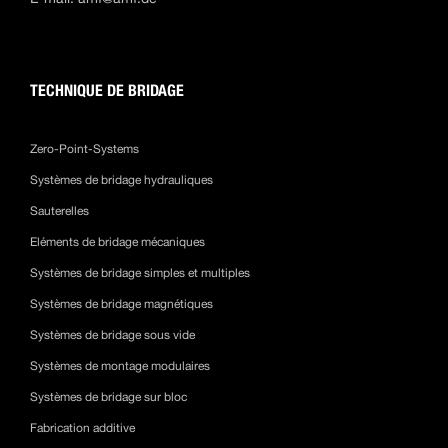
TECHNIQUE DE BRIDAGE
Zero-Point-Systems
Systèmes de bridage hydrauliques
Sauterelles
Eléments de bridage mécaniques
Systèmes de bridage simples et multiples
Systèmes de bridage magnétiques
Systèmes de bridage sous vide
Systèmes de montage modulaires
Systèmes de bridage sur bloc
Fabrication additive