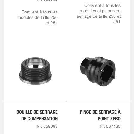
Convient à tous les
modules et pinces de
Convient à tous les
serrage de taille 250 et
modules de taille 250
251
et 251
DOUILLE DE SERRAGE
PINCE DE SERRAGE À
DE COMPENSATION
POINT ZÉRO
Nr. 559093
Nr. 567135