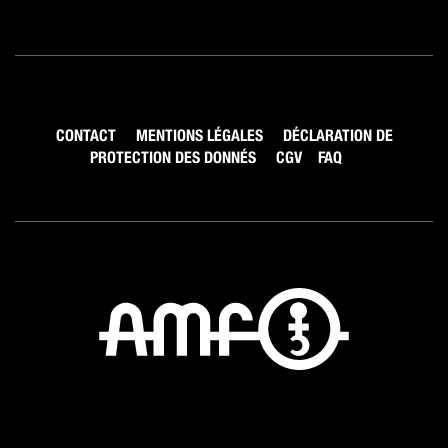
CONTACT
MENTIONS LÉGALES
DÉCLARATION DE
PROTECTION DES DONNÉS
CGV
FAQ