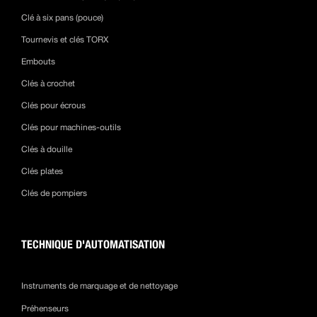
Clé à six pans (pouce)
Tournevis et clés TORX
Embouts
Clés à crochet
Clés pour écrous
Clés pour machines-outils
Clés à douille
Clés plates
Clés de pompiers
TECHNIQUE D'AUTOMATISATION
Instruments de marquage et de nettoyage
Préhenseurs