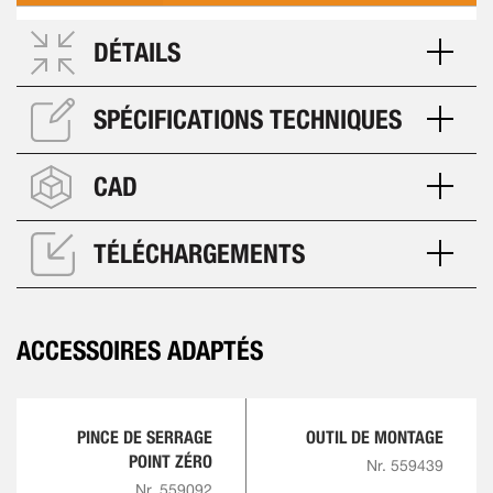
DÉTAILS
SPÉCIFICATIONS TECHNIQUES
CAD
TÉLÉCHARGEMENTS
ACCESSOIRES ADAPTÉS
PINCE DE SERRAGE
OUTIL DE MONTAGE
POINT ZÉRO
Nr. 559439
Nr. 559092