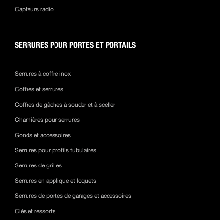
Capteurs radio
SERRURES POUR PORTES ET PORTAILS
Serrures à coffre inox
Coffres et serrures
Coffres de gâches à souder et à sceller
Charnières pour serrures
Gonds et accessoires
Serrures pour profils tubulaires
Serrures de grilles
Serrures en applique et loquets
Serrures de portes de garages et accessoires
Clés et ressorts