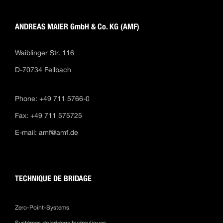
ANDREAS MAIER GmbH & Co. KG (AMF)
Waiblinger Str. 116
D-70734 Fellbach
Phone: +49 711 5766-0
Fax: +49 711 575725
E-mail:
amf@amf.de
TECHNIQUE DE BRIDAGE
Zero-Point-Systems