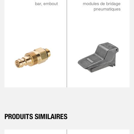
bar, embout
modules de bridage
pneumatiques
PRODUITS SIMILAIRES