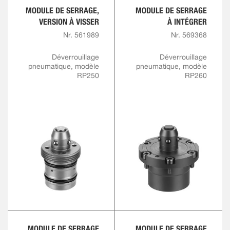
MODULE DE SERRAGE,
MODULE DE SERRAGE
VERSION À VISSER
À INTÉGRER
Nr. 561989
Nr. 569368
Déverrouillage
Déverrouillage
pneumatique, modèle
pneumatique, modèle
RP250
RP260
MODULE DE SERRAGE
MODULE DE SERRAGE