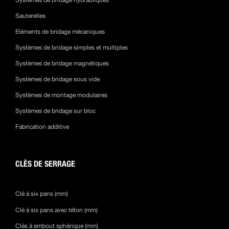
Systèmes de bridage hydrauliques
Sauterelles
Eléments de bridage mécaniques
Systèmes de bridage simples et multiples
Systèmes de bridage magnétiques
Systèmes de bridage sous vide
Systèmes de montage modulaires
Systèmes de bridage sur bloc
Fabrication additive
CLÈS DE SERRAGE
Clé à six pans (mm)
Clé à six pans avec téton (mm)
Clés à embout sphérique (mm)