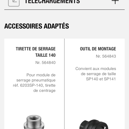
TÉLÉCHARGEMENTS
ACCESSOIRES ADAPTÉS
TIRETTE DE SERRAGE
OUTIL DE MONTAGE
TAILLE 140
Nr. 564843
Nr. 564840
Convient aux modules
de serrage de taille
Pour module de
SP140 et SP141
serrage pneumatique
réf. 6203SP-140, tirette
de centrage