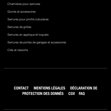
Charnières pour serrures
Gonds et accessoires
Serrures pour profils tubulaires
Serrures de grilles
Serrures en applique et loquets
Serrures de portes de garages et accessoires
Clés et ressorts
CONTACT
MENTIONS LÉGALES
DÉCLARATION DE
PROTECTION DES DONNÉS
CGV
FAQ