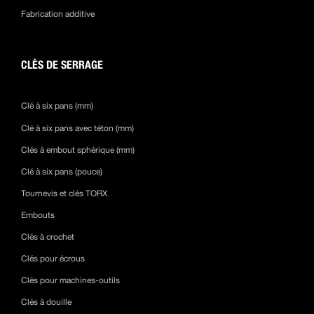
Fabrication additive
CLÈS DE SERRAGE
Clé à six pans (mm)
Clé à six pans avec téton (mm)
Clés à embout sphérique (mm)
Clé à six pans (pouce)
Tournevis et clés TORX
Embouts
Clés à crochet
Clés pour écrous
Clés pour machines-outils
Clés à douille