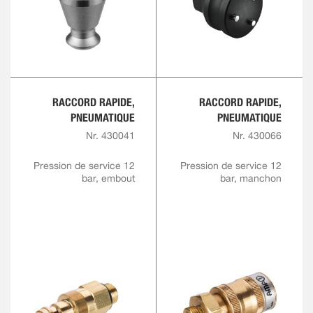
RACCORD RAPIDE,
RACCORD RAPIDE,
PNEUMATIQUE
PNEUMATIQUE
Nr. 430041
Nr. 430066
Pression de service 12
Pression de service 12
bar, embout
bar, manchon