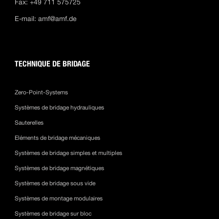
Fax: +49 711 575725
E-mail:
amf@amf.de
TECHNIQUE DE BRIDAGE
Zero-Point-Systems
Systèmes de bridage hydrauliques
Sauterelles
Eléments de bridage mécaniques
Systèmes de bridage simples et multiples
Systèmes de bridage magnétiques
Systèmes de bridage sous vide
Systèmes de montage modulaires
Systèmes de bridage sur bloc