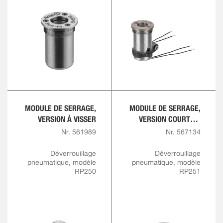
MODULE DE SERRAGE,
MODULE DE SERRAGE,
VERSION À VISSER
VERSION COURTE À
VISSER
Nr. 561989
Nr. 567134
Déverrouillage
Déverrouillage
pneumatique, modèle
pneumatique, modèle
RP250
RP251