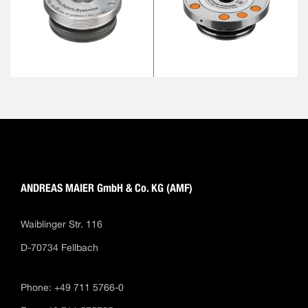
ANDREAS MAIER GmbH & Co. KG (AMF)
Waiblinger Str. 116
D-70734 Fellbach
Phone: +49 711 5766-0