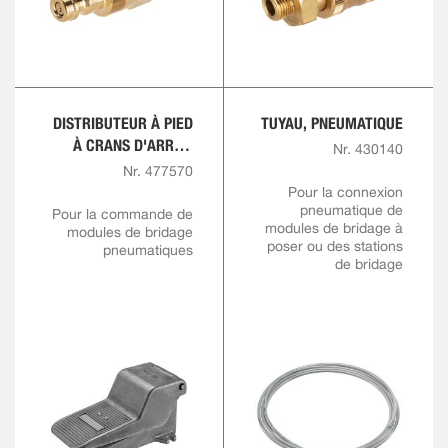
DISTRIBUTEUR À PIED
TUYAU, PNEUMATIQUE
À CRANS D'ARRÊT,
Nr. 430140
PNEUMATIQUE
Nr. 477570
Pour la connexion
pneumatique de
Pour la commande de
modules de bridage à
modules de bridage
poser ou des stations
pneumatiques
de bridage