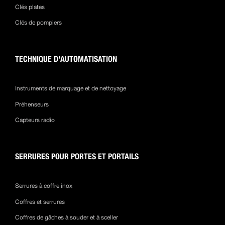
Clés plates
Clés de pompiers
TECHNIQUE D'AUTOMATISATION
Instruments de marquage et de nettoyage
Préhenseurs
Capteurs radio
SERRURES POUR PORTES ET PORTAILS
Serrures à coffre inox
Coffres et serrures
Coffres de gâches à souder et à sceller