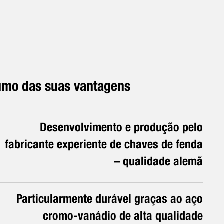
mo das suas vantagens
Desenvolvimento e produção pelo
fabricante experiente de chaves de fenda
– qualidade alemã
Particularmente durável graças ao aço
cromo-vanádio de alta qualidade