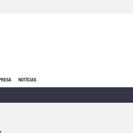
PRESA
NOTÍCIAS
e