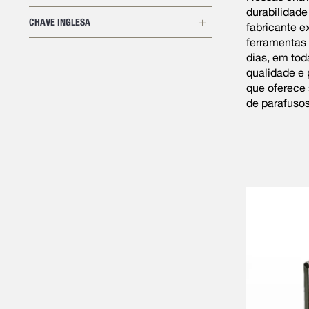
durabilidade
CHAVE INGLESA
fabricante 
ferramentas
dias, em tod
qualidade e
que oferece
de parafusos