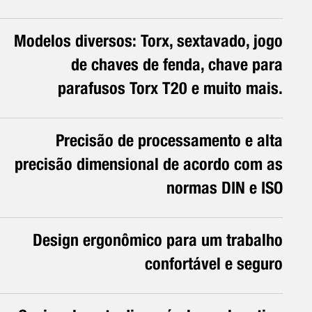
Modelos diversos: Torx, sextavado, jogo
de chaves de fenda, chave para
parafusos Torx T20 e muito mais.
Precisão de processamento e alta
precisão dimensional de acordo com as
normas DIN e ISO
Design ergonômico para um trabalho
confortável e seguro