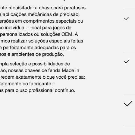
nte requisitada: a chave para parafusos
a aplicações mecânicas de precisão,
rsões em comprimentos especiais ou
 individual – ideal para jogos de
 personalizados ou soluções OEM. A
mos realizar soluções especiais feitas
e perfeitamente adequadas para os
sos e ambientes de produção.
la seleção e possibilidades de
ção, nossas chaves de fenda Made in
recem exatamente o que você precisa:
retamente do fabricante –
s para o uso profissional contínuo.