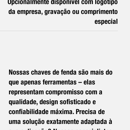
Opcionalmente disponível com logotipo
da empresa, gravação ou comprimento
especial
Nossas chaves de fenda são mais do
que apenas ferramentas – elas
representam compromisso com a
qualidade, design sofisticado e
confiabilidade máxima. Precisa de
uma solução exatamente adaptada à