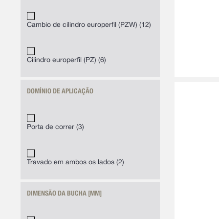
Cambio de cilindro europerfil (PZW)
12
Cilindro europerfil (PZ)
6
DOMÍNIO DE APLICAÇÃO
Porta de correr
3
Travado em ambos os lados
2
DIMENSÃO DA BUCHA [MM]