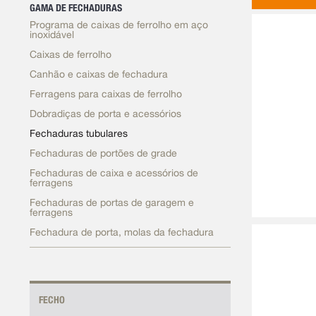
GAMA DE FECHADURAS
Programa de caixas de ferrolho em aço
inoxidável
Caixas de ferrolho
Canhão e caixas de fechadura
Ferragens para caixas de ferrolho
Dobradiças de porta e acessórios
Fechaduras tubulares
Fechaduras de portões de grade
Fechaduras de caixa e acessórios de
ferragens
Fechaduras de portas de garagem e
ferragens
Fechadura de porta, molas da fechadura
FECHO