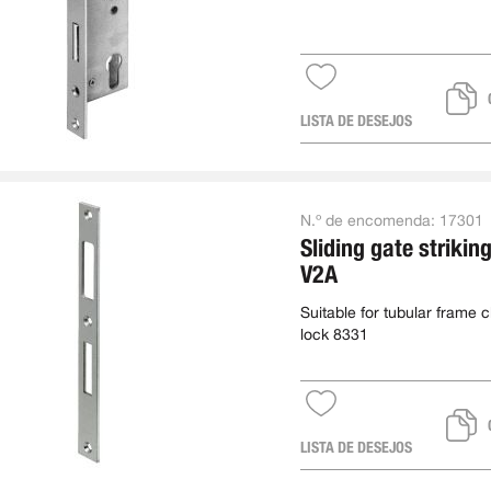
LISTA DE DESEJOS
N.º de encomenda:
17301
Sliding gate striking
V2A
Suitable for tubular frame c
lock 8331
LISTA DE DESEJOS