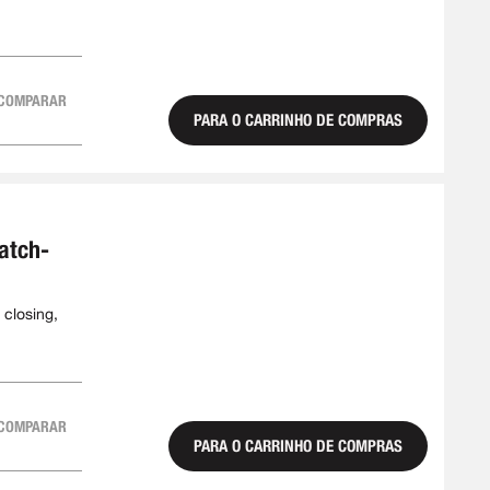
COMPARAR
PARA O CARRINHO DE COMPRAS
1
atch-
 closing,
COMPARAR
PARA O CARRINHO DE COMPRAS