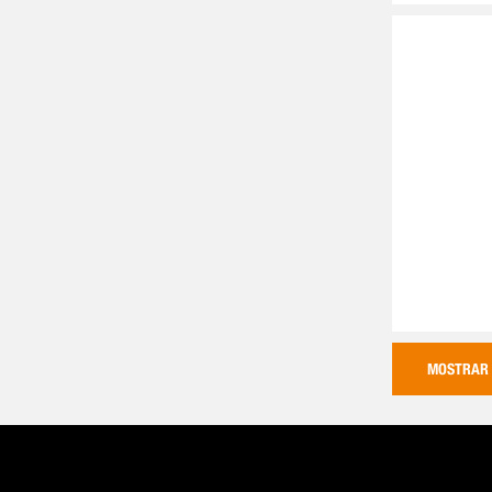
MOSTRAR