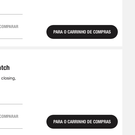
COMPARAR
PARA O CARRINHO DE COMPRAS
8
atch
 closing,
COMPARAR
PARA O CARRINHO DE COMPRAS