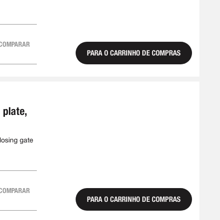
COMPARAR
PARA O CARRINHO DE COMPRAS
 plate,
losing gate
COMPARAR
PARA O CARRINHO DE COMPRAS