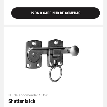
PARA O CARRINHO DE COMPRAS
N.º de encomenda:
15198
Shutter latch