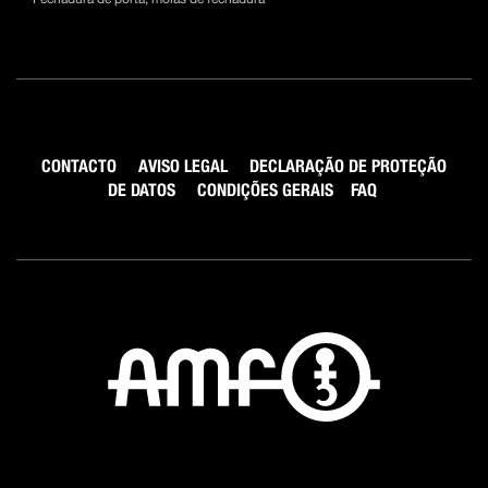
CONTACTO
AVISO LEGAL
DECLARAÇÃO DE PROTEÇÃO
DE DATOS
CONDIÇÕES GERAIS
FAQ