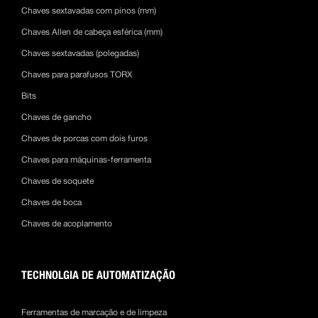
Chaves sextavadas com pinos (mm)
Chaves Allen de cabeça esférica (mm)
Chaves sextavadas (polegadas)
Chaves para parafusos TORX
Bits
Chaves de gancho
Chaves de porcas com dois furos
Chaves para máquinas-ferramenta
Chaves de soquete
Chaves de boca
Chaves de acoplamento
TECHNOLGIA DE AUTOMATIZAÇÃO
Ferramentas de marcação e de limpeza