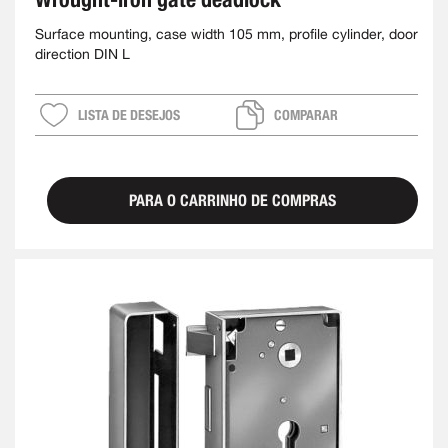
Surface mounting, case width 105 mm, profile cylinder, door
direction DIN L
LISTA DE DESEJOS
COMPARAR
PARA O CARRINHO DE COMPRAS