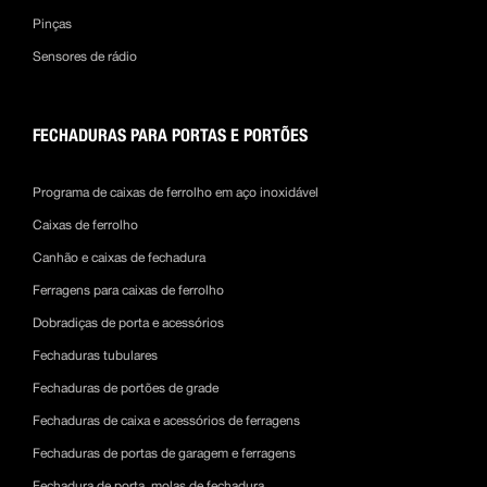
Pinças
Sensores de rádio
FECHADURAS PARA PORTAS E PORTÕES
Programa de caixas de ferrolho em aço inoxidável
Caixas de ferrolho
Canhão e caixas de fechadura
Ferragens para caixas de ferrolho
Dobradiças de porta e acessórios
Fechaduras tubulares
Fechaduras de portões de grade
Fechaduras de caixa e acessórios de ferragens
Fechaduras de portas de garagem e ferragens
Fechadura de porta, molas de fechadura