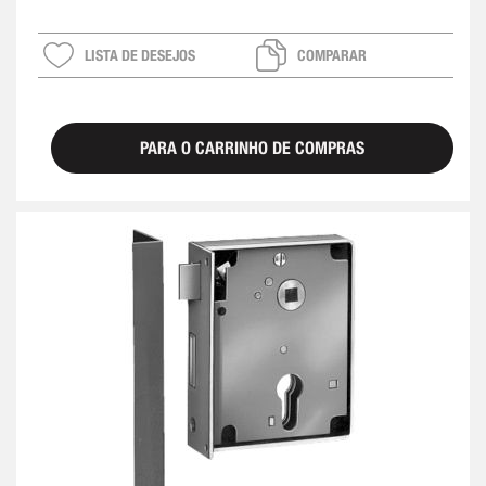
LISTA DE DESEJOS
COMPARAR
PARA O CARRINHO DE COMPRAS