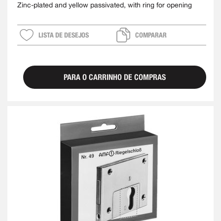
Zinc-plated and yellow passivated, with ring for opening
LISTA DE DESEJOS
COMPARAR
PARA O CARRINHO DE COMPRAS