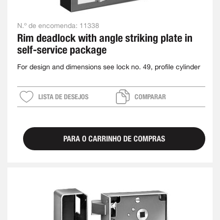
N.º de encomenda:
11338
Rim deadlock with angle striking plate in
self-service package
For design and dimensions see lock no. 49, profile cylinder
LISTA DE DESEJOS
COMPARAR
PARA O CARRINHO DE COMPRAS