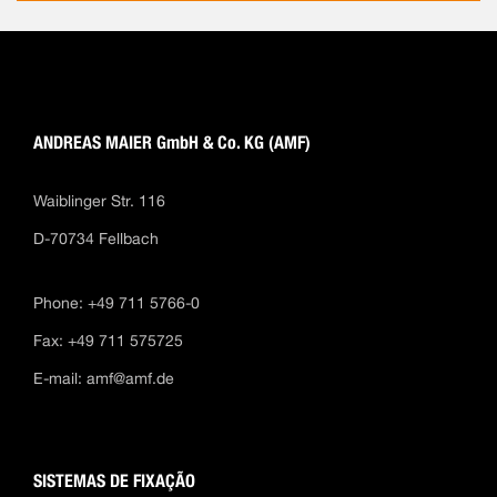
ANDREAS MAIER GmbH & Co. KG (AMF)
Waiblinger Str. 116
D-70734 Fellbach
Phone: +49 711 5766-0
Fax: +49 711 575725
E-mail:
amf@amf.de
SISTEMAS DE FIXAÇÃO