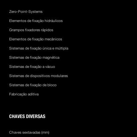
Zero-Point-Systems
Elementos de fixação hidráulicos
Grampos fixadores rápidos
Elementos de fixação mecânicos
Sistemas de fixação única e múltipla
Sistemas de fixação magnética
Sistemas de fixação a vácuo
Sistemas de dispositivos modulares
Sistemas de fixação de bloco
Fabricação aditiva
CHAVES DIVERSAS
Chaves sextavadas (mm)