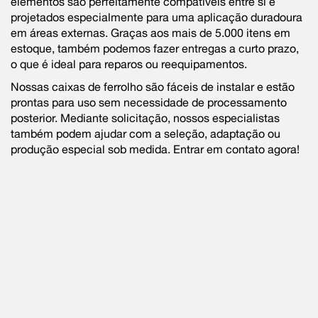
elementos são perfeitamente compatíveis entre si e
projetados especialmente para uma aplicação duradoura
em áreas externas. Graças aos mais de 5.000 itens em
estoque, também podemos fazer entregas a curto prazo,
o que é ideal para reparos ou reequipamentos.
Nossas caixas de ferrolho são fáceis de instalar e estão
prontas para uso sem necessidade de processamento
posterior. Mediante solicitação, nossos especialistas
também podem ajudar com a seleção, adaptação ou
produção especial sob medida. Entrar em contato agora!