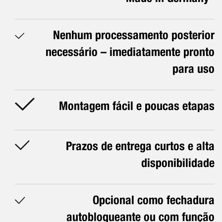
Nenhum processamento posterior
necessário – imediatamente pronto
para uso
Montagem fácil e poucas etapas
Prazos de entrega curtos e alta
disponibilidade
Opcional como fechadura
autobloqueante ou com função