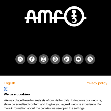
English
Privacy policy
We use cookies
We may place these for analysis of our visitor data, to improve our website,
show personalised content and to give you a great website experience. For
more information about the cookies we use open the settings.