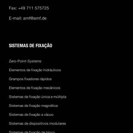
Fax: +49 711 575725
E-mail:
amf@amf.de
SISTEMAS DE FIXAÇÃO
Zero-Point-Systems
Elementos de fixação hidráulicos
Grampos fixadores rápidos
Elementos de fixação mecânicos
Sistemas de fixação única e múltipla
Sistemas de fixação magnética
Sistemas de fixação a vácuo
Sistemas de dispositivos modulares
Sistemas de fixação de bloco