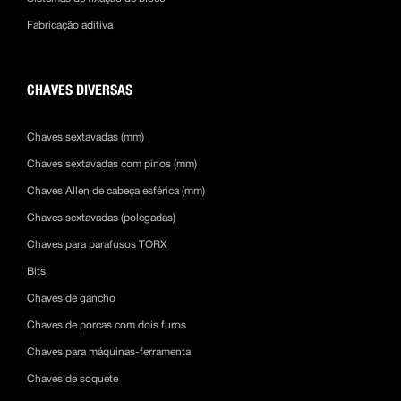
Fabricação aditiva
CHAVES DIVERSAS
Chaves sextavadas (mm)
Chaves sextavadas com pinos (mm)
Chaves Allen de cabeça esférica (mm)
Chaves sextavadas (polegadas)
Chaves para parafusos TORX
Bits
Chaves de gancho
Chaves de porcas com dois furos
Chaves para máquinas-ferramenta
Chaves de soquete