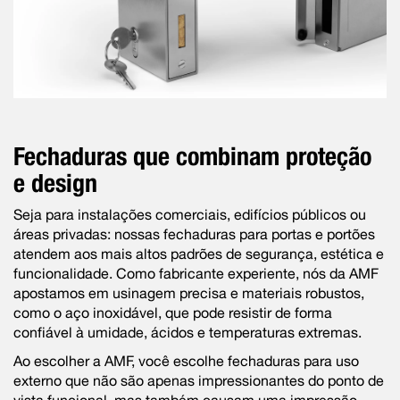
Fechaduras que combinam proteção
e design
Seja para instalações comerciais, edifícios públicos ou
áreas privadas: nossas fechaduras para portas e portões
atendem aos mais altos padrões de segurança, estética e
funcionalidade. Como fabricante experiente, nós da AMF
apostamos em usinagem precisa e materiais robustos,
como o aço inoxidável, que pode resistir de forma
confiável à umidade, ácidos e temperaturas extremas.
Ao escolher a AMF, você escolhe fechaduras para uso
externo que não são apenas impressionantes do ponto de