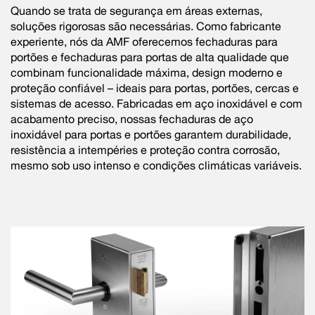
Quando se trata de segurança em áreas externas,
soluções rigorosas são necessárias. Como fabricante
experiente, nós da AMF oferecemos fechaduras para
portões e fechaduras para portas de alta qualidade que
combinam funcionalidade máxima, design moderno e
proteção confiável – ideais para portas, portões, cercas e
sistemas de acesso. Fabricadas em aço inoxidável e com
acabamento preciso, nossas fechaduras de aço
inoxidável para portas e portões garantem durabilidade,
resistência a intempéries e proteção contra corrosão,
mesmo sob uso intenso e condições climáticas variáveis.