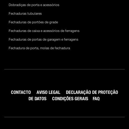
Dobradiças de porta e acessórios
Fechaduras tubulares
Fechaduras de portões de grade
Fechaduras de caixa e acessórios de ferragens
Fechaduras de portas de garagem e ferragens
Fechadura de porta, molas de fechadura
CONTACTO
AVISO LEGAL
DECLARAÇÃO DE PROTEÇÃO
DE DATOS
CONDIÇÕES GERAIS
FAQ