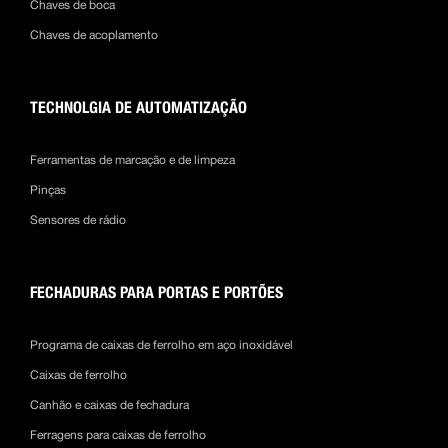
Chaves de boca
Chaves de acoplamento
TECHNOLGIA DE AUTOMATIZAÇÃO
Ferramentas de marcação e de limpeza
Pinças
Sensores de rádio
FECHADURAS PARA PORTAS E PORTÕES
Programa de caixas de ferrolho em aço inoxidável
Caixas de ferrolho
Canhão e caixas de fechadura
Ferragens para caixas de ferrolho