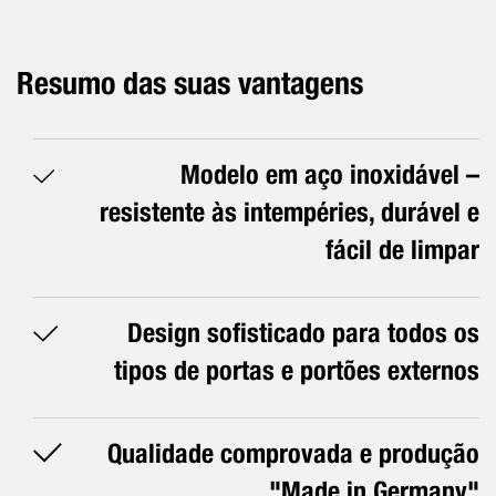
Resumo das suas vantagens
Modelo em aço inoxidável –
resistente às intempéries, durável e
fácil de limpar
Design sofisticado para todos os
tipos de portas e portões externos
Qualidade comprovada e produção
"Made in Germany"