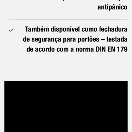
antipânico
Também disponível como fechadura
de segurança para portões – testada
de acordo com a norma DIN EN 179