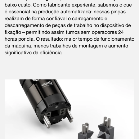
baixo custo. Como fabricante experiente, sabemos o que
é essencial na produção automatizada: nossas pinças
realizam de forma confiável o carregamento e
descarregamento de peças de trabalho no dispositivo de
fixação – permitindo assim turnos sem operadores 24
horas por dia. O resultado: maior tempo de funcionamento
da máquina, menos trabalhos de montagem e aumento
significativo da eficiência.