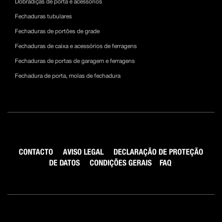
Dobradiças de porta e acessórios
Fechaduras tubulares
Fechaduras de portões de grade
Fechaduras de caixa e acessórios de ferragens
Fechaduras de portas de garagem e ferragens
Fechadura de porta, molas de fechadura
CONTACTO
AVISO LEGAL
DECLARAÇÃO DE PROTEÇÃO
DE DATOS
CONDIÇÕES GERAIS
FAQ