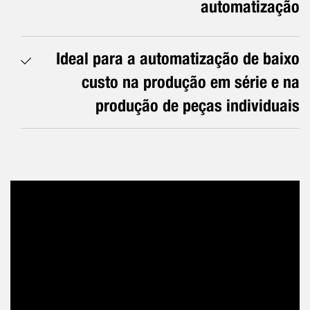
automatização
Ideal para a automatização de baixo
custo na produção em série e na
produção de peças individuais