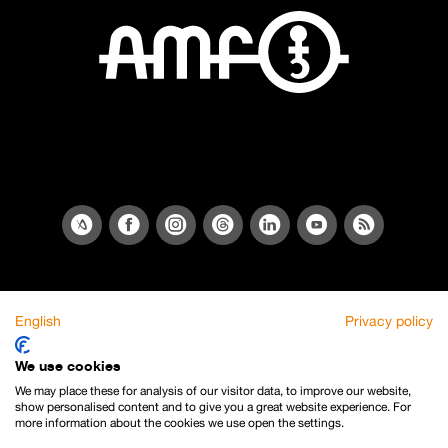
English
Privacy policy
We use cookies
We may place these for analysis of our visitor data, to improve our website,
show personalised content and to give you a great website experience. For
more information about the cookies we use open the settings.