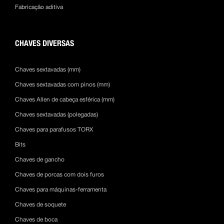
Fabricação aditiva
CHAVES DIVERSAS
Chaves sextavadas (mm)
Chaves sextavadas com pinos (mm)
Chaves Allen de cabeça esférica (mm)
Chaves sextavadas (polegadas)
Chaves para parafusos TORX
Bits
Chaves de gancho
Chaves de porcas com dois furos
Chaves para máquinas-ferramenta
Chaves de soquete
Chaves de boca