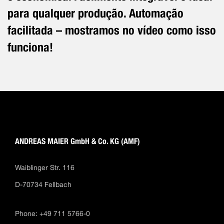
para qualquer produção. Automação
facilitada – mostramos no vídeo como isso
funciona!
ANDREAS MAIER GmbH & Co. KG (AMF)
Waiblinger Str. 116
D-70734 Fellbach
Phone: +49 711 5766-0