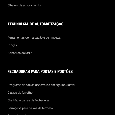
Chaves de acoplamento
TECHNOLGIA DE AUTOMATIZAÇÃO
Ferramentas de marcação e de limpeza
Pinças
Sensores de rádio
FECHADURAS PARA PORTAS E PORTÕES
Programa de caixas de ferrolho em aço inoxidável
Caixas de ferrolho
Canhão e caixas de fechadura
Ferragens para caixas de ferrolho