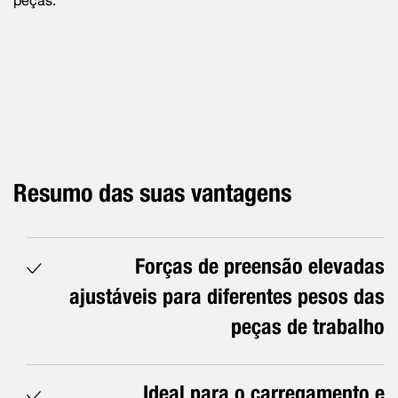
peças.
Resumo das suas vantagens
Forças de preensão elevadas
ajustáveis para diferentes pesos das
peças de trabalho
Ideal para o carregamento e