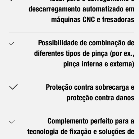
descarregamento automatizado em
máquinas CNC e fresadoras
Possibilidade de combinação de
diferentes tipos de pinça (por ex.,
pinça interna e externa)
Proteção contra sobrecarga e
proteção contra danos
Complemento perfeito para a
tecnologia de fixação e soluções de