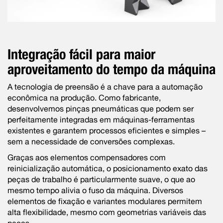
Integração fácil para maior
aproveitamento do tempo da máquina
A tecnologia de preensão é a chave para a automação
econômica na produção. Como fabricante,
desenvolvemos pinças pneumáticas que podem ser
perfeitamente integradas em máquinas-ferramentas
existentes e garantem processos eficientes e simples –
sem a necessidade de conversões complexas.
Graças aos elementos compensadores com
reinicialização automática, o posicionamento exato das
peças de trabalho é particularmente suave, o que ao
mesmo tempo alivia o fuso da máquina. Diversos
elementos de fixação e variantes modulares permitem
alta flexibilidade, mesmo com geometrias variáveis das