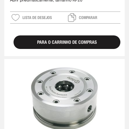
Abrir pneumaticamente, tamanho KP20
LISTA DE DESEJOS
COMPARAR
PARA O CARRINHO DE COMPRAS