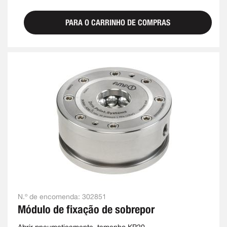
PARA O CARRINHO DE COMPRAS
N.º de encomenda:
302851
Módulo de fixação de sobrepor