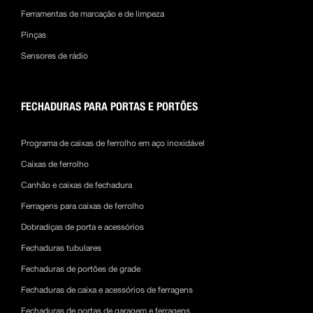
Ferramentas de marcação e de limpeza
Pinças
Sensores de rádio
FECHADURAS PARA PORTAS E PORTÕES
Programa de caixas de ferrolho em aço inoxidável
Caixas de ferrolho
Canhão e caixas de fechadura
Ferragens para caixas de ferrolho
Dobradiças de porta e acessórios
Fechaduras tubulares
Fechaduras de portões de grade
Fechaduras de caixa e acessórios de ferragens
Fechaduras de portas de garagem e ferragens