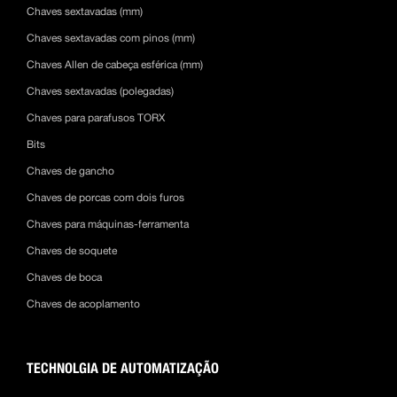
Chaves sextavadas (mm)
Chaves sextavadas com pinos (mm)
Chaves Allen de cabeça esférica (mm)
Chaves sextavadas (polegadas)
Chaves para parafusos TORX
Bits
Chaves de gancho
Chaves de porcas com dois furos
Chaves para máquinas-ferramenta
Chaves de soquete
Chaves de boca
Chaves de acoplamento
TECHNOLGIA DE AUTOMATIZAÇÃO