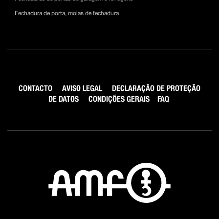
Fechadura de porta, molas de fechadura
CONTACTO
AVISO LEGAL
DECLARAÇÃO DE PROTEÇÃO
DE DATOS
CONDIÇÕES GERAIS
FAQ