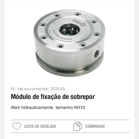
N.º de encomenda:
303545
Módulo de fixação de sobrepor
Abrir hidraulicamente, tamanho KH10
LISTA DE DESEJOS
COMPARAR