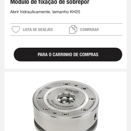
Módulo de fixação de sobrepor
Abrir hidraulicamente, tamanho KH20
LISTA DE DESEJOS
COMPARAR
PARA O CARRINHO DE COMPRAS