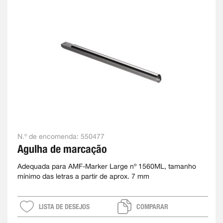
N.º de encomenda:
550477
Agulha de marcação
Adequada para AMF-Marker Large nº 1560ML, tamanho
mínimo das letras a partir de aprox. 7 mm
LISTA DE DESEJOS
COMPARAR