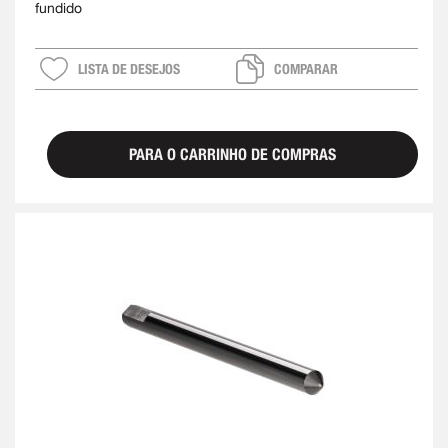
fundido
LISTA DE DESEJOS
COMPARAR
PARA O CARRINHO DE COMPRAS