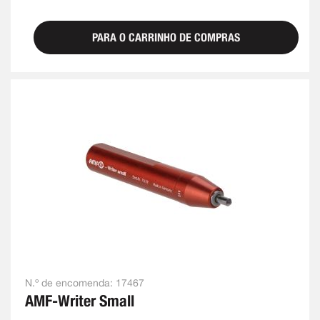
PARA O CARRINHO DE COMPRAS
N.º de encomenda:
17467
AMF-Writer Small