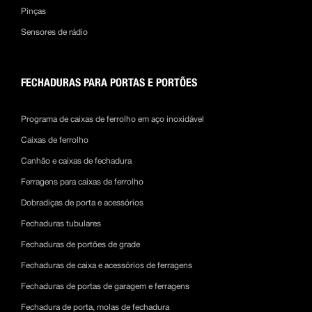
Pinças
Sensores de rádio
FECHADURAS PARA PORTAS E PORTÕES
Programa de caixas de ferrolho em aço inoxidável
Caixas de ferrolho
Canhão e caixas de fechadura
Ferragens para caixas de ferrolho
Dobradiças de porta e acessórios
Fechaduras tubulares
Fechaduras de portões de grade
Fechaduras de caixa e acessórios de ferragens
Fechaduras de portas de garagem e ferragens
Fechadura de porta, molas de fechadura