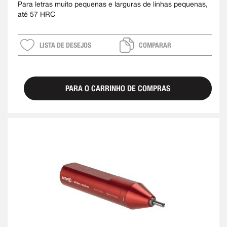
Para letras muito pequenas e larguras de linhas pequenas,
até 57 HRC
LISTA DE DESEJOS
COMPARAR
PARA O CARRINHO DE COMPRAS