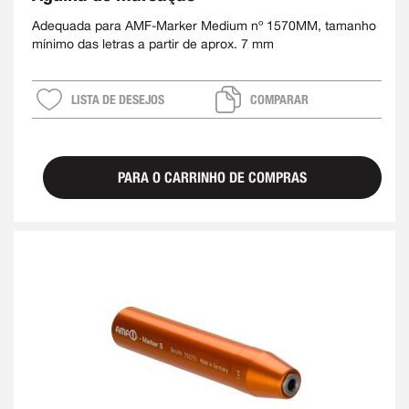
Adequada para AMF-Marker Medium nº 1570MM, tamanho
mínimo das letras a partir de aprox. 7 mm
LISTA DE DESEJOS
COMPARAR
PARA O CARRINHO DE COMPRAS