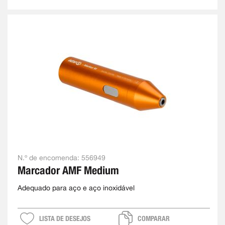
N.º de encomenda:
556949
Marcador AMF Medium
Adequado para aço e aço inoxidável
LISTA DE DESEJOS
COMPARAR