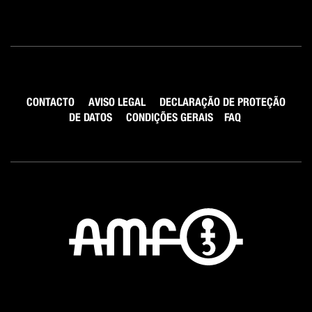
CONTACTO
AVISO LEGAL
DECLARAÇÃO DE PROTEÇÃO
DE DATOS
CONDIÇÕES GERAIS
FAQ