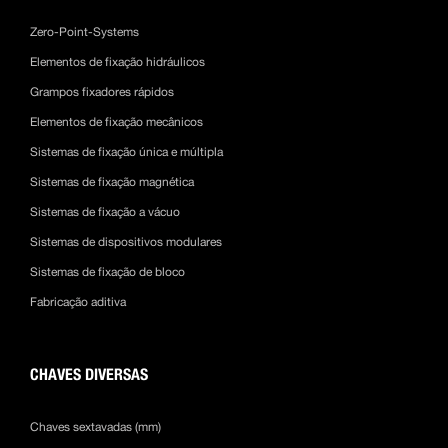
Zero-Point-Systems
Elementos de fixação hidráulicos
Grampos fixadores rápidos
Elementos de fixação mecânicos
Sistemas de fixação única e múltipla
Sistemas de fixação magnética
Sistemas de fixação a vácuo
Sistemas de dispositivos modulares
Sistemas de fixação de bloco
Fabricação aditiva
CHAVES DIVERSAS
Chaves sextavadas (mm)