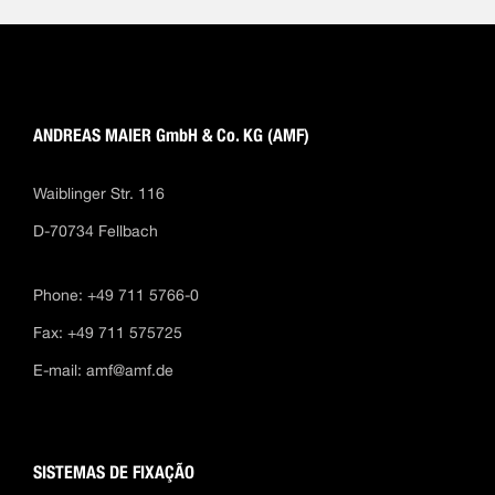
ANDREAS MAIER GmbH & Co. KG (AMF)
Waiblinger Str. 116
D-70734 Fellbach
Phone: +49 711 5766-0
Fax: +49 711 575725
E-mail:
amf@amf.de
SISTEMAS DE FIXAÇÃO