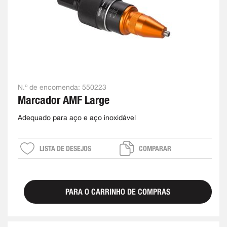
N.º de encomenda:
550223
Marcador AMF Large
Adequado para aço e aço inoxidável
LISTA DE DESEJOS
COMPARAR
PARA O CARRINHO DE COMPRAS