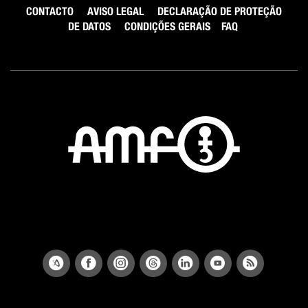
CONTACTO
AVISO LEGAL
DECLARAÇÃO DE PROTEÇÃO
DE DATOS
CONDIÇÕES GERAIS
FAQ