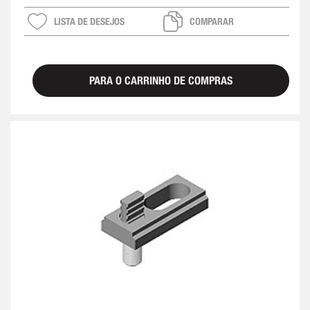
LISTA DE DESEJOS
COMPARAR
PARA O CARRINHO DE COMPRAS