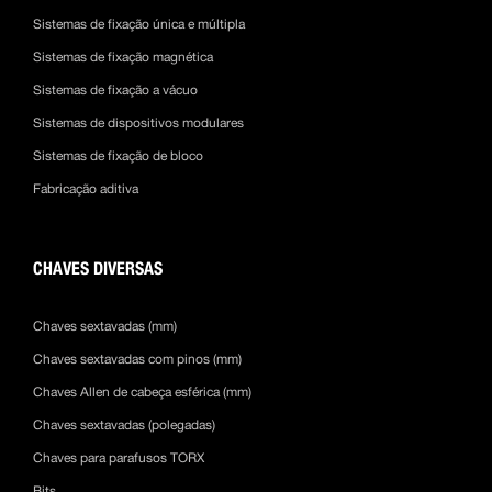
Sistemas de fixação única e múltipla
Sistemas de fixação magnética
Sistemas de fixação a vácuo
Sistemas de dispositivos modulares
Sistemas de fixação de bloco
Fabricação aditiva
CHAVES DIVERSAS
Chaves sextavadas (mm)
Chaves sextavadas com pinos (mm)
Chaves Allen de cabeça esférica (mm)
Chaves sextavadas (polegadas)
Chaves para parafusos TORX
Bits