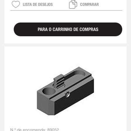
LISTA DE DESEJOS
COMPARAR
PARA O CARRINHO DE COMPRAS
N.º de encomenda:
89052