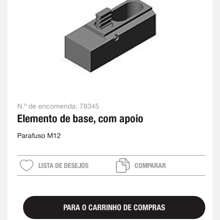
N.º de encomenda:
78345
Elemento de base, com apoio
Parafuso M12
LISTA DE DESEJOS
COMPARAR
PARA O CARRINHO DE COMPRAS