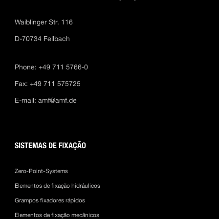
Waiblinger Str. 116
D-70734 Fellbach
Phone: +49 711 5766-0
Fax: +49 711 575725
E-mail:
amf@amf.de
SISTEMAS DE FIXAÇÃO
Zero-Point-Systems
Elementos de fixação hidráulicos
Grampos fixadores rápidos
Elementos de fixação mecânicos