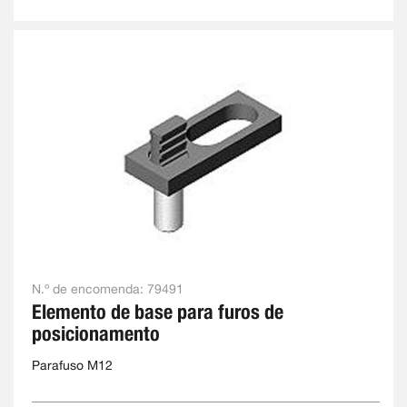
N.º de encomenda:
79491
Elemento de base para furos de
posicionamento
Parafuso M12