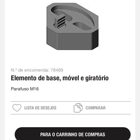
N.º de encomenda:
78469
Elemento de base, móvel e giratório
Parafuso M16
LISTA DE DESEJOS
COMPARAR
PARA O CARRINHO DE COMPRAS