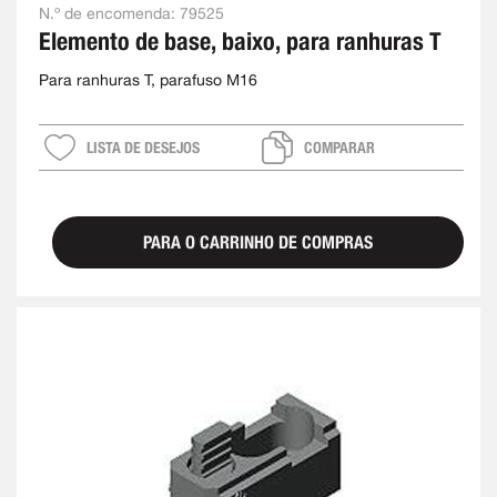
N.º de encomenda:
79525
Elemento de base, baixo, para ranhuras T
Para ranhuras T, parafuso M16
LISTA DE DESEJOS
COMPARAR
PARA O CARRINHO DE COMPRAS