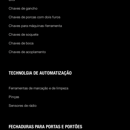
Chaves de gancho
Chaves de porcas com dois furos
Chaves para máquinas-ferramenta
Chaves de soquete
Chaves de boca
Chaves de acoplamento
TECHNOLGIA DE AUTOMATIZAÇÃO
Ferramentas de marcação e de limpeza
Pinças
Sensores de rádio
FECHADURAS PARA PORTAS E PORTÕES