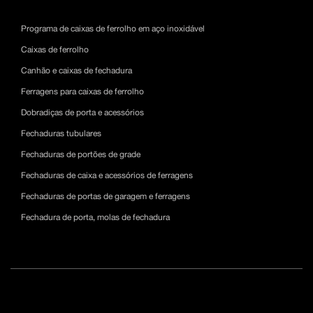
Programa de caixas de ferrolho em aço inoxidável
Caixas de ferrolho
Canhão e caixas de fechadura
Ferragens para caixas de ferrolho
Dobradiças de porta e acessórios
Fechaduras tubulares
Fechaduras de portões de grade
Fechaduras de caixa e acessórios de ferragens
Fechaduras de portas de garagem e ferragens
Fechadura de porta, molas de fechadura