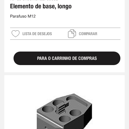
Elemento de base, longo
Parafuso M12
LISTA DE DESEJOS
COMPARAR
PARA O CARRINHO DE COMPRAS