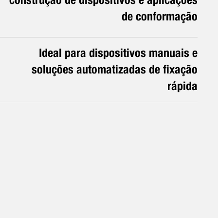
de conformação
Ideal para dispositivos manuais e
soluções automatizadas de fixação
rápida