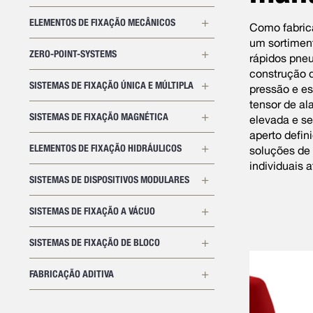
ELEMENTOS DE FIXAÇÃO MECÂNICOS
Como fabric
um sortimen
ZERO-POINT-SYSTEMS
rápidos pneu
construção 
SISTEMAS DE FIXAÇÃO ÚNICA E MÚLTIPLA
pressão e e
tensor de al
SISTEMAS DE FIXAÇÃO MAGNÉTICA
elevada e s
aperto defi
ELEMENTOS DE FIXAÇÃO HIDRÁULICOS
soluções de 
individuais
SISTEMAS DE DISPOSITIVOS MODULARES
SISTEMAS DE FIXAÇÃO A VÁCUO
SISTEMAS DE FIXAÇÃO DE BLOCO
FABRICAÇÃO ADITIVA