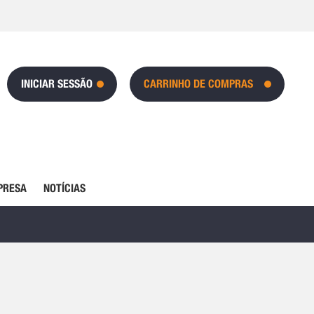
INICIAR SESSÃO
CARRINHO DE COMPRAS
PRESA
NOTÍCIAS