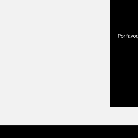
Por favor