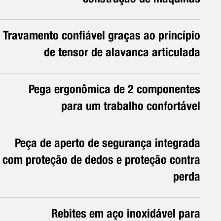
Travamento confiável graças ao princípio
de tensor de alavanca articulada
Pega ergonômica de 2 componentes
para um trabalho confortável
Peça de aperto de segurança integrada
com proteção de dedos e proteção contra
perda
Rebites em aço inoxidável para