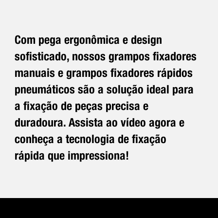
Com pega ergonômica e design
sofisticado, nossos grampos fixadores
manuais e grampos fixadores rápidos
pneumáticos são a solução ideal para
a fixação de peças precisa e
duradoura. Assista ao vídeo agora e
conheça a tecnologia de fixação
rápida que impressiona!