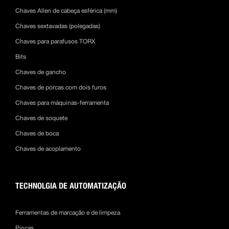
Chaves Allen de cabeça esférica (mm)
Chaves sextavadas (polegadas)
Chaves para parafusos TORX
Bits
Chaves de gancho
Chaves de porcas com dois furos
Chaves para máquinas-ferramenta
Chaves de soquete
Chaves de boca
Chaves de acoplamento
TECHNOLGIA DE AUTOMATIZAÇÃO
Ferramentas de marcação e de limpeza
Pinças