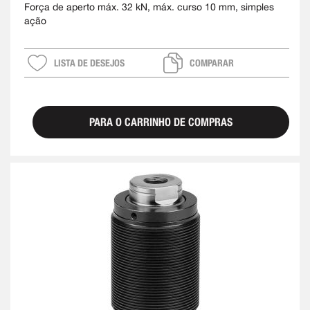
Força de aperto máx. 32 kN, máx. curso 10 mm, simples
ação
LISTA DE DESEJOS
COMPARAR
PARA O CARRINHO DE COMPRAS