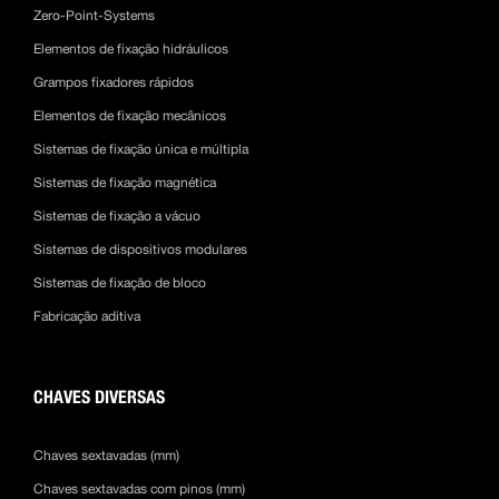
Zero-Point-Systems
Elementos de fixação hidráulicos
Grampos fixadores rápidos
Elementos de fixação mecânicos
Sistemas de fixação única e múltipla
Sistemas de fixação magnética
Sistemas de fixação a vácuo
Sistemas de dispositivos modulares
Sistemas de fixação de bloco
Fabricação aditiva
CHAVES DIVERSAS
Chaves sextavadas (mm)
Chaves sextavadas com pinos (mm)