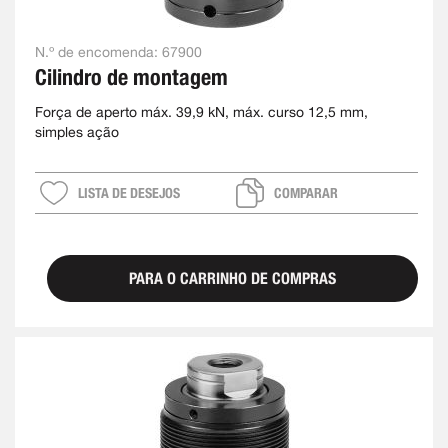
N.º de encomenda:
67900
Cilindro de montagem
Força de aperto máx. 39,9 kN, máx. curso 12,5 mm,
simples ação
LISTA DE DESEJOS
COMPARAR
PARA O CARRINHO DE COMPRAS