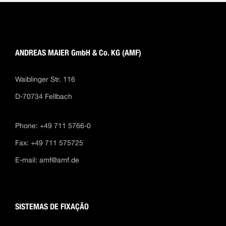
ANDREAS MAIER GmbH & Co. KG (AMF)
Waiblinger Str. 116
D-70734 Fellbach
Phone: +49 711 5766-0
Fax: +49 711 575725
E-mail:
amf@amf.de
SISTEMAS DE FIXAÇÃO