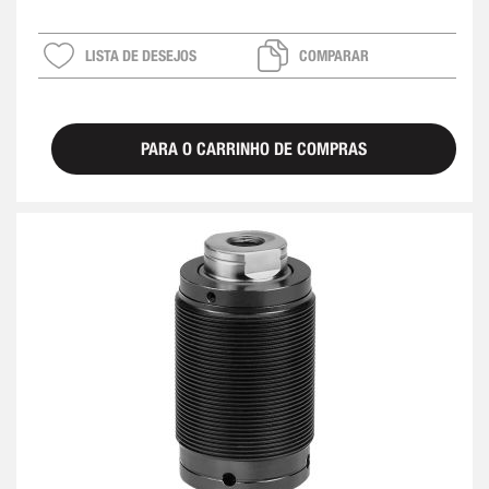
LISTA DE DESEJOS
COMPARAR
PARA O CARRINHO DE COMPRAS