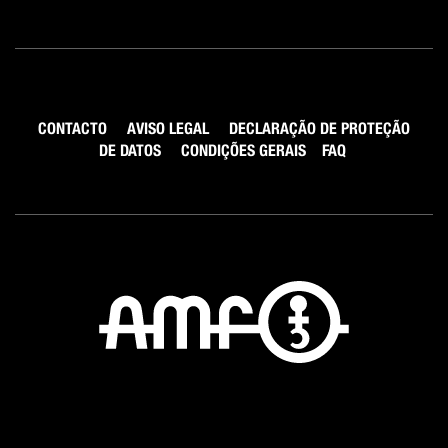
CONTACTO
AVISO LEGAL
DECLARAÇÃO DE PROTEÇÃO
DE DATOS
CONDIÇÕES GERAIS
FAQ