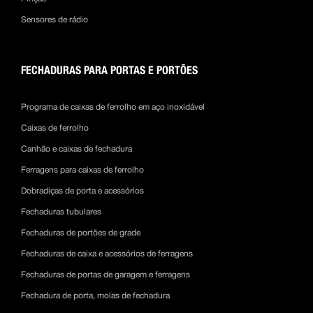
Sensores de rádio
FECHADURAS PARA PORTAS E PORTÕES
Programa de caixas de ferrolho em aço inoxidável
Caixas de ferrolho
Canhão e caixas de fechadura
Ferragens para caixas de ferrolho
Dobradiças de porta e acessórios
Fechaduras tubulares
Fechaduras de portões de grade
Fechaduras de caixa e acessórios de ferragens
Fechaduras de portas de garagem e ferragens
Fechadura de porta, molas de fechadura