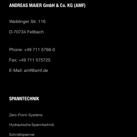
ANDREAS MAIER GmbH & Co. KG (AMF)
Waiblinger Str. 116
D-70734 Fellbach
Phone: +49 711 5766-0
Fax: +49 711 575725
E-Mail:
amf@amf.de
SPANNTECHNIK
Zero-Point-Systems
Hydraulische Spanntechnik
Schnellspanner