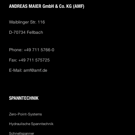
ANDREAS MAIER GmbH & Co. KG (AMF)
Waiblinger Str. 116
D-70734 Fellbach
Phone: +49 711 5766-0
Fax: +49 711 575725
E-Mail:
amf@amf.de
SPANNTECHNIK
Zero-Point-Systems
Hydraulische Spanntechnik
Schnellspanner