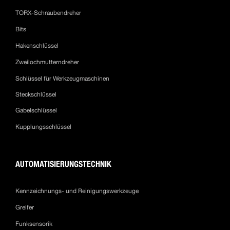
TORX-Schraubendreher
Bits
Hakenschlüssel
Zweilochmutterndreher
Schlüssel für Werkzeugmaschinen
Steckschlüssel
Gabelschlüssel
Kupplungsschlüssel
AUTOMATISIERUNGSTECHNIK
Kennzeichnungs- und Reinigungswerkzeuge
Greifer
Funksensorik