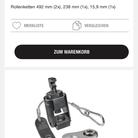
Rollenketten 492 mm (2x), 238 mm (1x), 15,9 mm (1x)
MERKLISTE
VERGLEICHEN
ZUM WARENKORB