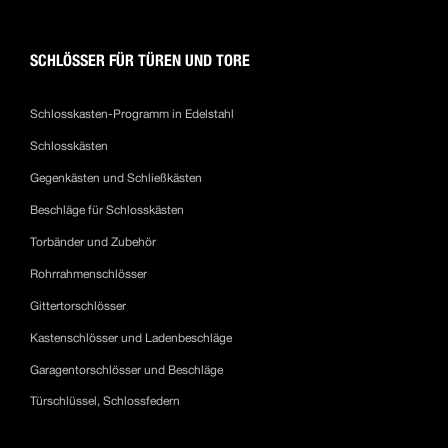
SCHLÖSSER FÜR TÜREN UND TORE
Schlosskasten-Programm in Edelstahl
Schlosskästen
Gegenkästen und Schließkästen
Beschläge für Schlosskästen
Torbänder und Zubehör
Rohrrahmenschlösser
Gittertorschlösser
Kastenschlösser und Ladenbeschläge
Garagentorschlösser und Beschläge
Türschlüssel, Schlossfedern