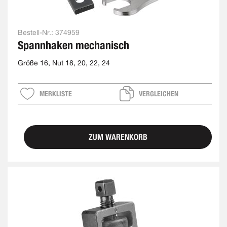
Bestell-Nr.:
374959
Spannhaken mechanisch
Größe 16, Nut 18, 20, 22, 24
MERKLISTE
VERGLEICHEN
ZUM WARENKORB