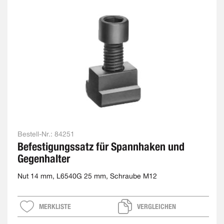
Bestell-Nr.:
84251
Befestigungssatz für Spannhaken und
Gegenhalter
Nut 14 mm, L6540G 25 mm, Schraube M12
MERKLISTE
VERGLEICHEN