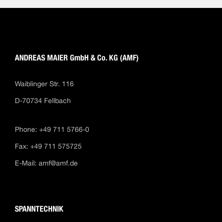
ANDREAS MAIER GmbH & Co. KG (AMF)
Waiblinger Str. 116
D-70734 Fellbach
Phone: +49 711 5766-0
Fax: +49 711 575725
E-Mail:
amf@amf.de
SPANNTECHNIK