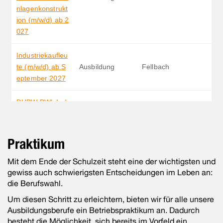
Praktikum
Mit dem Ende der Schulzeit steht eine der wichtigsten und
gewiss auch schwierigsten Entscheidungen im Leben an:
die Berufswahl.
Um diesen Schritt zu erleichtern, bieten wir für alle unsere
Ausbildungsberufe ein Betriebspraktikum an. Dadurch
besteht die Möglichkeit, sich bereits im Vorfeld ein