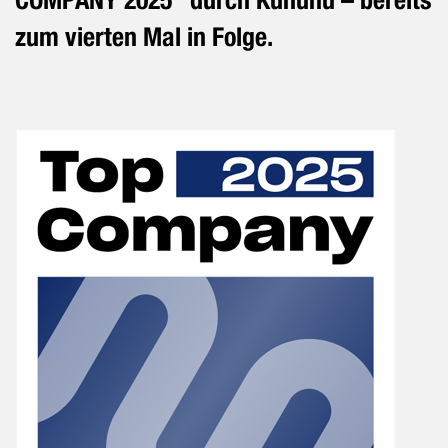
zum vierten Mal in Folge.