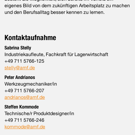
eigenes Bild von dem zukünftigen Arbeitsplatz zu machen
und den Berufsalltag besser kennen zu lernen.
Kontaktaufnahme
Sabrina Stelly
Industriekaufleute, Fachkraft für Lagerwirtschaft
+49 711 5766-125
stelly@amf.de
Peter Andrianos
Werkzeugmechaniker/in
+49 711 5766-207
andrianos@amf.de
Steffen Kommode
Technische/r Produktdesigner/in
+49 711 5766-246
kommode@amf.de