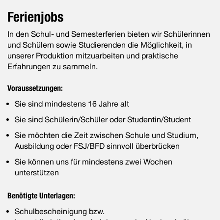
Ferienjobs
In den Schul- und Semesterferien bieten wir Schülerinnen
und Schülern sowie Studierenden die Möglichkeit, in
unserer Produktion mitzuarbeiten und praktische
Erfahrungen zu sammeln.
Voraussetzungen:
Sie sind mindestens 16 Jahre alt
Sie sind Schülerin/Schüler oder Studentin/Student
Sie möchten die Zeit zwischen Schule und Studium,
Ausbildung oder FSJ/BFD sinnvoll überbrücken
Sie können uns für mindestens zwei Wochen
unterstützen
Benötigte Unterlagen:
Schulbescheinigung bzw.