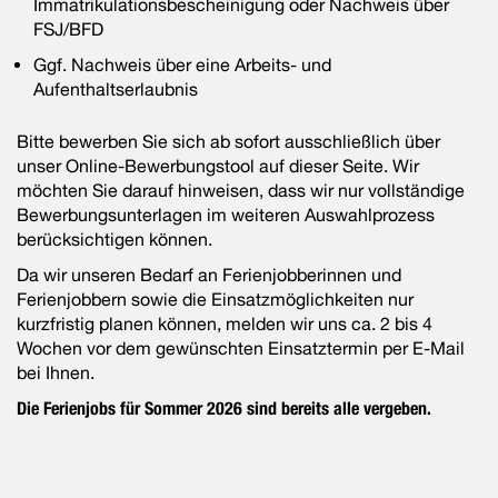
Immatrikulationsbescheinigung oder Nachweis über
FSJ/BFD
Ggf. Nachweis über eine Arbeits- und
Aufenthaltserlaubnis
Bitte bewerben Sie sich ab sofort ausschließlich über
unser Online-Bewerbungstool auf dieser Seite. Wir
möchten Sie darauf hinweisen, dass wir nur vollständige
Bewerbungsunterlagen im weiteren Auswahlprozess
berücksichtigen können.
Da wir unseren Bedarf an Ferienjobberinnen und
Ferienjobbern sowie die Einsatzmöglichkeiten nur
kurzfristig planen können, melden wir uns ca. 2 bis 4
Wochen vor dem gewünschten Einsatztermin per E-Mail
bei Ihnen.
Die Ferienjobs für Sommer 2026 sind bereits alle vergeben.