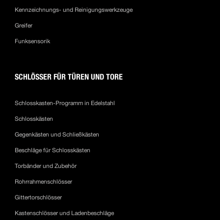
Kennzeichnungs- und Reinigungswerkzeuge
Greifer
Funksensorik
SCHLÖSSER FÜR TÜREN UND TORE
Schlosskasten-Programm in Edelstahl
Schlosskästen
Gegenkästen und Schließkästen
Beschläge für Schlosskästen
Torbänder und Zubehör
Rohrrahmenschlösser
Gittertorschlösser
Kastenschlösser und Ladenbeschläge