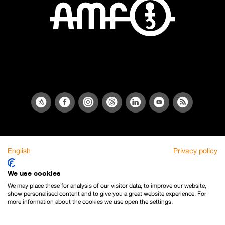
English
Privacy policy
We use cookies
We may place these for analysis of our visitor data, to improve our website,
show personalised content and to give you a great website experience. For
more information about the cookies we use open the settings.