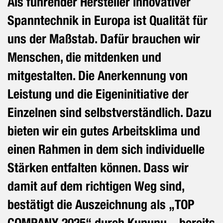
Als führender Hersteller innovativer
Spanntechnik in Europa ist Qualität für
uns der Maßstab. Dafür brauchen wir
Menschen, die mitdenken und
mitgestalten. Die Anerkennung von
Leistung und die Eigeninitiative der
Einzelnen sind selbstverständlich. Dazu
bieten wir ein gutes Arbeitsklima und
einen Rahmen in dem sich individuelle
Stärken entfalten können. Dass wir
damit auf dem richtigen Weg sind,
bestätigt die Auszeichnung als „TOP
COMPANY 2025“ durch Kununu – bereits