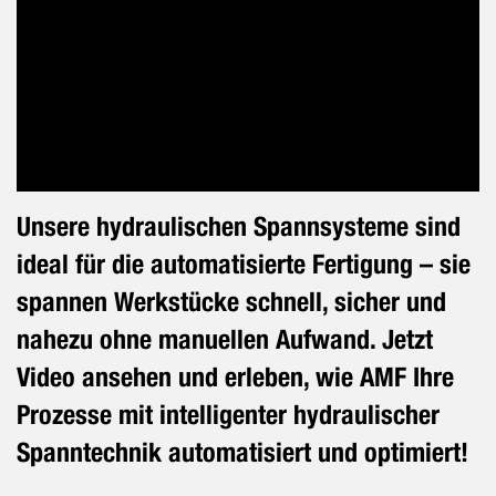
Unsere hydraulischen Spannsysteme sind
ideal für die automatisierte Fertigung – sie
spannen Werkstücke schnell, sicher und
nahezu ohne manuellen Aufwand. Jetzt
Video ansehen und erleben, wie AMF Ihre
Prozesse mit intelligenter hydraulischer
Spanntechnik automatisiert und optimiert!