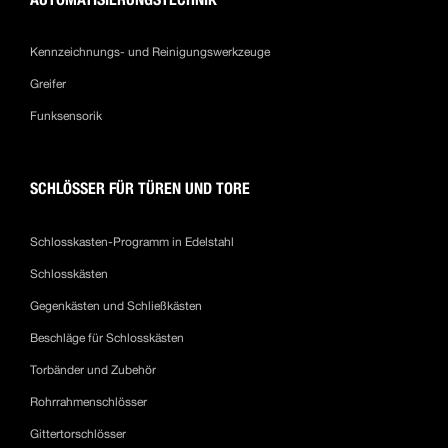
Kennzeichnungs- und Reinigungswerkzeuge
Greifer
Funksensorik
SCHLÖSSER FÜR TÜREN UND TORE
Schlosskasten-Programm in Edelstahl
Schlosskästen
Gegenkästen und Schließkästen
Beschläge für Schlosskästen
Torbänder und Zubehör
Rohrrahmenschlösser
Gittertorschlösser