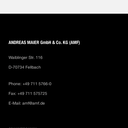
ANDREAS MAIER GmbH & Co. KG (AMF)
Waiblinger Str. 116
D-70734 Fellbach
Phone: +49 711 5766-0
Fax: +49 711 575725
E-Mail:
amf@amf.de