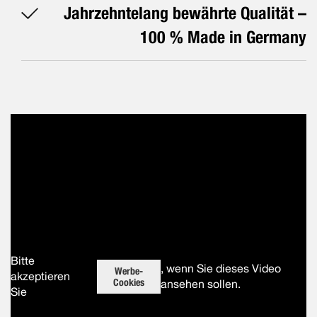
Jahrzehntelang bewährte Qualität –
100 % Made in Germany
Bitte
, wenn Sie dieses Video
Werbe-
akzeptieren
Cookies
ansehen sollen.
Sie