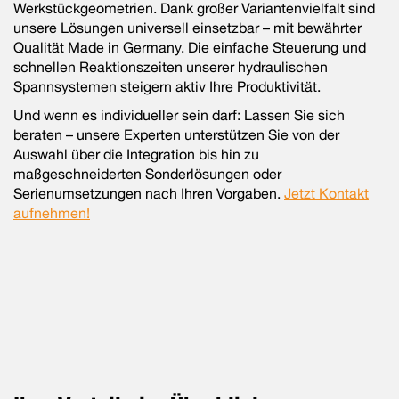
Werkstückgeometrien. Dank großer Variantenvielfalt sind
unsere Lösungen universell einsetzbar – mit bewährter
Qualität Made in Germany. Die einfache Steuerung und
schnellen Reaktionszeiten unserer hydraulischen
Spannsystemen steigern aktiv Ihre Produktivität.
Und wenn es individueller sein darf: Lassen Sie sich
beraten – unsere Experten unterstützen Sie von der
Auswahl über die Integration bis hin zu
maßgeschneiderten Sonderlösungen oder
Serienumsetzungen nach Ihren Vorgaben.
Jetzt Kontakt
aufnehmen!