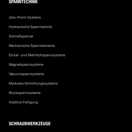
SPANNTECHNIK
Zero-Point-Systems
Hydraulische Spanntechnik
Schnellspanner
Mechanische Spannelemente
Einzel- und Mehrfachspannsysteme
Magnetspannsysteme
Vakuumspannsysteme
Modulare Vorrichtungssysteme
Blockspannsysteme
Additive Fertigung
SCHRAUBWERKZEUGE