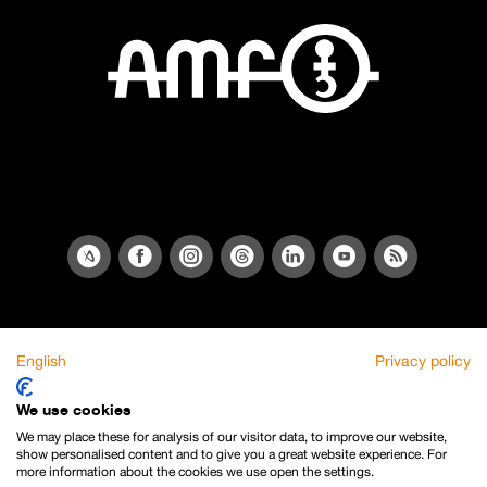
English
Privacy policy
We use cookies
We may place these for analysis of our visitor data, to improve our website,
show personalised content and to give you a great website experience. For
more information about the cookies we use open the settings.