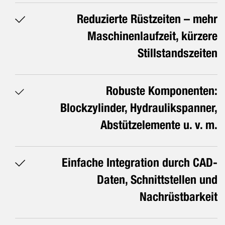
Reduzierte Rüstzeiten – mehr
Maschinenlaufzeit, kürzere
Stillstandszeiten
Robuste Komponenten:
Blockzylinder, Hydraulikspanner,
Abstützelemente u. v. m.
Einfache Integration durch CAD-
Daten, Schnittstellen und
Nachrüstbarkeit