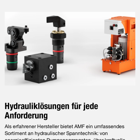
Hydrauliklösungen für jede
Anforderung
Als erfahrener Hersteller bietet AMF ein umfassendes
Sortiment an hydraulischer Spanntechnik: von