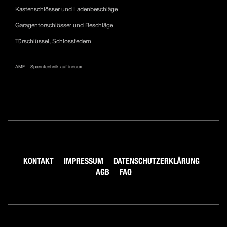
Kastenschlösser und Ladenbeschläge
Garagentorschlösser und Beschläge
Türschlüssel, Schlossfedern
AMF – Spanntechnik auf induux
KONTAKT
IMPRESSUM
DATENSCHUTZERKLÄRUNG
AGB
FAQ