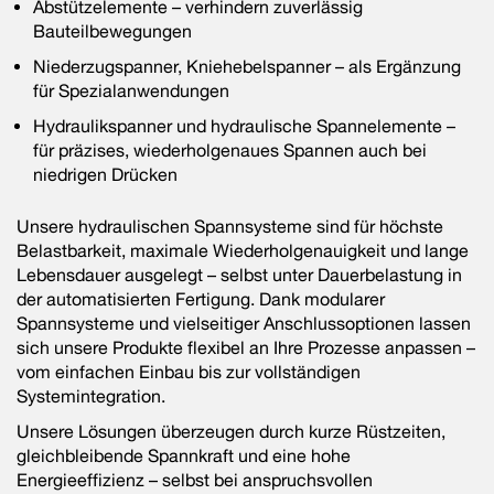
Abstützelemente – verhindern zuverlässig
Bauteilbewegungen
Niederzugspanner, Kniehebelspanner – als Ergänzung
für Spezialanwendungen
Hydraulikspanner und hydraulische Spannelemente –
für präzises, wiederholgenaues Spannen auch bei
niedrigen Drücken
Unsere hydraulischen Spannsysteme sind für höchste
Belastbarkeit, maximale Wiederholgenauigkeit und lange
Lebensdauer ausgelegt – selbst unter Dauerbelastung in
der automatisierten Fertigung. Dank modularer
Spannsysteme und vielseitiger Anschlussoptionen lassen
sich unsere Produkte flexibel an Ihre Prozesse anpassen –
vom einfachen Einbau bis zur vollständigen
Systemintegration.
Unsere Lösungen überzeugen durch kurze Rüstzeiten,
gleichbleibende Spannkraft und eine hohe
Energieeffizienz – selbst bei anspruchsvollen