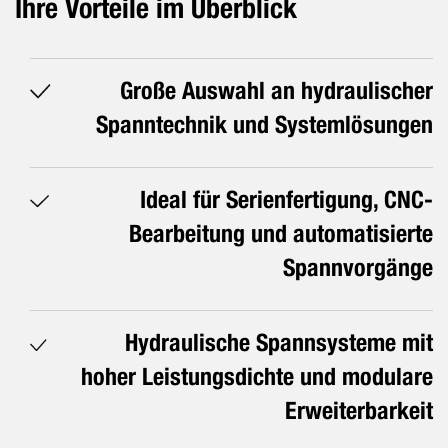
Ihre Vorteile im Überblick
Große Auswahl an hydraulischer
Spanntechnik und Systemlösungen
Ideal für Serienfertigung, CNC-
Bearbeitung und automatisierte
Spannvorgänge
Hydraulische Spannsysteme mit
hoher Leistungsdichte und modulare
Erweiterbarkeit