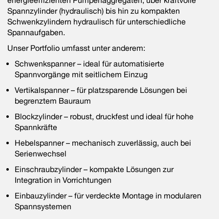
energieeffizienten Pumpenaggregaten, über kraftvolle
Spannzylinder (hydraulisch) bis hin zu kompakten
Schwenkzylindern hydraulisch für unterschiedliche
Spannaufgaben.
Unser Portfolio umfasst unter anderem:
Schwenkspanner – ideal für automatisierte
Spannvorgänge mit seitlichem Einzug
Vertikalspanner – für platzsparende Lösungen bei
begrenztem Bauraum
Blockzylinder – robust, druckfest und ideal für hohe
Spannkräfte
Hebelspanner – mechanisch zuverlässig, auch bei
Serienwechsel
Einschraubzylinder – kompakte Lösungen zur
Integration in Vorrichtungen
Einbauzylinder – für verdeckte Montage in modularen
Spannsystemen