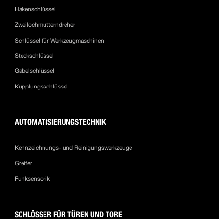
Hakenschlüssel
Zweilochmutterndreher
Schlüssel für Werkzeugmaschinen
Steckschlüssel
Gabelschlüssel
Kupplungsschlüssel
AUTOMATISIERUNGSTECHNIK
Kennzeichnungs- und Reinigungswerkzeuge
Greifer
Funksensorik
SCHLÖSSER FÜR TÜREN UND TORE