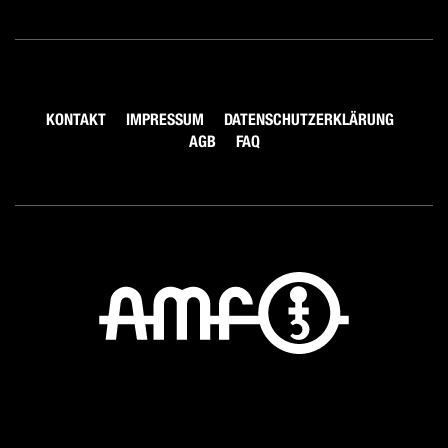
KONTAKT
IMPRESSUM
DATENSCHUTZERKLÄRUNG
AGB
FAQ