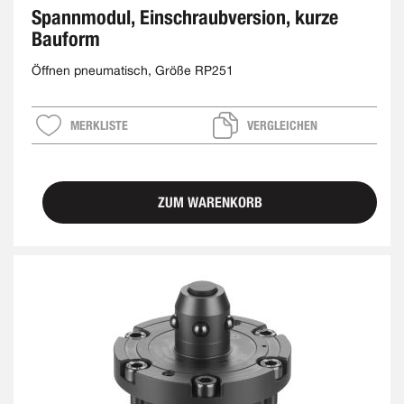
Spannmodul, Einschraubversion, kurze
Bauform
Öffnen pneumatisch, Größe RP251
MERKLISTE
VERGLEICHEN
ZUM WARENKORB