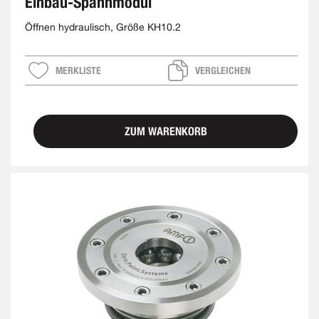
Einbau-Spannmodul
Öffnen hydraulisch, Größe KH10.2
MERKLISTE
VERGLEICHEN
ZUM WARENKORB