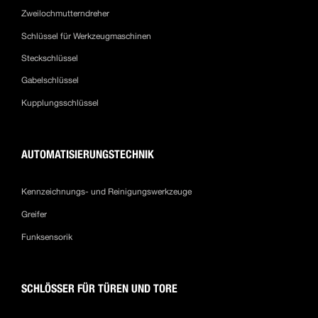
Zweilochmutterndreher
Schlüssel für Werkzeugmaschinen
Steckschlüssel
Gabelschlüssel
Kupplungsschlüssel
AUTOMATISIERUNGSTECHNIK
Kennzeichnungs- und Reinigungswerkzeuge
Greifer
Funksensorik
SCHLÖSSER FÜR TÜREN UND TORE