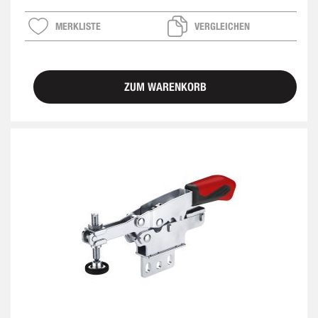
MERKLISTE
VERGLEICHEN
ZUM WARENKORB