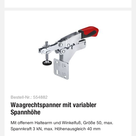
Bestell-Nr.:
554882
Waagrechtspanner mit variabler
Spannhöhe
Mit offenem Haltearm und Winkelfuß, Größe 50, max.
Spannkraft 3 kN, max. Höhenausgleich 40 mm