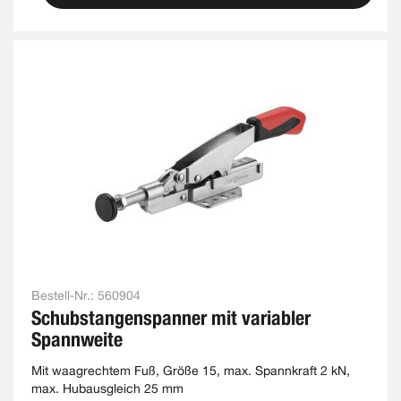
Bestell-Nr.:
560904
Schubstangenspanner mit variabler
Spannweite
Mit waagrechtem Fuß, Größe 15, max. Spannkraft 2 kN,
max. Hubausgleich 25 mm