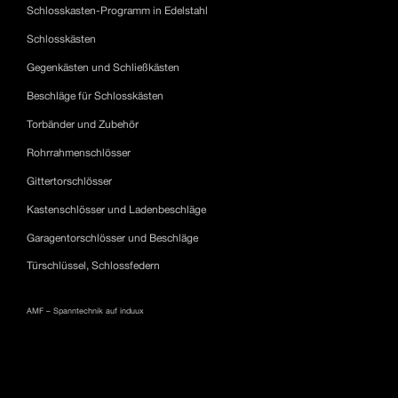
Schlosskasten-Programm in Edelstahl
Schlosskästen
Gegenkästen und Schließkästen
Beschläge für Schlosskästen
Torbänder und Zubehör
Rohrrahmenschlösser
Gittertorschlösser
Kastenschlösser und Ladenbeschläge
Garagentorschlösser und Beschläge
Türschlüssel, Schlossfedern
AMF – Spanntechnik auf induux