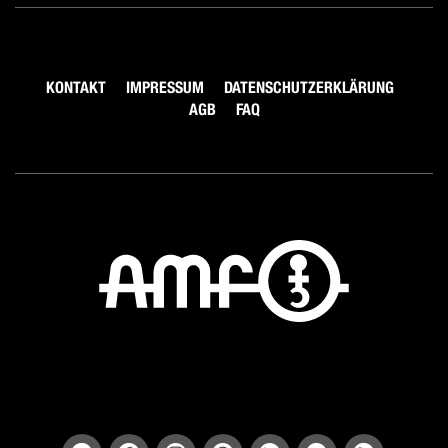
KONTAKT
IMPRESSUM
DATENSCHUTZERKLÄRUNG
AGB
FAQ