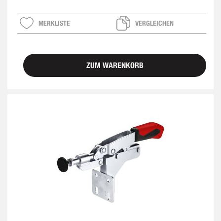
MERKLISTE
VERGLEICHEN
ZUM WARENKORB