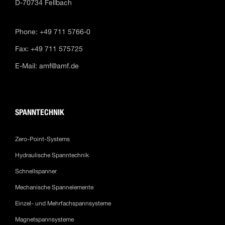
D-70734 Fellbach
Phone: +49 711 5766-0
Fax: +49 711 575725
E-Mail:
amf@amf.de
SPANNTECHNIK
Zero-Point-Systems
Hydraulische Spanntechnik
Schnellspanner
Mechanische Spannelemente
Einzel- und Mehrfachspannsysteme
Magnetspannsysteme