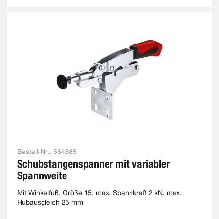
Bestell-Nr.:
554885
Schubstangenspanner mit variabler
Spannweite
Mit Winkelfuß, Größe 15, max. Spannkraft 2 kN, max.
Hubausgleich 25 mm