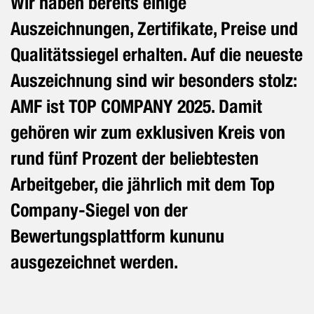
Wir haben bereits einige
Auszeichnungen, Zertifikate, Preise und
Qualitätssiegel erhalten. Auf die neueste
Auszeichnung sind wir besonders stolz:
AMF ist TOP COMPANY 2025. Damit
gehören wir zum exklusiven Kreis von
rund fünf Prozent der beliebtesten
Arbeitgeber, die jährlich mit dem Top
Company-Siegel von der
Bewertungsplattform kununu
ausgezeichnet werden.