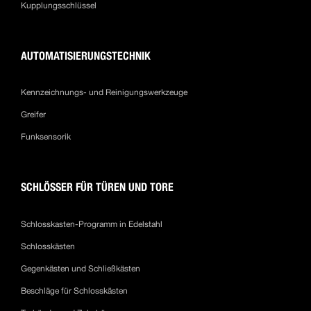
Kupplungsschlüssel
AUTOMATISIERUNGSTECHNIK
Kennzeichnungs- und Reinigungswerkzeuge
Greifer
Funksensorik
SCHLÖSSER FÜR TÜREN UND TORE
Schlosskasten-Programm in Edelstahl
Schlosskästen
Gegenkästen und Schließkästen
Beschläge für Schlosskästen