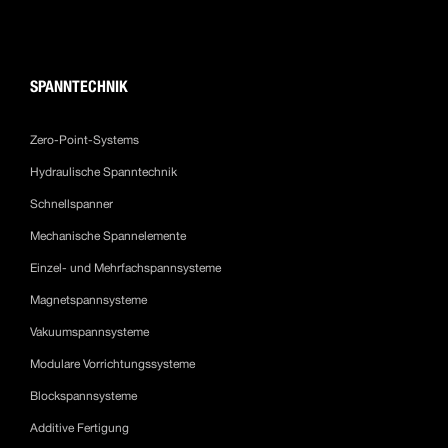
SPANNTECHNIK
Zero-Point-Systems
Hydraulische Spanntechnik
Schnellspanner
Mechanische Spannelemente
Einzel- und Mehrfachspannsysteme
Magnetspannsysteme
Vakuumspannsysteme
Modulare Vorrichtungssysteme
Blockspannsysteme
Additive Fertigung