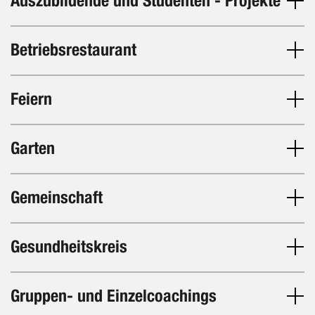
Auszubildende und Studenten - Projekte
Betriebsrestaurant
Feiern
Garten
Gemeinschaft
Gesundheitskreis
Gruppen- und Einzelcoachings