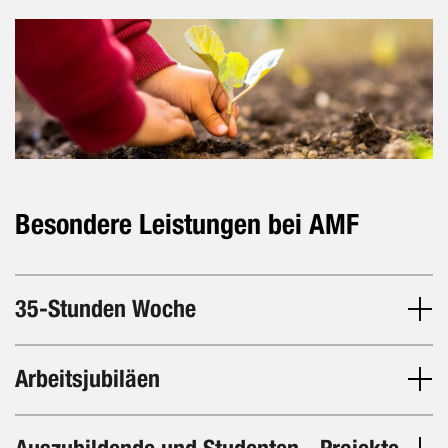
Besondere Leistungen bei AMF
35-Stunden Woche
Arbeitsjubiläen