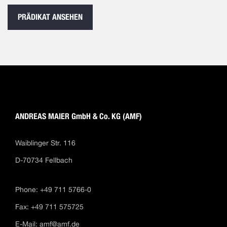
PRÄDIKAT ANSEHEN
ANDREAS MAIER GmbH & Co. KG (AMF)
Waiblinger Str. 116
D-70734 Fellbach
Phone: +49 711 5766-0
Fax: +49 711 575725
E-Mail:
amf@amf.de