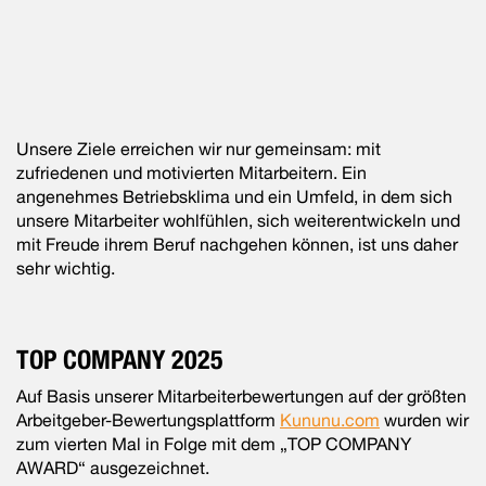
Unsere Ziele erreichen wir nur gemeinsam: mit
zufriedenen und motivierten Mitarbeitern. Ein
angenehmes Betriebsklima und ein Umfeld, in dem sich
unsere Mitarbeiter wohlfühlen, sich weiterentwickeln und
mit Freude ihrem Beruf nachgehen können, ist uns daher
sehr wichtig.
TOP COMPANY 2025
Auf Basis unserer Mitarbeiterbewertungen auf der größten
Arbeitgeber-Bewertungsplattform
Kununu.com
wurden wir
zum vierten Mal in Folge mit dem „TOP COMPANY
AWARD“ ausgezeichnet.