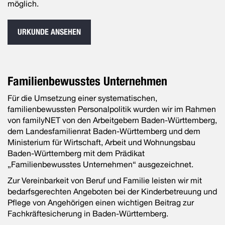
möglich.
URKUNDE ANSEHEN
Familienbewusstes Unternehmen
Für die Umsetzung einer systematischen,
familienbewussten Personalpolitik wurden wir im Rahmen
von familyNET von den Arbeitgebern Baden-Württemberg,
dem Landesfamilienrat Baden-Württemberg und dem
Ministerium für Wirtschaft, Arbeit und Wohnungsbau
Baden-Württemberg mit dem Prädikat
„Familienbewusstes Unternehmen“ ausgezeichnet.
Zur Vereinbarkeit von Beruf und Familie leisten wir mit
bedarfsgerechten Angeboten bei der Kinderbetreuung und
Pflege von Angehörigen einen wichtigen Beitrag zur
Fachkräftesicherung in Baden-Württemberg.