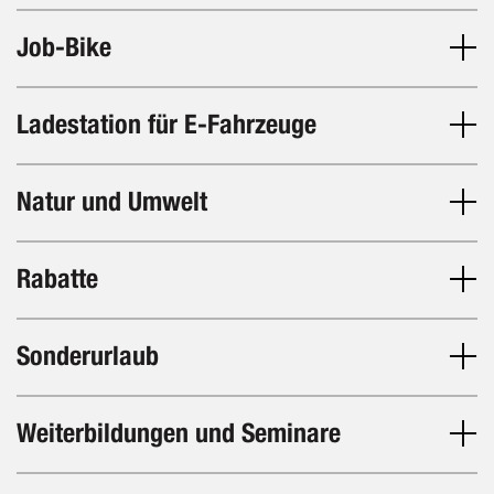
Job-Bike
Ladestation für E-Fahrzeuge
Natur und Umwelt
Rabatte
Sonderurlaub
Weiterbildungen und Seminare