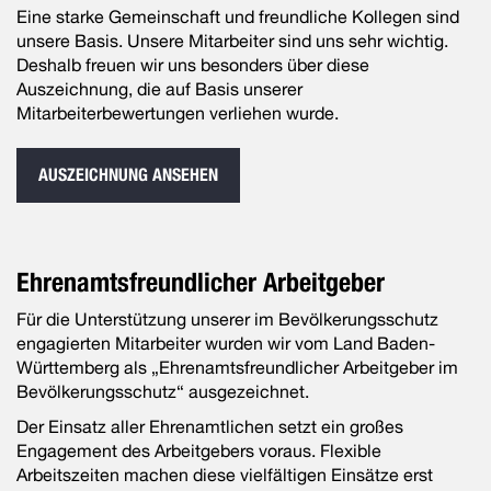
Eine starke Gemeinschaft und freundliche Kollegen sind
unsere Basis. Unsere Mitarbeiter sind uns sehr wichtig.
Deshalb freuen wir uns besonders über diese
Auszeichnung, die auf Basis unserer
Mitarbeiterbewertungen verliehen wurde.
AUSZEICHNUNG ANSEHEN
Ehrenamtsfreundlicher Arbeitgeber
Für die Unterstützung unserer im Bevölkerungsschutz
engagierten Mitarbeiter wurden wir vom Land Baden-
Württemberg als „Ehrenamtsfreundlicher Arbeitgeber im
Bevölkerungsschutz“ ausgezeichnet.
Der Einsatz aller Ehrenamtlichen setzt ein großes
Engagement des Arbeitgebers voraus. Flexible
Arbeitszeiten machen diese vielfältigen Einsätze erst