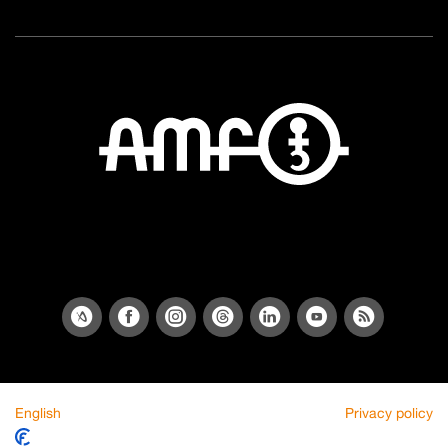
English
Privacy policy