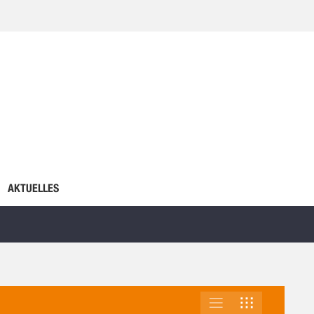
AKTUELLES
LISTE
RASTER
ANSICHT