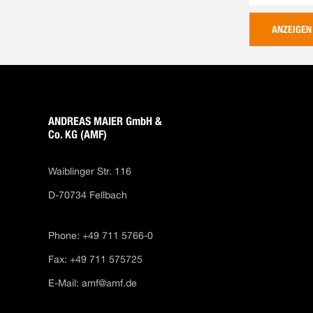
ANZEIGEN
ANDREAS MAIER GmbH &
Co. KG (AMF)
Waiblinger Str. 116
D-70734 Fellbach
Phone: +49 711 5766-0
Fax: +49 711 575725
E-Mail:
amf@amf.de