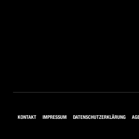
KONTAKT
IMPRESSUM
DATENSCHUTZERKLÄRUNG
AG