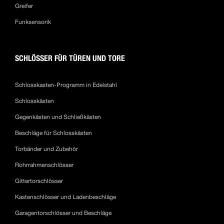
Greifer
Funksensorik
SCHLÖSSER FÜR TÜREN UND TORE
Schlosskasten-Programm in Edelstahl
Schlosskästen
Gegenkästen und Schließkästen
Beschläge für Schlosskästen
Torbänder und Zubehör
Rohrrahmenschlösser
Gittertorschlösser
Kastenschlösser und Ladenbeschläge
Garagentorschlösser und Beschläge