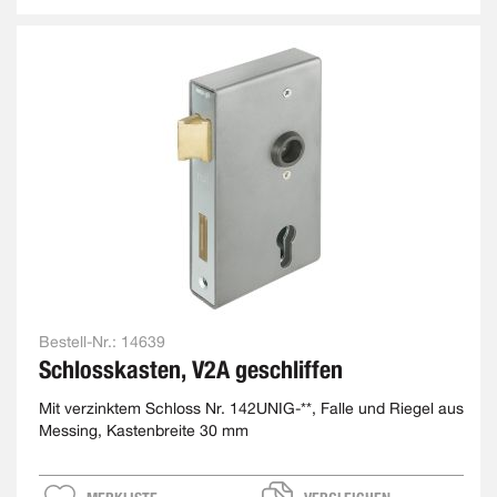
Bestell-Nr.:
14639
Schlosskasten, V2A geschliffen
Mit verzinktem Schloss Nr. 142UNIG-**, Falle und Riegel aus
Messing, Kastenbreite 30 mm