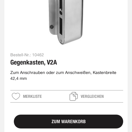
Bestell-Nr.:
10462
Gegenkasten, V2A
Zum Anschrauben oder zum Anschweißen, Kastenbreite
42,4 mm
MERKLISTE
VERGLEICHEN
ZUM WARENKORB