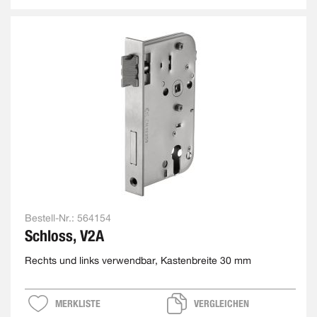
Bestell-Nr.:
564154
Schloss, V2A
Rechts und links verwendbar, Kastenbreite 30 mm
MERKLISTE
VERGLEICHEN