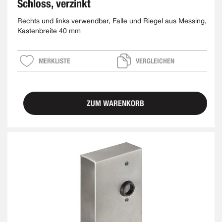
Schloss, verzinkt
Rechts und links verwendbar, Falle und Riegel aus Messing,
Kastenbreite 40 mm
MERKLISTE
VERGLEICHEN
ZUM WARENKORB