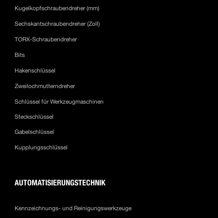
Kugelkopfschraubendreher (mm)
Sechskantschraubendreher (Zoll)
TORX-Schraubendreher
Bits
Hakenschlüssel
Zweilochmutterndreher
Schlüssel für Werkzeugmaschinen
Steckschlüssel
Gabelschlüssel
Kupplungsschlüssel
AUTOMATISIERUNGSTECHNIK
Kennzeichnungs- und Reinigungswerkzeuge