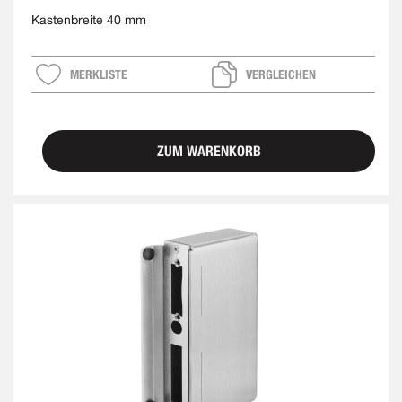
Kastenbreite 40 mm
MERKLISTE
VERGLEICHEN
ZUM WARENKORB