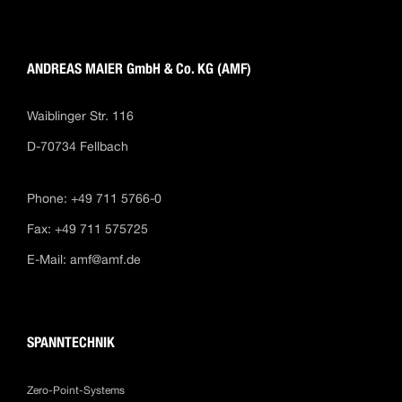
ANDREAS MAIER GmbH & Co. KG (AMF)
Waiblinger Str. 116
D-70734 Fellbach
Phone: +49 711 5766-0
Fax: +49 711 575725
E-Mail:
amf@amf.de
SPANNTECHNIK
Zero-Point-Systems